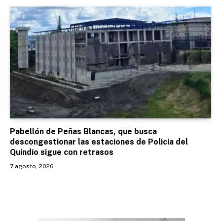
Pabellón de Peñas Blancas, que busca
descongestionar las estaciones de Policía del
Quindío sigue con retrasos
7 agosto, 2026