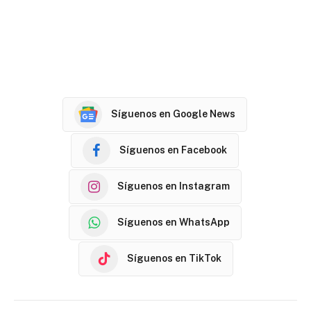
Síguenos en Google News
Síguenos en Facebook
Síguenos en Instagram
Síguenos en WhatsApp
Síguenos en TikTok