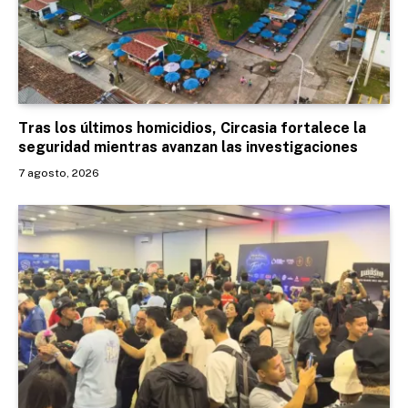
Tras los últimos homicidios, Circasia fortalece la
seguridad mientras avanzan las investigaciones
7 agosto, 2026