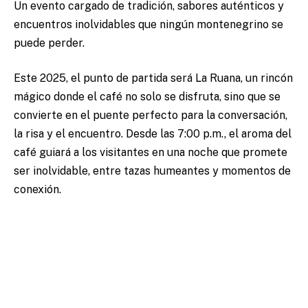
Un evento cargado de tradición, sabores auténticos y
encuentros inolvidables que ningún montenegrino se
puede perder.
Este 2025, el punto de partida será La Ruana, un rincón
mágico donde el café no solo se disfruta, sino que se
convierte en el puente perfecto para la conversación,
la risa y el encuentro. Desde las 7:00 p.m., el aroma del
café guiará a los visitantes en una noche que promete
ser inolvidable, entre tazas humeantes y momentos de
conexión.