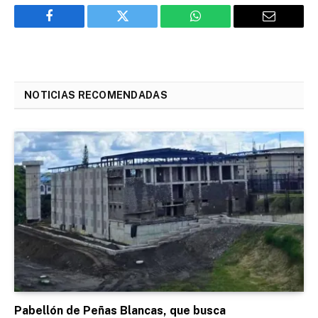
Facebook
Twitter
WhatsApp
Email
NOTICIAS RECOMENDADAS
Pabellón de Peñas Blancas, que busca