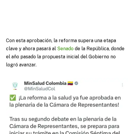
Con esta aprobación, la reforma supera una etapa
clave y ahora pasará al
Senado
de la República, donde
el año pasado la propuesta inicial del Gobierno no
logró avanzar.