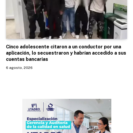
Cinco adolescente citaron a un conductor por una
aplicación, lo secuestraron y habrían accedido a sus
cuentas bancarias
6 agosto, 2026