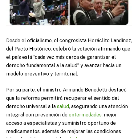
Desde el oficialismo, el congresista Heráclito Landinez,
del Pacto Histórico, celebró la votación afirmando que
el país está “cada vez más cerca de garantizar el
derecho fundamental a la salud” y avanzar hacia un
modelo preventivo y territorial.
Por su parte, el ministro Armando Benedetti destacó
que la reforma permitirá recuperar el sentido del
derecho universal a la
salud
, asegurando una atención
integral con prevención de
enfermedades
, mejor
acceso a especialistas y suministro oportuno de
medicamentos, además de mejorar las condiciones