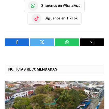
Síguenos en WhatsApp
Síguenos en TikTok
Facebook
Twitter
WhatsApp
Email
NOTICIAS RECOMENDADAS