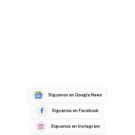
Síguenos en Google News
Síguenos en Facebook
Síguenos en Instagram