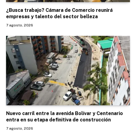
¿Busca trabajo? Cámara de Comercio reunirá
empresas y talento del sector belleza
7 agosto, 2026
Nuevo carril entre la avenida Bolívar y Centenario
entra en su etapa definitiva de construcción
7 agosto, 2026