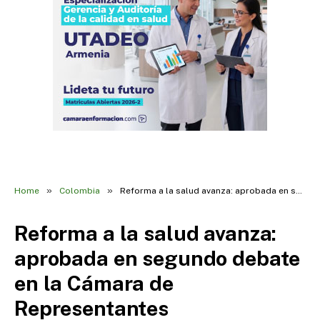
»
»
Home
Colombia
Reforma a la salud avanza: aprobada en segundo debate en la Cámara de Representantes
Reforma a la salud avanza:
aprobada en segundo debate
en la Cámara de
Representantes