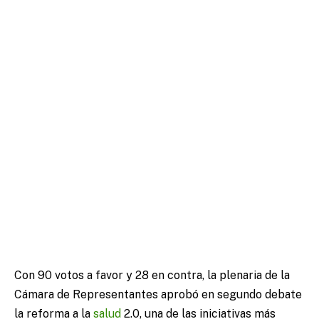
Con 90 votos a favor y 28 en contra, la plenaria de la
Cámara de Representantes aprobó en segundo debate
la reforma a la
salud
2.0, una de las iniciativas más