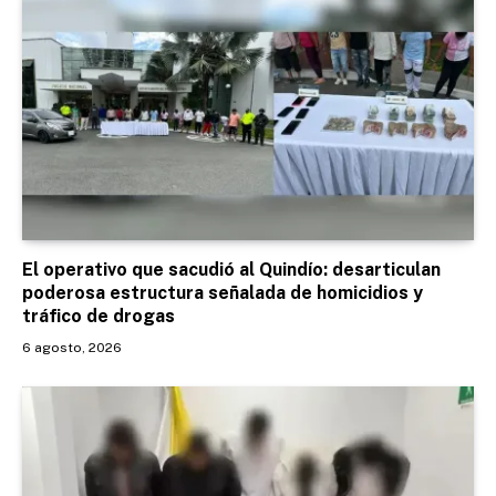
El operativo que sacudió al Quindío: desarticulan
poderosa estructura señalada de homicidios y
tráfico de drogas
6 agosto, 2026