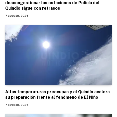
descongestionar las estaciones de Policía del
Quindío sigue con retrasos
7 agosto, 2026
Altas temperaturas preocupan y el Quindío acelera
su preparación frente al fenómeno de El Niño
7 agosto, 2026