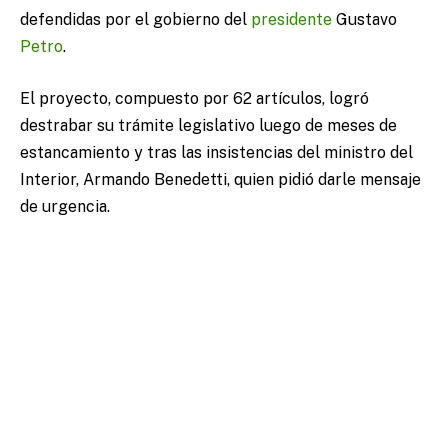
defendidas por el gobierno del
presidente
Gustavo
Petro
.
El proyecto, compuesto por 62 artículos, logró
destrabar su trámite legislativo luego de meses de
estancamiento y tras las insistencias del ministro del
Interior, Armando Benedetti, quien pidió darle mensaje
de urgencia.