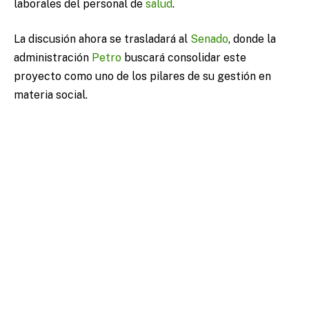
laborales del personal de
salud
.
La discusión ahora se trasladará al
Senado
, donde la
administración
Petro
buscará consolidar este
proyecto como uno de los pilares de su gestión en
materia social.