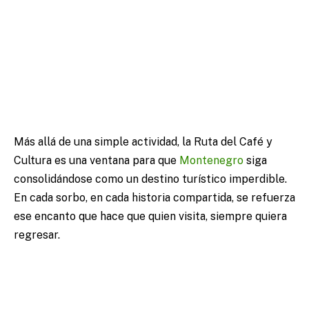
Más allá de una simple actividad, la Ruta del Café y
Cultura es una ventana para que
Montenegro
siga
consolidándose como un destino turístico imperdible.
En cada sorbo, en cada historia compartida, se refuerza
ese encanto que hace que quien visita, siempre quiera
regresar.