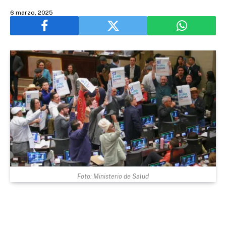
6 marzo, 2025
Foto: Ministerio de Salud