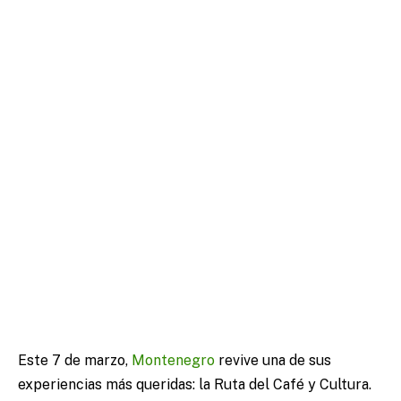
Este 7 de marzo,
Montenegro
revive una de sus
experiencias más queridas: la Ruta del Café y Cultura.