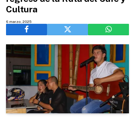
Cultura
6 marzo, 2025