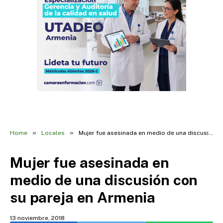
»
»
Home
Locales
Mujer fue asesinada en medio de una discusión con su pareja en Armenia
Mujer fue asesinada en
medio de una discusión con
su pareja en Armenia
13 noviembre, 2018