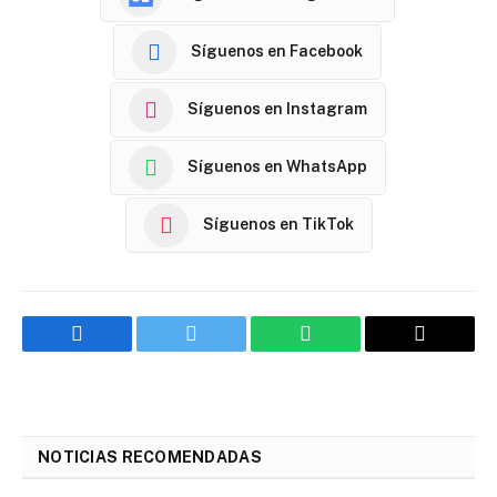
Síguenos en Facebook
Síguenos en Instagram
Síguenos en WhatsApp
Síguenos en TikTok
Facebook
Twitter
WhatsApp
Email
NOTICIAS RECOMENDADAS