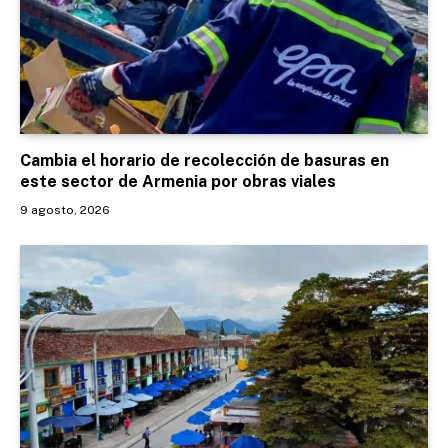
Cambia el horario de recolección de basuras en
este sector de Armenia por obras viales
9 agosto, 2026