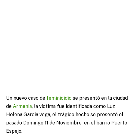
Un nuevo caso de
feminicidio
se presentó en la ciudad
de
Armenia
, la víctima fue identificada como Luz
Helena García vega, el trágico hecho se presentó el
pasado Domingo 11 de Noviembre en el barrio Puerto
Espejo.