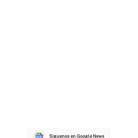
Síguenos en Google News