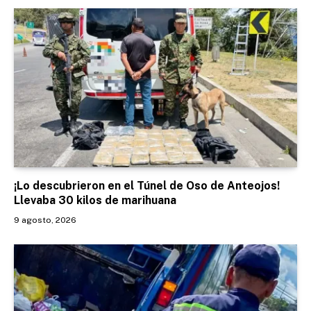
¡Lo descubrieron en el Túnel de Oso de Anteojos!
Llevaba 30 kilos de marihuana
9 agosto, 2026