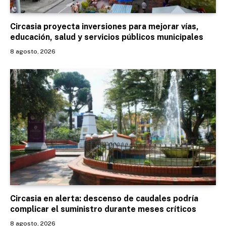
Circasia proyecta inversiones para mejorar vías,
educación, salud y servicios públicos municipales
8 agosto, 2026
Circasia en alerta: descenso de caudales podría
complicar el suministro durante meses críticos
8 agosto, 2026