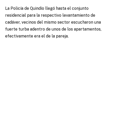
La Policía de Quindío llegó hasta el conjunto
residencial para la respectivo levantamiento de
cadáver, vecinos del mismo sector escucharon una
fuerte turba adentro de unos de los apartamentos,
efectivamente era el de la pareja.