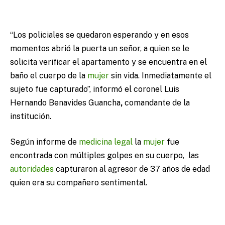
“Los policiales se quedaron esperando y en esos
momentos abrió la puerta un señor, a quien se le
solicita verificar el apartamento y se encuentra en el
baño el cuerpo de la
mujer
sin vida. Inmediatamente el
sujeto fue capturado”, informó el coronel Luis
Hernando Benavides Guancha
,
comandante de la
institución.
Según informe de
medicina legal
la
mujer
fue
encontrada con múltiples golpes en su cuerpo, las
autoridades
capturaron al agresor de 37 años de edad
quien era su compañero sentimental.