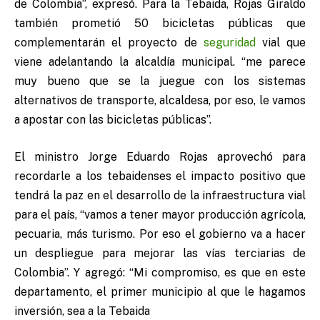
de Colombia”, expresó. Para la Tebaida, Rojas Giraldo
también prometió 50 bicicletas públicas que
complementarán el proyecto de
seguridad
vial que
viene adelantando la alcaldía municipal. “me parece
muy bueno que se la juegue con los sistemas
alternativos de transporte, alcaldesa, por eso, le vamos
a apostar con las bicicletas públicas”.
El ministro Jorge Eduardo Rojas aprovechó para
recordarle a los tebaidenses el impacto positivo que
tendrá la paz en el desarrollo de la infraestructura vial
para el país, “vamos a tener mayor producción agrícola,
pecuaria, más turismo. Por eso el gobierno va a hacer
un despliegue para mejorar las vías terciarias de
Colombia”. Y agregó: “Mi compromiso, es que en este
departamento, el primer municipio al que le hagamos
inversión, sea a la Tebaida