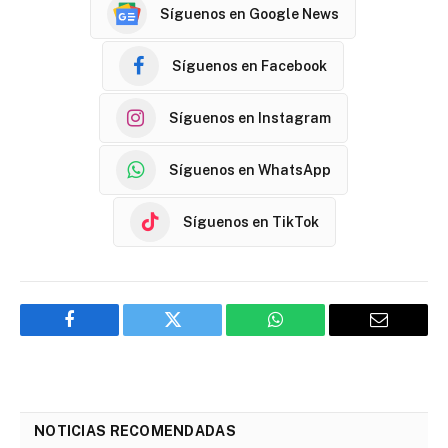
Síguenos en Google News
Síguenos en Facebook
Síguenos en Instagram
Síguenos en WhatsApp
Síguenos en TikTok
Facebook
Twitter
WhatsApp
Email
NOTICIAS RECOMENDADAS