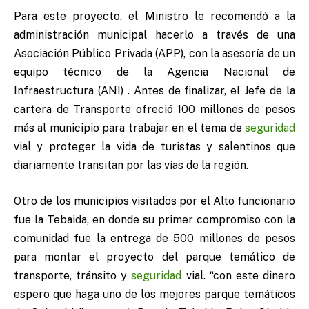
Para este proyecto, el Ministro le recomendó a la
administración municipal hacerlo a través de una
Asociación Público Privada (APP), con la asesoría de un
equipo técnico de la Agencia Nacional de
Infraestructura (ANI) . Antes de finalizar, el Jefe de la
cartera de Transporte ofreció 100 millones de pesos
más al municipio para trabajar en el tema de
seguridad
vial y proteger la vida de turistas y salentinos que
diariamente transitan por las vías de la región.
Otro de los municipios visitados por el Alto funcionario
fue la Tebaida, en donde su primer compromiso con la
comunidad fue la entrega de 500 millones de pesos
para montar el proyecto del parque temático de
transporte, tránsito y
seguridad
vial. “con este dinero
espero que haga uno de los mejores parque temáticos