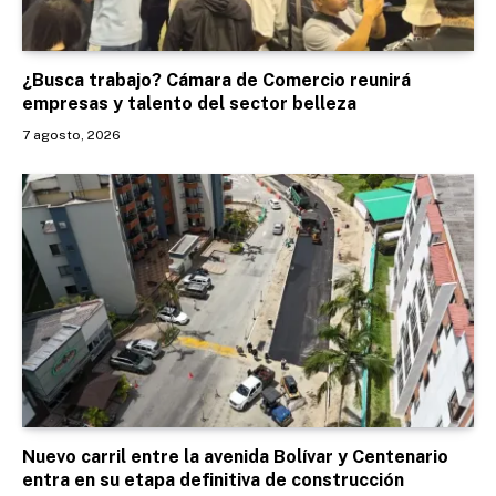
¿Busca trabajo? Cámara de Comercio reunirá
empresas y talento del sector belleza
7 agosto, 2026
Nuevo carril entre la avenida Bolívar y Centenario
entra en su etapa definitiva de construcción