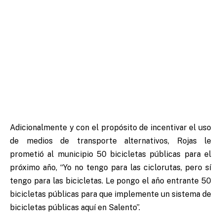
Adicionalmente y con el propósito de incentivar el uso
de medios de transporte alternativos, Rojas le
prometió al municipio 50 bicicletas públicas para el
próximo año, “Yo no tengo para las ciclorutas, pero sí
tengo para las bicicletas. Le pongo el año entrante 50
bicicletas públicas para que implemente un sistema de
bicicletas públicas aquí en Salento”.