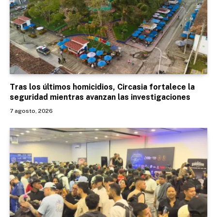
Tras los últimos homicidios, Circasia fortalece la
seguridad mientras avanzan las investigaciones
7 agosto, 2026