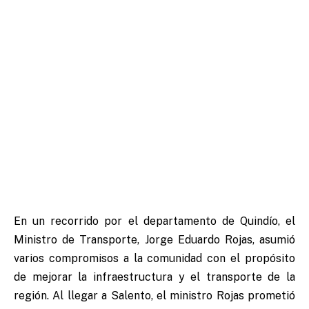
En un recorrido por el departamento de Quindío, el
Ministro de Transporte, Jorge Eduardo Rojas, asumió
varios compromisos a la comunidad con el propósito
de mejorar la infraestructura y el transporte de la
región. Al llegar a Salento, el ministro Rojas prometió