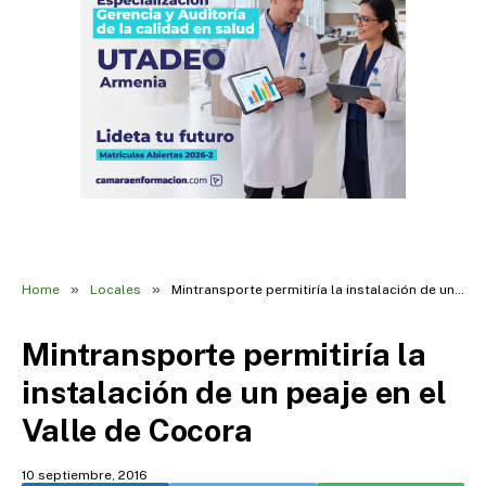
»
»
Home
Locales
Mintransporte permitiría la instalación de un peaje en el Valle de Cocora
Mintransporte permitiría la
instalación de un peaje en el
Valle de Cocora
10 septiembre, 2016