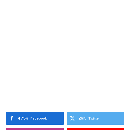
475K
26K
Facebook
Twitter