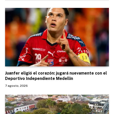
Juanfer eligió el corazón: jugará nuevamente con el
Deportivo Independiente Medellín
7 agosto, 2026