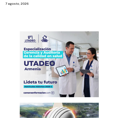
7 agosto, 2026