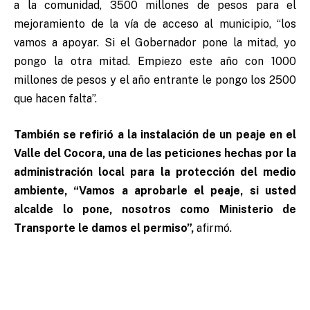
a la comunidad, 3500 millones de pesos para el
mejoramiento de la vía de acceso al municipio, “los
vamos a apoyar. Si el Gobernador pone la mitad, yo
pongo la otra mitad. Empiezo este año con 1000
millones de pesos y el año entrante le pongo los 2500
que hacen falta”.
También se refirió a la instalación de un peaje en el
Valle del Cocora, una de las peticiones hechas por la
administración local para la protección del medio
ambiente, “Vamos a aprobarle el peaje, si usted
alcalde lo pone, nosotros como Ministerio de
Transporte le damos el permiso”,
afirmó.