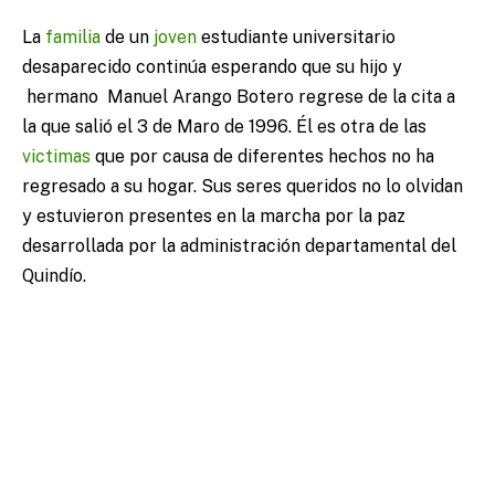
La
familia
de un
joven
estudiante universitario
desaparecido continúa esperando que su hijo y
hermano Manuel Arango Botero regrese de la cita a
la que salió el 3 de Maro de 1996. Él es otra de las
victimas
que por causa de diferentes hechos no ha
regresado a su hogar. Sus seres queridos no lo olvidan
y estuvieron presentes en la marcha por la paz
desarrollada por la administración departamental del
Quindío.