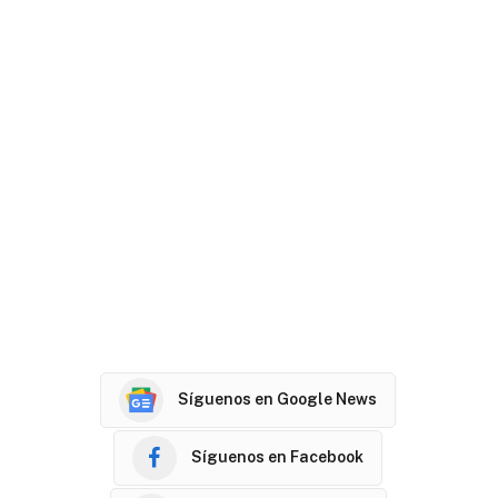
Síguenos en Google News
Síguenos en Facebook