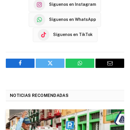
Síguenos en Instagram
Síguenos en WhatsApp
Síguenos en TikTok
Facebook
Twitter
WhatsApp
Email
NOTICIAS RECOMENDADAS