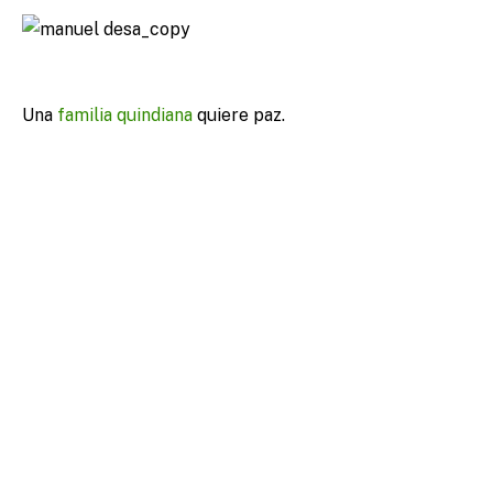
Una
familia
quindiana
quiere paz.