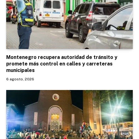
Montenegro recupera autoridad de tránsito y
promete más control en calles y carreteras
municipales
6 agosto, 2026