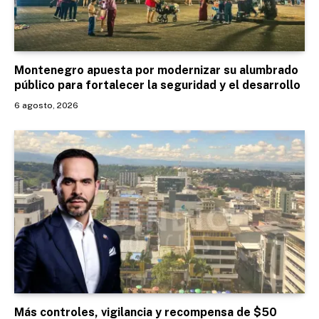
Montenegro apuesta por modernizar su alumbrado
público para fortalecer la seguridad y el desarrollo
6 agosto, 2026
Más controles, vigilancia y recompensa de $50