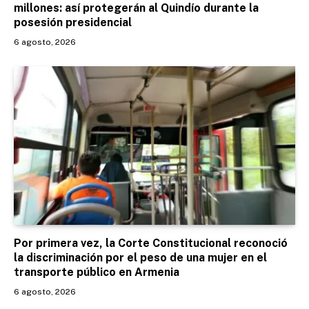
millones: así protegerán al Quindío durante la
posesión presidencial
6 agosto, 2026
Por primera vez, la Corte Constitucional reconoció
la discriminación por el peso de una mujer en el
transporte público en Armenia
6 agosto, 2026