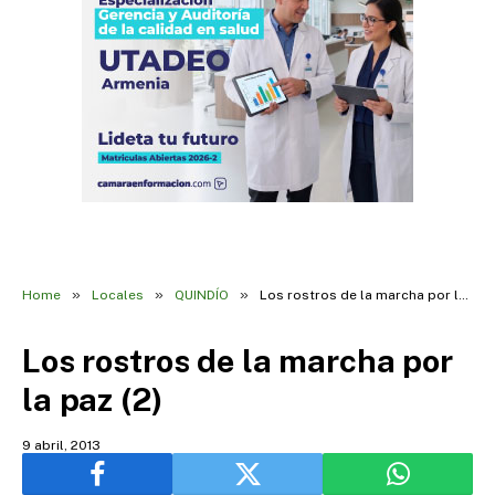
»
»
»
Home
Locales
QUINDÍO
Los rostros de la marcha por la paz (2)
Los rostros de la marcha por
la paz (2)
9 abril, 2013