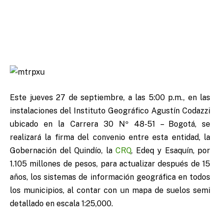
Este jueves 27 de septiembre, a las 5:00 p.m., en las
instalaciones del Instituto Geográfico Agustín Codazzi
ubicado en la Carrera 30 Nº 48-51 – Bogotá, se
realizará la firma del convenio entre esta entidad, la
Gobernación del Quindío, la
CRQ
, Edeq y Esaquín, por
1.105 millones de pesos, para actualizar después de 15
años, los sistemas de información geográfica en todos
los municipios, al contar con un mapa de suelos semi
detallado en escala 1:25,000.