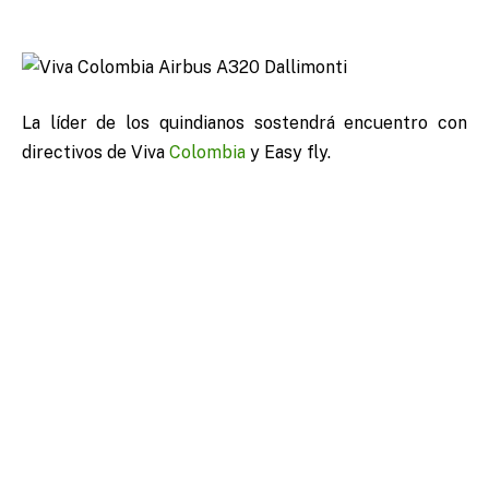
La líder de los quindianos sostendrá encuentro con
directivos de Viva
Colombia
y Easy fly.