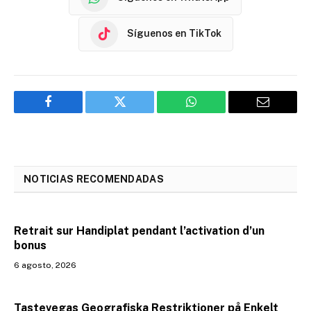
Síguenos en TikTok
Facebook
Twitter
WhatsApp
Email
NOTICIAS RECOMENDADAS
Retrait sur Handiplat pendant l’activation d’un
bonus
6 agosto, 2026
Tastevegas Geografiska Restriktioner på Enkelt