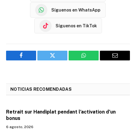
Síguenos en WhatsApp
Síguenos en TikTok
Facebook
Twitter
WhatsApp
Email
NOTICIAS RECOMENDADAS
Retrait sur Handiplat pendant l’activation d’un
bonus
6 agosto, 2026