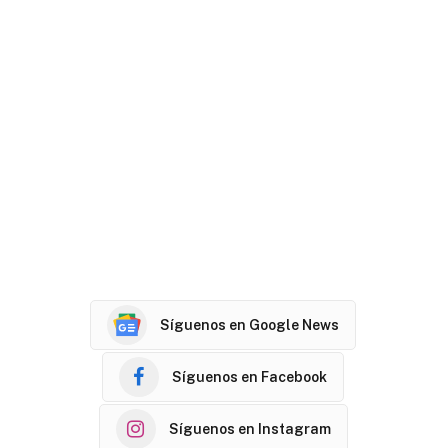
Síguenos en Google News
Síguenos en Facebook
Síguenos en Instagram