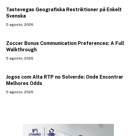
Tastevegas Geografiska Restriktioner på Enkelt
Svenska
5 agosto, 2026
Zoccer Bonus Communication Preferences: A Full
Walkthrough
5 agosto, 2026
Jogos com Alta RTP no Solverde: Onde Encontrar
Melhores Odds
5 agosto, 2026