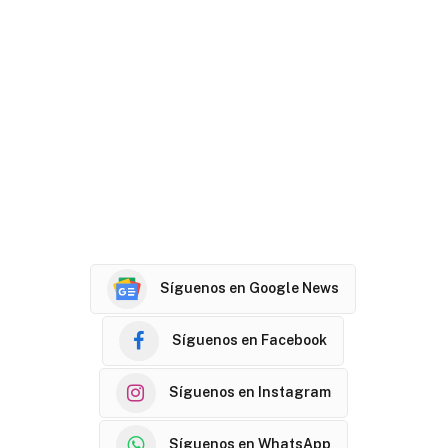
Síguenos en Google News
Síguenos en Facebook
Síguenos en Instagram
Síguenos en WhatsApp