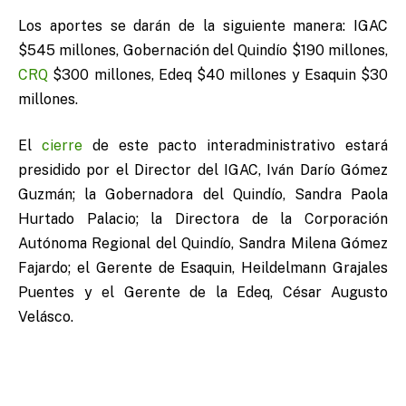
Los aportes se darán de la siguiente manera: IGAC
$545 millones, Gobernación del Quindío $190 millones,
CRQ
$300 millones, Edeq $40 millones y Esaquin $30
millones.
El
cierre
de este pacto interadministrativo estará
presidido por el Director del IGAC, Iván Darío Gómez
Guzmán; la Gobernadora del Quindío, Sandra Paola
Hurtado Palacio; la Directora de la Corporación
Autónoma Regional del Quindío, Sandra Milena Gómez
Fajardo; el Gerente de Esaquin, Heildelmann Grajales
Puentes y el Gerente de la Edeq, César Augusto
Velásco.