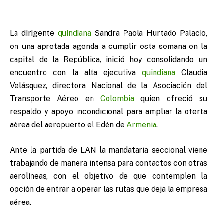
La dirigente
quindiana
Sandra Paola Hurtado Palacio,
en una apretada agenda a cumplir esta semana en la
capital de la República, inició hoy consolidando un
encuentro con la alta ejecutiva
quindiana
Claudia
Velásquez, directora Nacional de la Asociación del
Transporte Aéreo en
Colombia
quien ofreció su
respaldo y apoyo incondicional para ampliar la oferta
aérea del aeropuerto el Edén de
Armenia
.
Ante la partida de LAN la mandataria seccional viene
trabajando de manera intensa para contactos con otras
aerolíneas, con el objetivo de que contemplen la
opción de entrar a operar las rutas que deja la empresa
aérea.