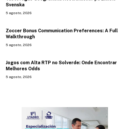
Svenska
5 agosto, 2026
Zoccer Bonus Communication Preferences: A Full
Walkthrough
5 agosto, 2026
Jogos com Alta RTP no Solverde: Onde Encontrar
Melhores Odds
5 agosto, 2026