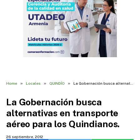
»
»
»
Home
Locales
QUINDÍO
La Gobernación busca alternativas en transporte aéreo para los Quindianos.
La Gobernación busca
alternativas en transporte
aéreo para los Quindianos.
26 septiembre, 2012