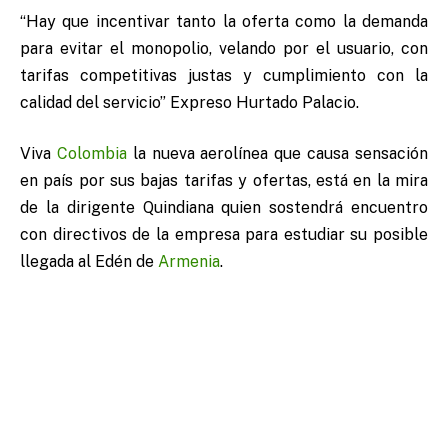
“Hay que incentivar tanto la oferta como la demanda
para evitar el monopolio, velando por el usuario, con
tarifas competitivas justas y cumplimiento con la
calidad del servicio” Expreso Hurtado Palacio.
Viva
Colombia
la nueva aerolínea que causa sensación
en país por sus bajas tarifas y ofertas, está en la mira
de la dirigente Quindiana quien sostendrá encuentro
con directivos de la empresa para estudiar su posible
llegada al Edén de
Armenia
.