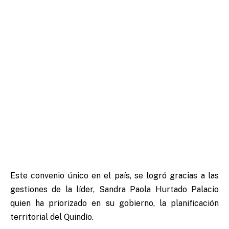
Este convenio único en el país, se logró gracias a las
gestiones de la líder, Sandra Paola Hurtado Palacio
quien ha priorizado en su gobierno, la planificación
territorial del Quindío.