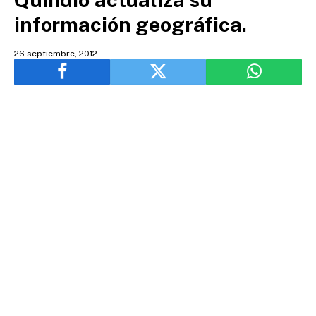
información geográfica.
26 septiembre, 2012