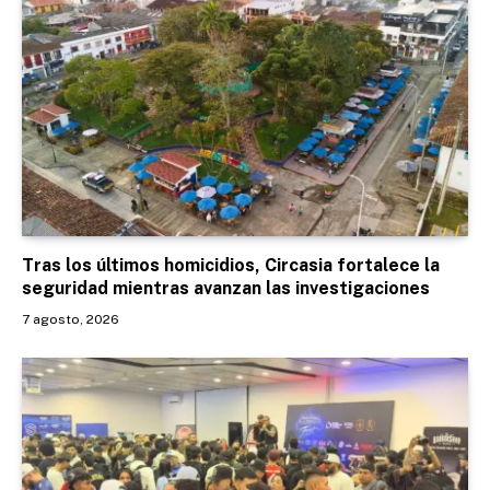
Tras los últimos homicidios, Circasia fortalece la
seguridad mientras avanzan las investigaciones
7 agosto, 2026