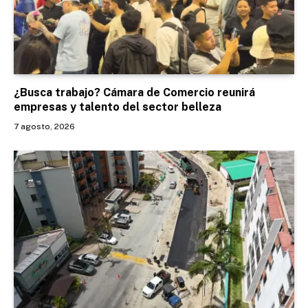
¿Busca trabajo? Cámara de Comercio reunirá
empresas y talento del sector belleza
7 agosto, 2026