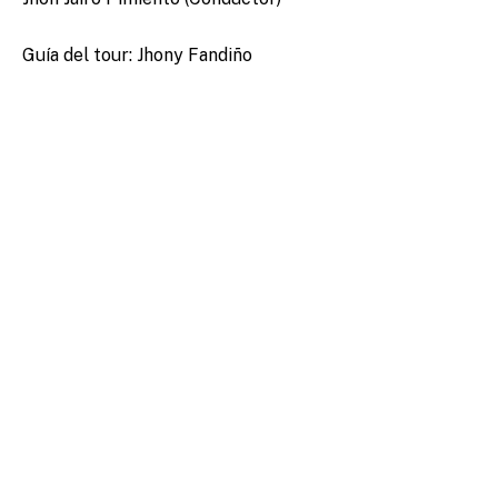
Guía del tour: Jhony Fandiño