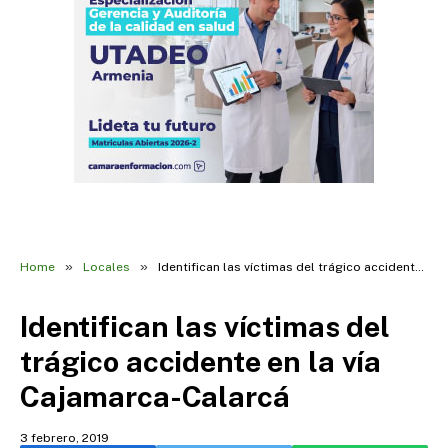
»
»
Home
Locales
Identifican las víctimas del trágico accidente en la vía Cajamarca-Calarcá
Identifican las víctimas del
trágico accidente en la vía
Cajamarca-Calarcá
3 febrero, 2019