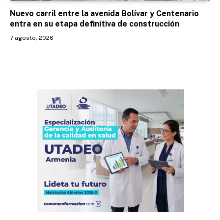
Nuevo carril entre la avenida Bolívar y Centenario
entra en su etapa definitiva de construcción
7 agosto, 2026