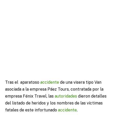
Tras el
aparatoso
accidente
de una visera tipo Van
asociada a la empresa Páez Tours, contratada por la
empresa Fénix Travel, las
autoridades
dieron detalles
del listado de heridos y los nombres de las víctimas
fatales de este infortunado
accidente
.