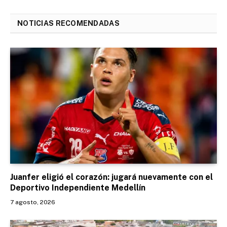
NOTICIAS RECOMENDADAS
Juanfer eligió el corazón: jugará nuevamente con el
Deportivo Independiente Medellín
7 agosto, 2026