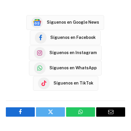
Síguenos en Google News
Síguenos en Facebook
Síguenos en Instagram
Síguenos en WhatsApp
Síguenos en TikTok
Facebook
Twitter
WhatsApp
Email