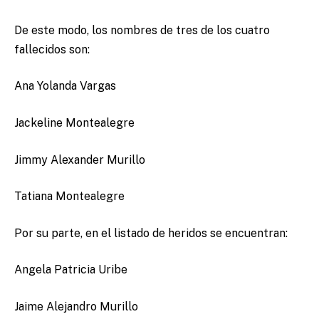
De este modo, los nombres de tres de los cuatro
fallecidos son:
Ana Yolanda Vargas
Jackeline Montealegre
Jimmy Alexander Murillo
Tatiana Montealegre
Por su parte, en el listado de heridos se encuentran:
Angela Patricia Uribe
Jaime Alejandro Murillo