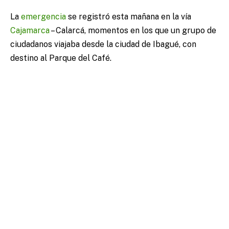
La
emergencia
se registró esta mañana en la vía
Cajamarca
– Calarcá, momentos en los que un grupo de
ciudadanos viajaba desde la ciudad de Ibagué, con
destino al Parque del Café.