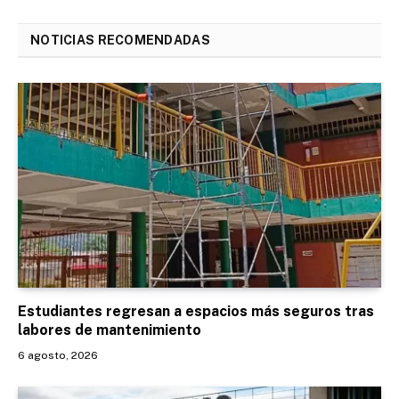
NOTICIAS RECOMENDADAS
Estudiantes regresan a espacios más seguros tras
labores de mantenimiento
6 agosto, 2026