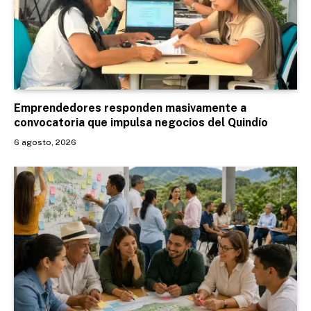
Emprendedores responden masivamente a
convocatoria que impulsa negocios del Quindío
6 agosto, 2026