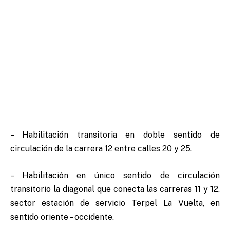
– Habilitación transitoria en doble sentido de
circulación de la carrera 12 entre calles 20 y 25.
– Habilitación en único sentido de circulación
transitorio la diagonal que conecta las carreras 11 y 12,
sector estación de servicio Terpel La Vuelta, en
sentido oriente – occidente.