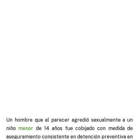
Un hombre que al parecer agredió sexualmente a un
niño
menor
de 14 años fue cobijado con medida de
aseguramiento consistente en detención preventiva en