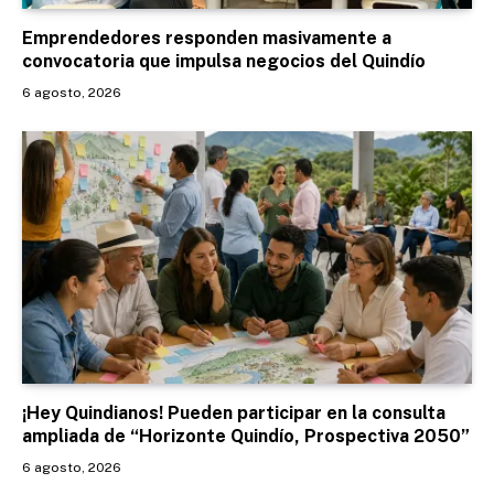
Emprendedores responden masivamente a
convocatoria que impulsa negocios del Quindío
6 agosto, 2026
¡Hey Quindianos! Pueden participar en la consulta
ampliada de “Horizonte Quindío, Prospectiva 2050”
6 agosto, 2026