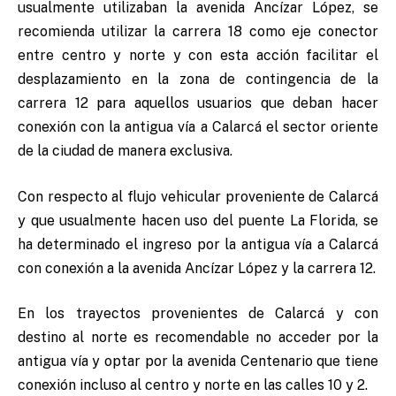
usualmente utilizaban la avenida Ancízar López, se
recomienda utilizar la carrera 18 como eje conector
entre centro y norte y con esta acción facilitar el
desplazamiento en la zona de contingencia de la
carrera 12 para aquellos usuarios que deban hacer
conexión con la antigua vía a Calarcá el sector oriente
de la ciudad de manera exclusiva.
Con respecto al flujo vehicular proveniente de Calarcá
y que usualmente hacen uso del puente La Florida, se
ha determinado el ingreso por la antigua vía a Calarcá
con conexión a la avenida Ancízar López y la carrera 12.
En los trayectos provenientes de Calarcá y con
destino al norte es recomendable no acceder por la
antigua vía y optar por la avenida Centenario que tiene
conexión incluso al centro y norte en las calles 10 y 2.