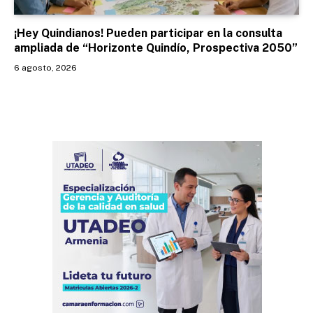
¡Hey Quindianos! Pueden participar en la consulta
ampliada de “Horizonte Quindío, Prospectiva 2050”
6 agosto, 2026