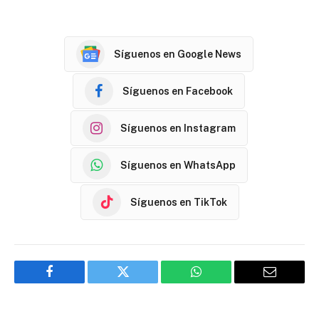
Síguenos en Google News
Síguenos en Facebook
Síguenos en Instagram
Síguenos en WhatsApp
Síguenos en TikTok
Facebook
Twitter
WhatsApp
Email