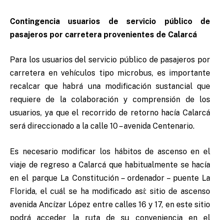
Contingencia usuarios de servicio público de
pasajeros por carretera provenientes de Calarcá
Para los usuarios del servicio público de pasajeros por
carretera en vehículos tipo microbus, es importante
recalcar que habrá una modificación sustancial que
requiere de la colaboración y comprensión de los
usuarios, ya que el recorrido de retorno hacía Calarcá
será direccionado a la calle 10 – avenida Centenario.
Es necesario modificar los hábitos de ascenso en el
viaje de regreso a Calarcá que habitualmente se hacía
en el parque La Constitución – ordenador – puente La
Florida, el cuál se ha modificado así: sitio de ascenso
avenida Ancízar López entre calles 16 y 17, en este sitio
podrá acceder la ruta de su conveniencia en el