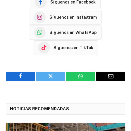
Síguenos en Facebook
Síguenos en Instagram
Síguenos en WhatsApp
Síguenos en TikTok
Facebook
Twitter
WhatsApp
Email
NOTICIAS RECOMENDADAS