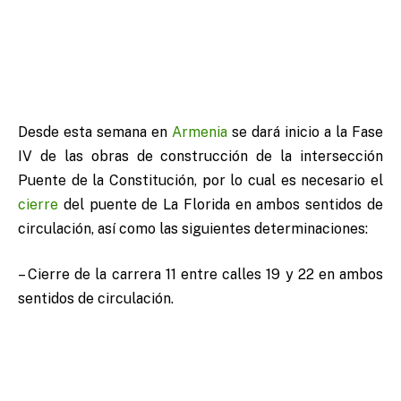
Desde esta semana en
Armenia
se dará inicio a la Fase
IV de las obras de construcción de la intersección
Puente de la Constitución, por lo cual es necesario el
cierre
del puente de La Florida en ambos sentidos de
circulación, así como las siguientes determinaciones:
– Cierre de la carrera 11 entre calles 19 y 22 en ambos
sentidos de circulación.