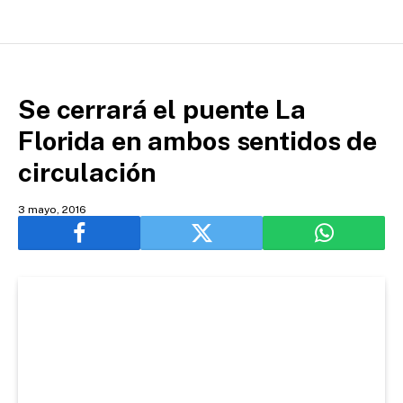
Se cerrará el puente La
Florida en ambos sentidos de
circulación
3 mayo, 2016