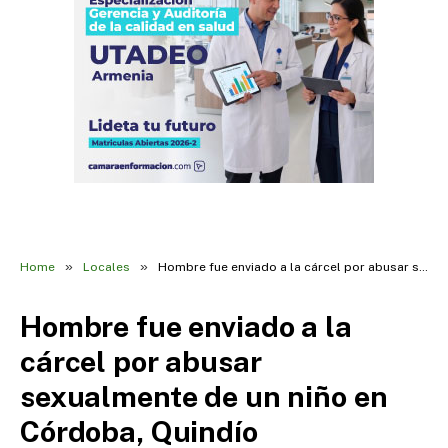
»
»
Home
Locales
Hombre fue enviado a la cárcel por abusar sexualmente de un niño en Córdoba, Quindío
Hombre fue enviado a la
cárcel por abusar
sexualmente de un niño en
Córdoba, Quindío