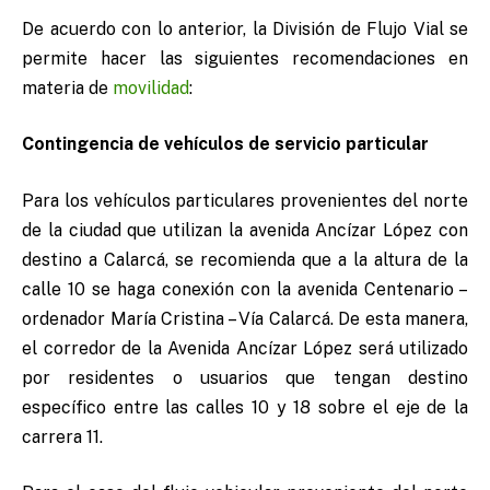
De acuerdo con lo anterior, la División de Flujo Vial se
permite hacer las siguientes recomendaciones en
materia de
movilidad
:
Contingencia de vehículos de servicio particular
Para los vehículos particulares provenientes del norte
de la ciudad que utilizan la avenida Ancízar López con
destino a Calarcá, se recomienda que a la altura de la
calle 10 se haga conexión con la avenida Centenario –
ordenador María Cristina – Vía Calarcá. De esta manera,
el corredor de la Avenida Ancízar López será utilizado
por residentes o usuarios que tengan destino
específico entre las calles 10 y 18 sobre el eje de la
carrera 11.