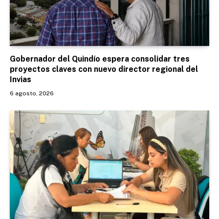
Gobernador del Quindío espera consolidar tres
proyectos claves con nuevo director regional del
Invias
6 agosto, 2026