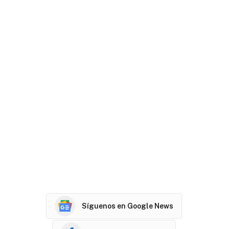
Síguenos en Google News