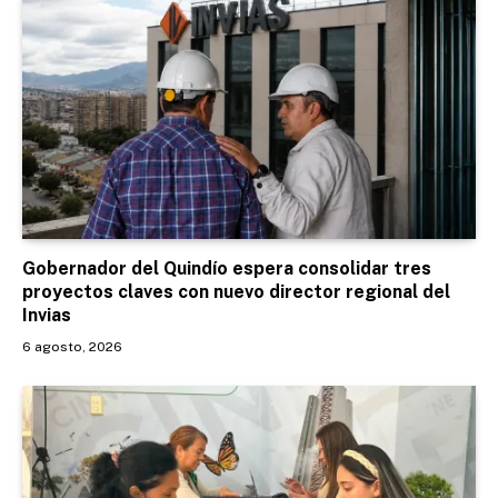
Gobernador del Quindío espera consolidar tres
proyectos claves con nuevo director regional del
Invias
6 agosto, 2026