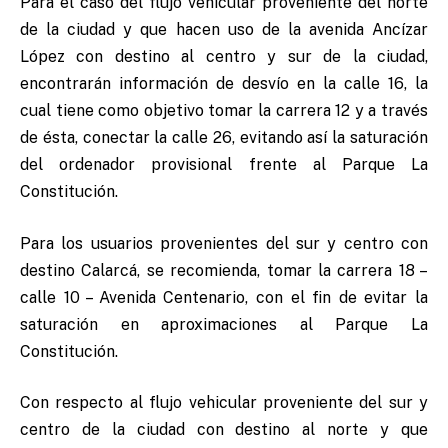
Para el caso del flujo vehicular proveniente del norte
de la ciudad y que hacen uso de la avenida Ancízar
López con destino al centro y sur de la ciudad,
encontrarán información de desvío en la calle 16, la
cual tiene como objetivo tomar la carrera 12 y a través
de ésta, conectar la calle 26, evitando así la saturación
del ordenador provisional frente al Parque La
Constitución.
Para los usuarios provenientes del sur y centro con
destino Calarcá, se recomienda, tomar la carrera 18 –
calle 10 – Avenida Centenario, con el fin de evitar la
saturación en aproximaciones al Parque La
Constitución.
Con respecto al flujo vehicular proveniente del sur y
centro de la ciudad con destino al norte y que