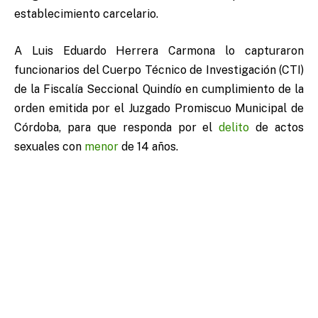
establecimiento carcelario.
A Luis Eduardo Herrera Carmona lo capturaron
funcionarios del Cuerpo Técnico de Investigación (CTI)
de la Fiscalía Seccional Quindío en cumplimiento de la
orden emitida por el Juzgado Promiscuo Municipal de
Córdoba, para que responda por el
delito
de actos
sexuales con
menor
de 14 años.