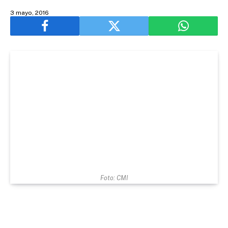
3 mayo, 2016
Foto: CMI