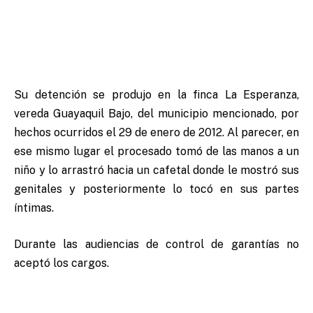
Su detención se produjo en la finca La Esperanza,
vereda Guayaquil Bajo, del municipio mencionado, por
hechos ocurridos el 29 de enero de 2012. Al parecer, en
ese mismo lugar el procesado tomó de las manos a un
niño y lo arrastró hacia un cafetal donde le mostró sus
genitales y posteriormente lo tocó en sus partes
íntimas.
Durante las audiencias de control de garantías no
aceptó los cargos.