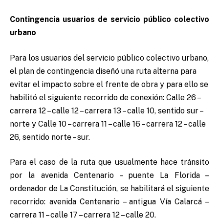
Contingencia usuarios de servicio público colectivo
urbano
Para los usuarios del servicio público colectivo urbano,
el plan de contingencia diseñó una ruta alterna para
evitar el impacto sobre el frente de obra y para ello se
habilitó el siguiente recorrido de conexión: Calle 26 –
carrera 12 – calle 12 – carrera 13 – calle 10, sentido sur –
norte y Calle 10 – carrera 11 – calle 16 – carrera 12 – calle
26, sentido norte – sur.
Para el caso de la ruta que usualmente hace tránsito
por la avenida Centenario – puente La Florida –
ordenador de La Constitución, se habilitará el siguiente
recorrido: avenida Centenario – antigua Vía Calarcá –
carrera 11 – calle 17 – carrera 12 – calle 20.