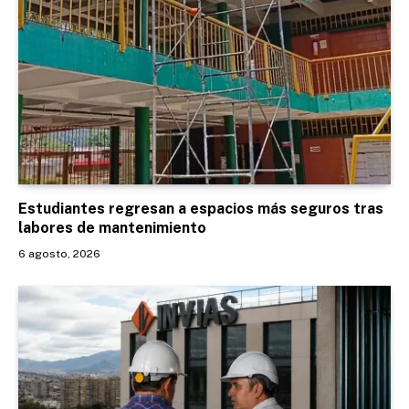
Estudiantes regresan a espacios más seguros tras
labores de mantenimiento
6 agosto, 2026