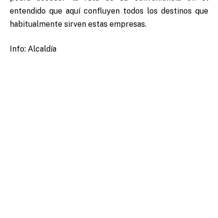
entendido que aquí confluyen todos los destinos que
habitualmente sirven estas empresas.
Info: Alcaldía