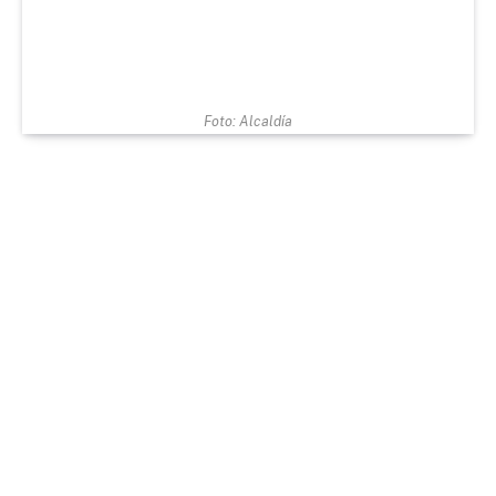
Foto: Alcaldía