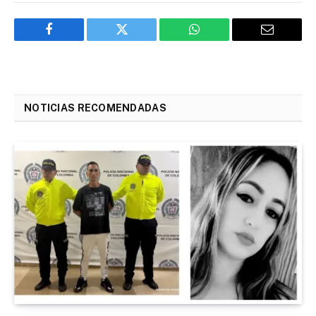
Facebook
Twitter
WhatsApp
Email
NOTICIAS RECOMENDADAS