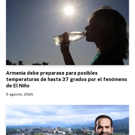
Armenia debe preparase para posibles
temperaturas de hasta 37 grados por el fenómeno
de El Niño
5 agosto, 2026