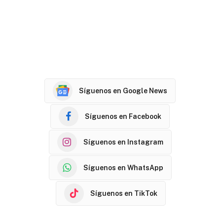
Síguenos en Google News
Síguenos en Facebook
Síguenos en Instagram
Síguenos en WhatsApp
Síguenos en TikTok