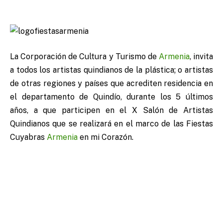
La Corporación de Cultura y Turismo de
Armenia
, invita
a todos los artistas quindianos de la plástica; o artistas
de otras regiones y países que acrediten residencia en
el departamento de Quindío, durante los 5 últimos
años, a que participen en el X Salón de Artistas
Quindianos que se realizará en el marco de las Fiestas
Cuyabras
Armenia
en mi Corazón.