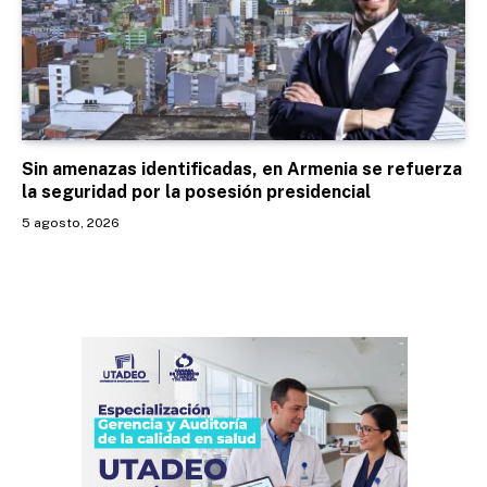
Sin amenazas identificadas, en Armenia se refuerza
la seguridad por la posesión presidencial
5 agosto, 2026