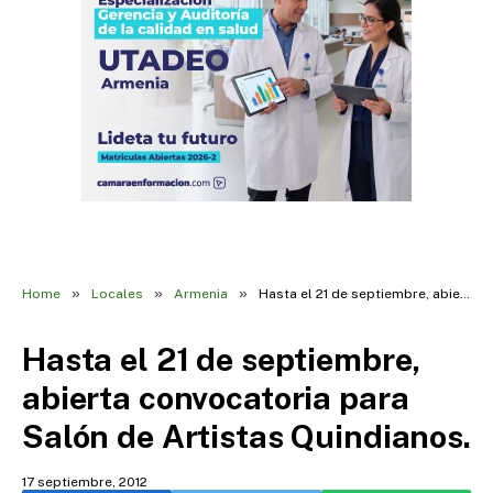
»
»
»
Home
Locales
Armenia
Hasta el 21 de septiembre, abierta convocatoria para Salón de Artistas Quindianos.
Hasta el 21 de septiembre,
abierta convocatoria para
Salón de Artistas Quindianos.
17 septiembre, 2012