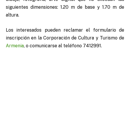
siguientes dimensiones: 1.20 m de base y 1.70 m de
altura.
Los interesados pueden reclamar el formulario de
inscripción en la Corporación de Cultura y Turismo de
Armenia
, o comunicarse al teléfono 7412991.