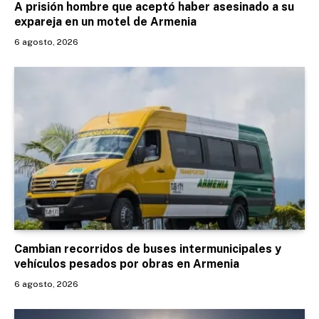
A prisión hombre que aceptó haber asesinado a su
expareja en un motel de Armenia
6 agosto, 2026
Cambian recorridos de buses intermunicipales y
vehículos pesados por obras en Armenia
6 agosto, 2026