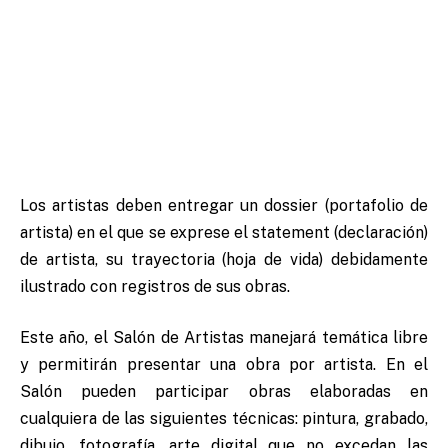
Los artistas deben entregar un dossier (portafolio de
artista) en el que se exprese el statement (declaración)
de artista, su trayectoria (hoja de vida) debidamente
ilustrado con registros de sus obras.
Este año, el Salón de Artistas manejará temática libre
y permitirán presentar una obra por artista. En el
Salón pueden participar obras elaboradas en
cualquiera de las siguientes técnicas: pintura, grabado,
dibujo, fotografía, arte digital que no excedan las