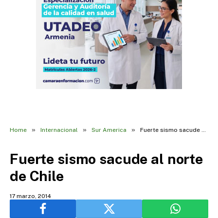
»
»
»
Home
Internacional
Sur America
Fuerte sismo sacude al norte de Chile
Fuerte sismo sacude al norte
de Chile
17 marzo, 2014