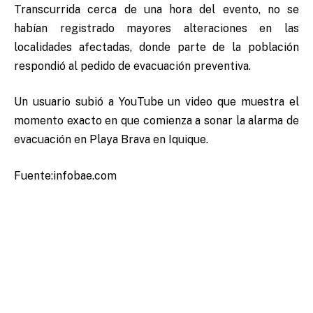
Transcurrida cerca de una hora del evento, no se
habían registrado mayores alteraciones en las
localidades afectadas, donde parte de la población
respondió al pedido de evacuación preventiva.
Un usuario subió a YouTube un video que muestra el
momento exacto en que comienza a sonar la alarma de
evacuación en Playa Brava en Iquique.
Fuente:infobae.com