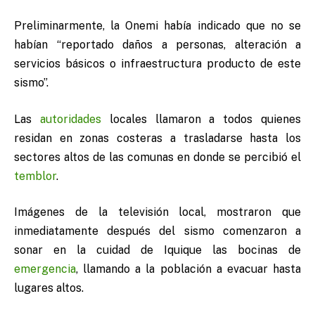
Preliminarmente, la Onemi había indicado que no se
habían “reportado daños a personas, alteración a
servicios básicos o infraestructura producto de este
sismo”.
Las
autoridades
locales llamaron a todos quienes
residan en zonas costeras a trasladarse hasta los
sectores altos de las comunas en donde se percibió el
temblor
.
Imágenes de la televisión local, mostraron que
inmediatamente después del sismo comenzaron a
sonar en la cuidad de Iquique las bocinas de
emergencia
, llamando a la población a evacuar hasta
lugares altos.