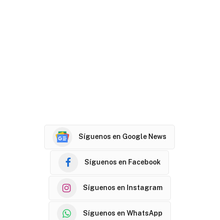
Síguenos en Google News
Síguenos en Facebook
Síguenos en Instagram
Síguenos en WhatsApp