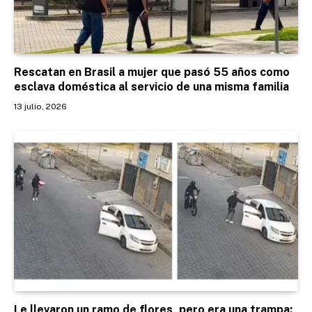
Rescatan en Brasil a mujer que pasó 55 años como
esclava doméstica al servicio de una misma familia
13 julio, 2026
Le llevaron un ramo de flores, pero era una trampa: