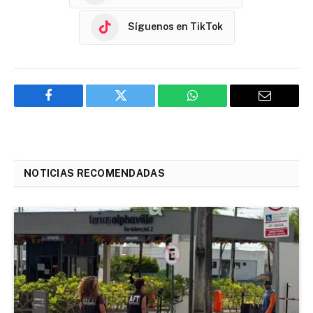
Síguenos en TikTok
Facebook
Twitter
WhatsApp
Email
NOTICIAS RECOMENDADAS