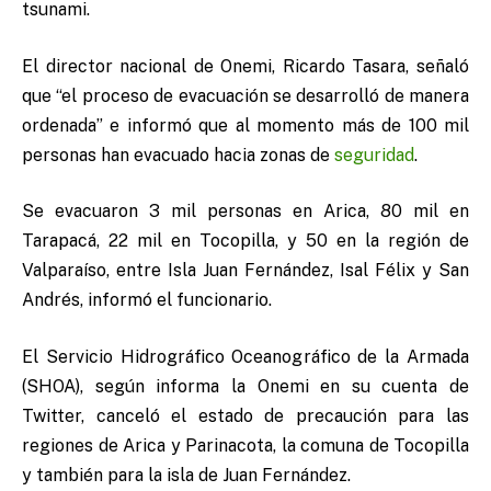
tsunami.
El director nacional de Onemi, Ricardo Tasara, señaló
que “el proceso de evacuación se desarrolló de manera
ordenada” e informó que al momento más de 100 mil
personas han evacuado hacia zonas de
seguridad
.
Se evacuaron 3 mil personas en Arica, 80 mil en
Tarapacá, 22 mil en Tocopilla, y 50 en la región de
Valparaíso, entre Isla Juan Fernández, Isal Félix y San
Andrés, informó el funcionario.
El Servicio Hidrográfico Oceanográfico de la Armada
(SHOA), según informa la Onemi en su cuenta de
Twitter, canceló el estado de precaución para las
regiones de Arica y Parinacota, la comuna de Tocopilla
y también para la isla de Juan Fernández.