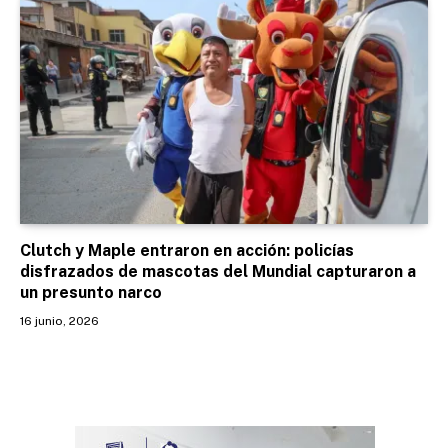
Clutch y Maple entraron en acción: policías
disfrazados de mascotas del Mundial capturaron a
un presunto narco
16 junio, 2026