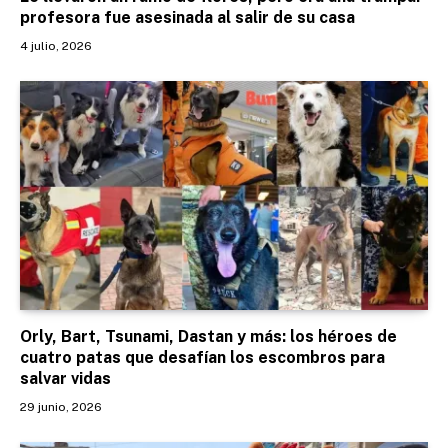
profesora fue asesinada al salir de su casa
4 julio, 2026
Orly, Bart, Tsunami, Dastan y más: los héroes de
cuatro patas que desafían los escombros para
salvar vidas
29 junio, 2026