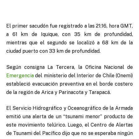
El primer sacudón fue registrado a las 21:16, hora GMT,
a 61 km de Iquique, con 35 km de profundidad,
mientras que el segundo se localizó a 68 km de la
ciudad puerto con 33 km de profundidad.
Según consigna La Tercera, la Oficina Nacional de
Emergencia
del ministerio del Interior de Chile (Onemi)
estableció evacuación preventiva en el borde costero
de la región de Arica y Parinacota y Tarapacá.
El Servicio Hidrográfico y Oceanográfico de la Armada
emitió una alerta de un “tsunami menor” producto de
este movimiento telúrico. Luego, el Centro de Alertas
de Tsunami del Pacífico dijo que no se esperaba ningún