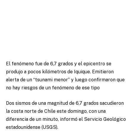
El fenómeno fue de 6,7 grados y el epicentro se
produjo a pocos kilómetros de Iquique. Emitieron
alerta de un “tsunami menor” y luego confirmaron que
no hay riesgos de un fenómeno de ese tipo
Dos sismos de una magnitud de 6,7 grados sacudieron
la costa norte de Chile este domingo, con una
diferencia de un minuto, informó el Servicio Geológico
estadounidense (USGS).