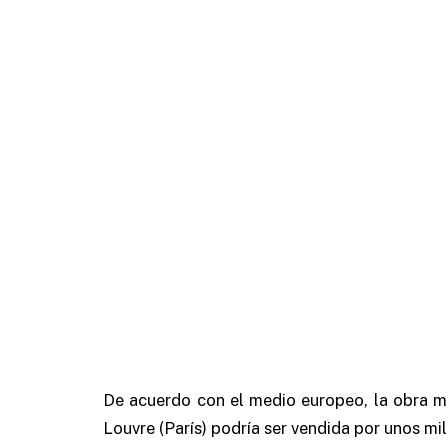
De acuerdo con el medio europeo, la obra m
Louvre (París) podría ser vendida por unos mil