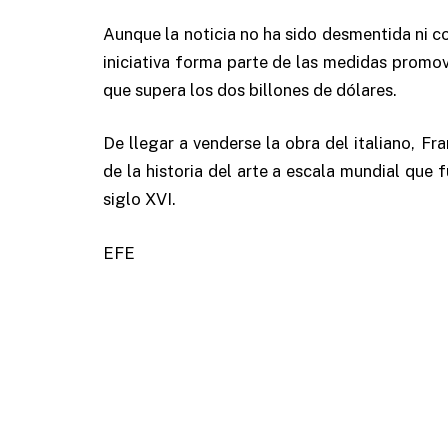
Aunque la noticia no ha sido desmentida ni c
iniciativa forma parte de las medidas promo
que supera los dos billones de dólares.
De llegar a venderse la obra del italiano, Fr
de la historia del arte a escala mundial que f
siglo XVI.
EFE