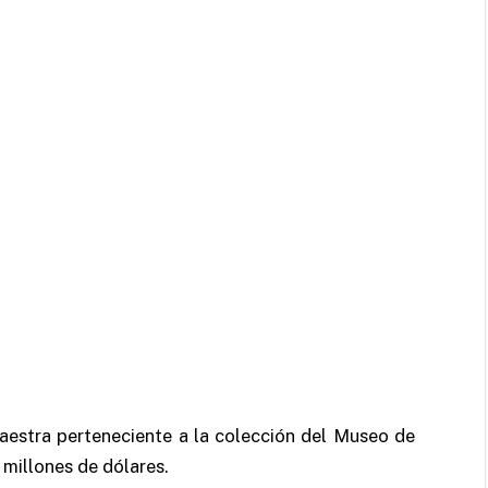
aestra perteneciente a la colección del Museo de
 millones de dólares.