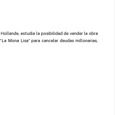
Hollande, estudia la posibilidad de vender la obra
“La Mona Lisa” para cancelar deudas millonarias,