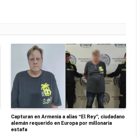
Capturan en Armenia a alias “El Rey”, ciudadano
alemán requerido en Europa por millonaria
estafa