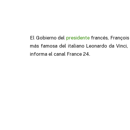
El Gobierno del
presidente
francés, François 
más famosa del italiano Leonardo da Vinci, 
informa el canal France 24.