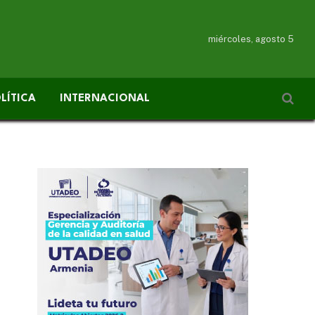
miércoles, agosto 5
LÍTICA
INTERNACIONAL