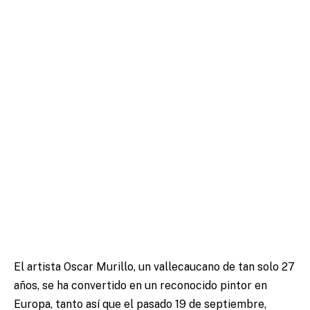
El artista Oscar Murillo, un vallecaucano de tan solo 27
años, se ha convertido en un reconocido pintor en
Europa, tanto así que el pasado 19 de septiembre,