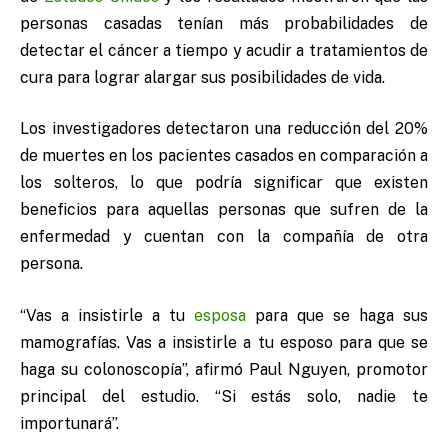
personas casadas tenían más probabilidades de
detectar el cáncer a tiempo y acudir a tratamientos de
cura para lograr alargar sus posibilidades de vida.
Los investigadores detectaron una reducción del 20%
de muertes en los pacientes casados en comparación a
los solteros, lo que podría significar que existen
beneficios para aquellas personas que sufren de la
enfermedad y cuentan con la compañía de otra
persona.
“Vas a insistirle a tu
esposa
para que se haga sus
mamografías. Vas a insistirle a tu esposo para que se
haga su colonoscopía”, afirmó Paul Nguyen, promotor
principal del estudio. “Si estás solo, nadie te
importunará”.