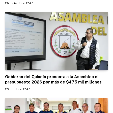
29 diciembre, 2025
Gobierno del Quindío presenta a la Asamblea el
presupuesto 2026 por más de $475 mil millones
23 octubre, 2025