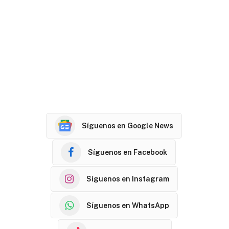
Síguenos en Google News
Síguenos en Facebook
Síguenos en Instagram
Síguenos en WhatsApp