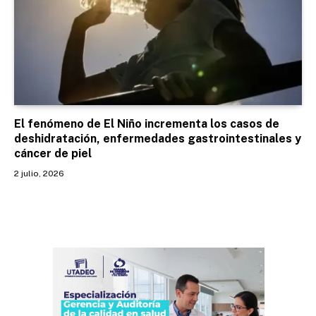
El fenómeno de El Niño incrementa los casos de
deshidratación, enfermedades gastrointestinales y
cáncer de piel
2 julio, 2026