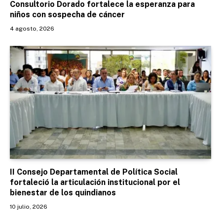
Consultorio Dorado fortalece la esperanza para
niños con sospecha de cáncer
4 agosto, 2026
II Consejo Departamental de Política Social
fortaleció la articulación institucional por el
bienestar de los quindianos
10 julio, 2026