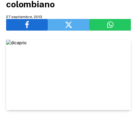
colombiano
27 septiembre, 2013