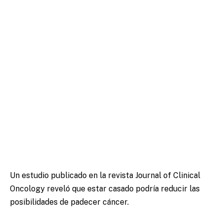
Un estudio publicado en la revista Journal of Clinical
Oncology reveló que estar casado podría reducir las
posibilidades de padecer cáncer.