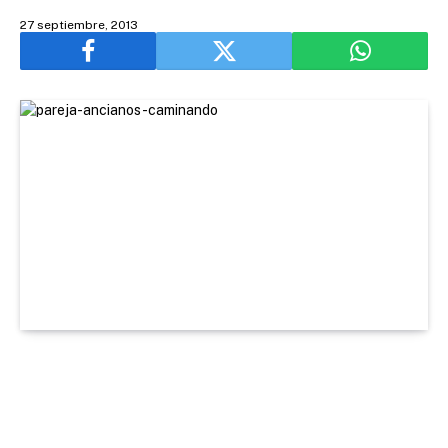
27 septiembre, 2013