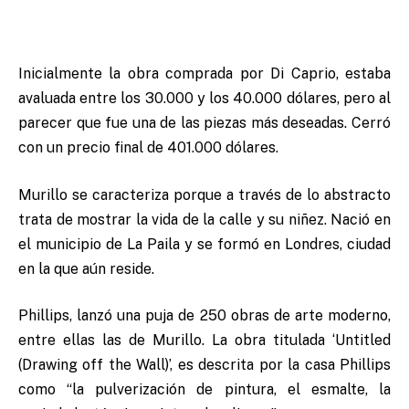
Inicialmente la obra comprada por Di Caprio, estaba
avaluada entre los 30.000 y los 40.000 dólares, pero al
parecer que fue una de las piezas más deseadas. Cerró
con un precio final de 401.000 dólares.
Murillo se caracteriza porque a través de lo abstracto
trata de mostrar la vida de la calle y su niñez. Nació en
el municipio de La Paila y se formó en Londres, ciudad
en la que aún reside.
Phillips, lanzó una puja de 250 obras de arte moderno,
entre ellas las de Murillo. La obra titulada ‘Untitled
(Drawing off the Wall)’, es descrita por la casa Phillips
como “la pulverización de pintura, el esmalte, la