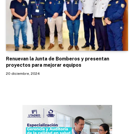
Renuevan la Junta de Bomberos y presentan
proyectos para mejorar equipos
20 diciembre, 2024