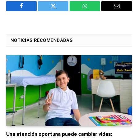
Facebook
Twitter
WhatsApp
Email
NOTICIAS RECOMENDADAS
Una atención oportuna puede cambiar vidas: