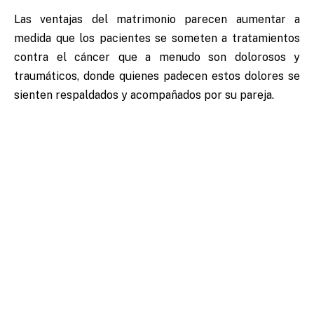
Las ventajas del matrimonio parecen aumentar a
medida que los pacientes se someten a tratamientos
contra el cáncer que a menudo son dolorosos y
traumáticos, donde quienes padecen estos dolores se
sienten respaldados y acompañados por su pareja.