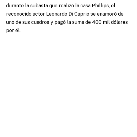
durante la subasta que realizó la casa Phillips, el
reconocido actor Leonardo Di Caprio se enamoró de
uno de sus cuadros y pagó la suma de 400 mil dólares
por él.