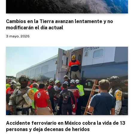
Cambios en la Tierra avanzan lentamente y no
modificarán el día actual
3 mayo, 2026
Accidente ferroviario en México cobra la vida de 13
personas y deja decenas de heridos