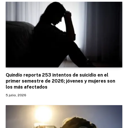
Quindío reporta 253 intentos de suicidio en el
primer semestre de 2026; jóvenes y mujeres son
los más afectados
5 julio, 2026