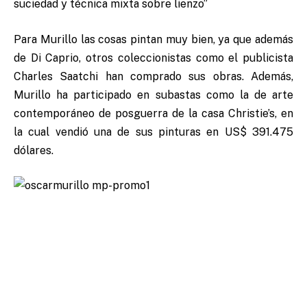
suciedad y técnica mixta sobre lienzo”
Para Murillo las cosas pintan muy bien, ya que además
de Di Caprio, otros coleccionistas como el publicista
Charles Saatchi han comprado sus obras. Además,
Murillo ha participado en subastas como la de arte
contemporáneo de posguerra de la casa Christie’s, en
la cual vendió una de sus pinturas en US$ 391.475
dólares.