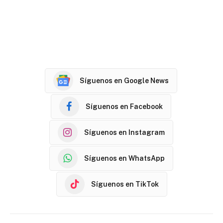
Síguenos en Google News
Síguenos en Facebook
Síguenos en Instagram
Síguenos en WhatsApp
Síguenos en TikTok