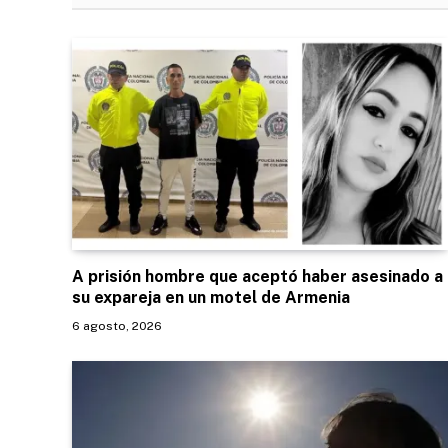
A prisión hombre que aceptó haber asesinado a
su expareja en un motel de Armenia
6 agosto, 2026