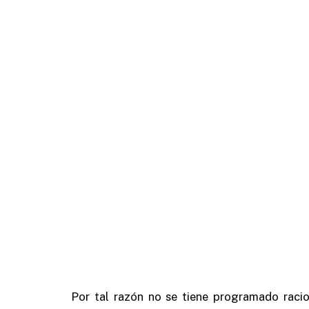
Por tal razón no se tiene programado rac