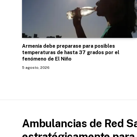
Armenia debe preparase para posibles
temperaturas de hasta 37 grados por el
fenómeno de El Niño
5 agosto, 2026
Ambulancias de Red Sa
estratégicamente para l