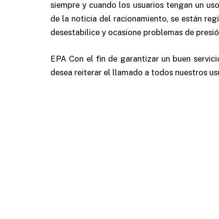
siempre y cuando los usuarios tengan un uso 
de la noticia del racionamiento, se están re
desestabilice y ocasione problemas de presión
EPA Con el fin de garantizar un buen servici
desea reiterar el llamado a todos nuestros usu