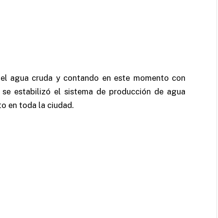
 del agua cruda y contando en este momento con
 se estabilizó el sistema de producción de agua
o en toda la ciudad.