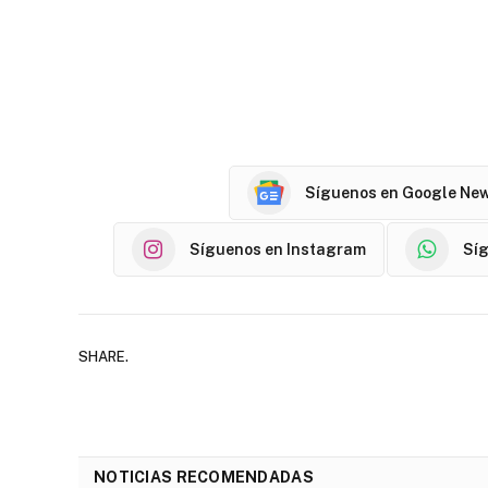
Síguenos en Google Ne
Síguenos en Instagram
Sí
SHARE.
NOTICIAS RECOMENDADAS