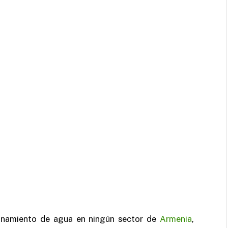
ionamiento de agua en ningún sector de
Armenia
,