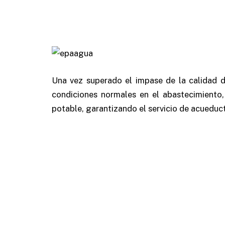
Una vez superado el impase de la calidad
condiciones normales en el abastecimiento,
potable, garantizando el servicio de acueduct