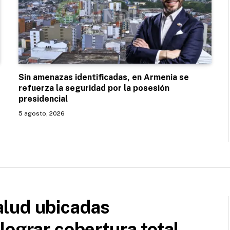
Sin amenazas identificadas, en Armenia se
refuerza la seguridad por la posesión
presidencial
5 agosto, 2026
lud ubicadas
ograr cobertura total.