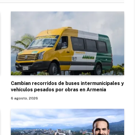
Cambian recorridos de buses intermunicipales y
vehículos pesados por obras en Armenia
6 agosto, 2026