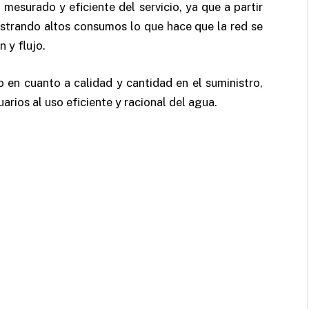
mesurado y eficiente del servicio, ya que a partir
gistrando altos consumos lo que hace que la red se
 y flujo.
o en cuanto a calidad y cantidad en el suministro,
arios al uso eficiente y racional del agua.