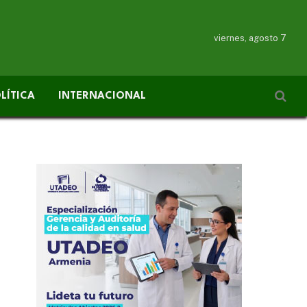
viernes, agosto 7
LÍTICA
INTERNACIONAL