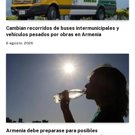
Cambian recorridos de buses intermunicipales y
vehículos pesados por obras en Armenia
6 agosto, 2026
Armenia debe preparase para posibles