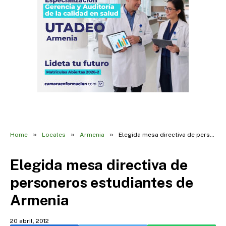
»
»
»
Home
Locales
Armenia
Elegida mesa directiva de personeros estudiantes de Armenia
Elegida mesa directiva de
personeros estudiantes de
Armenia
20 abril, 2012