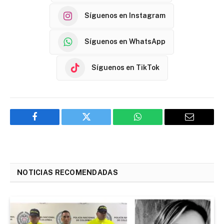
Síguenos en Instagram
Síguenos en WhatsApp
Síguenos en TikTok
Facebook
Twitter
WhatsApp
Email
NOTICIAS RECOMENDADAS