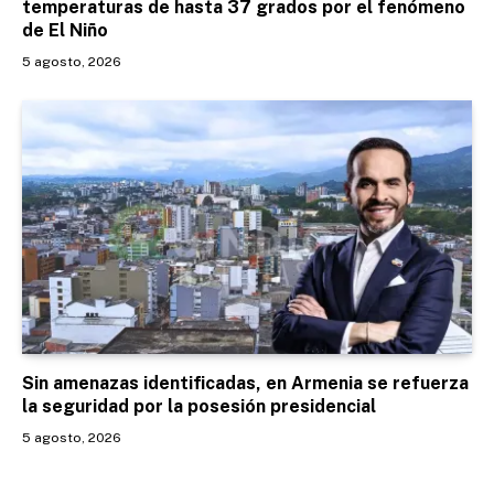
temperaturas de hasta 37 grados por el fenómeno
de El Niño
5 agosto, 2026
Sin amenazas identificadas, en Armenia se refuerza
la seguridad por la posesión presidencial
5 agosto, 2026