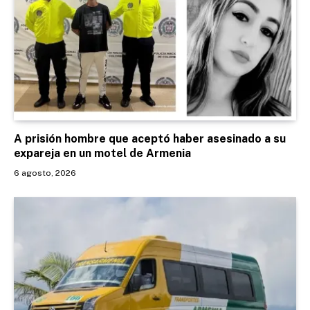
A prisión hombre que aceptó haber asesinado a su
expareja en un motel de Armenia
6 agosto, 2026