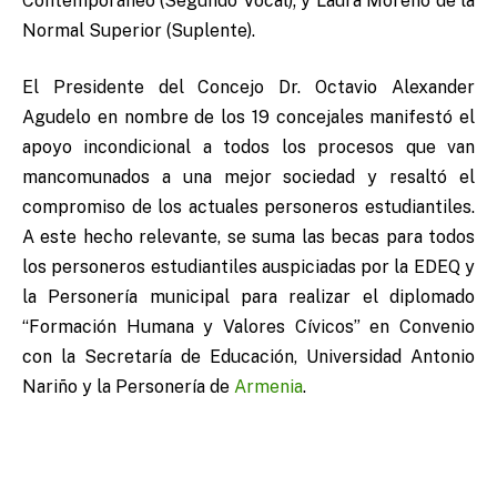
Contemporáneo (Segundo Vocal); y Laura Moreno de la
Normal Superior (Suplente).
El Presidente del Concejo Dr. Octavio Alexander
Agudelo en nombre de los 19 concejales manifestó el
apoyo incondicional a todos los procesos que van
mancomunados a una mejor sociedad y resaltó el
compromiso de los actuales personeros estudiantiles.
A este hecho relevante, se suma las becas para todos
los personeros estudiantiles auspiciadas por la EDEQ y
la Personería municipal para realizar el diplomado
“Formación Humana y Valores Cívicos” en Convenio
con la Secretaría de Educación, Universidad Antonio
Nariño y la Personería de
Armenia
.