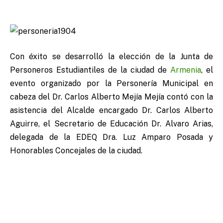
Con éxito se desarrolló la elección de la Junta de
Personeros Estudiantiles de la ciudad de
Armenia
, el
evento organizado por la Personería Municipal en
cabeza del Dr. Carlos Alberto Mejía Mejía contó con la
asistencia del Alcalde encargado Dr. Carlos Alberto
Aguirre, el Secretario de Educación Dr. Alvaro Arias,
delegada de la EDEQ Dra. Luz Amparo Posada y
Honorables Concejales de la ciudad.