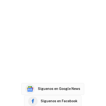
Síguenos en Google News
Síguenos en Facebook