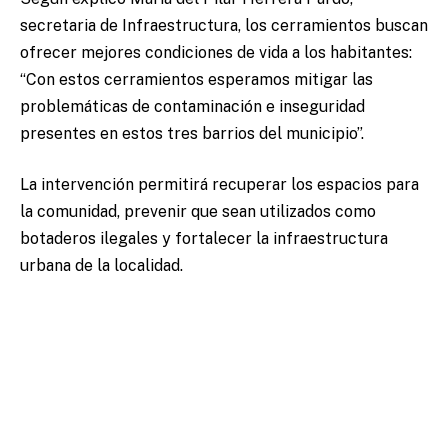
secretaria de Infraestructura, los cerramientos buscan
ofrecer mejores condiciones de vida a los habitantes:
“Con estos cerramientos esperamos mitigar las
problemáticas de contaminación e inseguridad
presentes en estos tres barrios del municipio”.
La intervención permitirá recuperar los espacios para
la comunidad, prevenir que sean utilizados como
botaderos ilegales y fortalecer la infraestructura
urbana de la localidad.