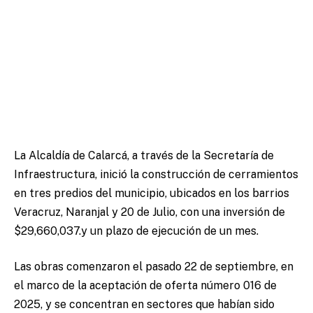
La Alcaldía de Calarcá, a través de la Secretaría de
Infraestructura, inició la construcción de cerramientos
en tres predios del municipio, ubicados en los barrios
Veracruz, Naranjal y 20 de Julio, con una inversión de
$29,660,037.y un plazo de ejecución de un mes.
Las obras comenzaron el pasado 22 de septiembre, en
el marco de la aceptación de oferta número 016 de
2025, y se concentran en sectores que habían sido