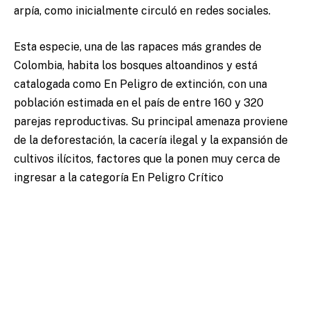
arpía, como inicialmente circuló en redes sociales.
Esta especie, una de las rapaces más grandes de
Colombia, habita los bosques altoandinos y está
catalogada como En Peligro de extinción, con una
población estimada en el país de entre 160 y 320
parejas reproductivas. Su principal amenaza proviene
de la deforestación, la cacería ilegal y la expansión de
cultivos ilícitos, factores que la ponen muy cerca de
ingresar a la categoría En Peligro Crítico