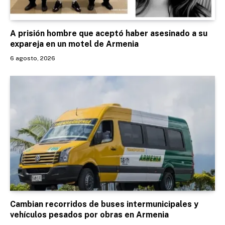
A prisión hombre que aceptó haber asesinado a su
expareja en un motel de Armenia
6 agosto, 2026
Cambian recorridos de buses intermunicipales y
vehículos pesados por obras en Armenia