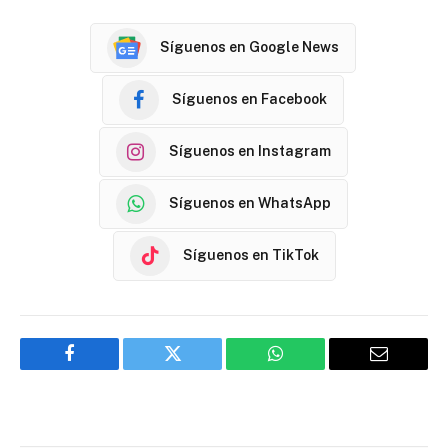
Síguenos en Google News
Síguenos en Facebook
Síguenos en Instagram
Síguenos en WhatsApp
Síguenos en TikTok
Facebook
Twitter
WhatsApp
Email