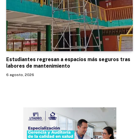
Estudiantes regresan a espacios más seguros tras
labores de mantenimiento
6 agosto, 2026