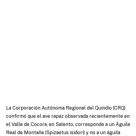
La Corporación Autónoma Regional del Quindío (CRQ)
confirmó que el ave rapaz observada recientemente en
el Valle de Cocora, en Salento, corresponde a un Águila
Real de Montaña (Spizaetus isidori) y no a un águila