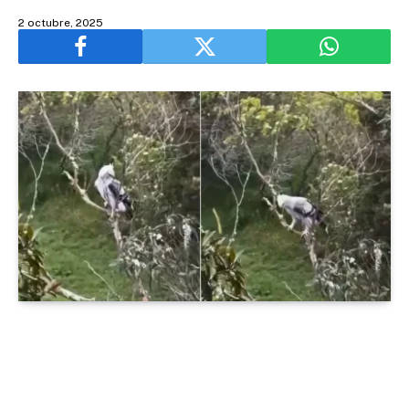
2 octubre, 2025