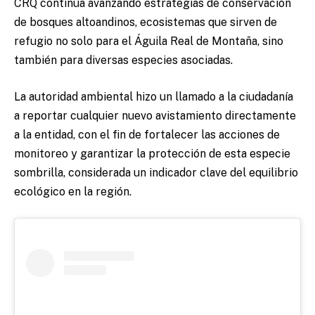
CRQ continúa avanzando estrategias de conservación
de bosques altoandinos, ecosistemas que sirven de
refugio no solo para el Águila Real de Montaña, sino
también para diversas especies asociadas.
La autoridad ambiental hizo un llamado a la ciudadanía
a reportar cualquier nuevo avistamiento directamente
a la entidad, con el fin de fortalecer las acciones de
monitoreo y garantizar la protección de esta especie
sombrilla, considerada un indicador clave del equilibrio
ecológico en la región.