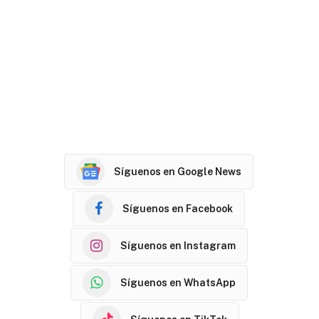
Síguenos en Google News
Síguenos en Facebook
Síguenos en Instagram
Síguenos en WhatsApp