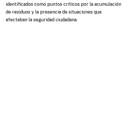
identificados como puntos críticos por la acumulación
de residuos y la presencia de situaciones que
afectaban la seguridad ciudadana.