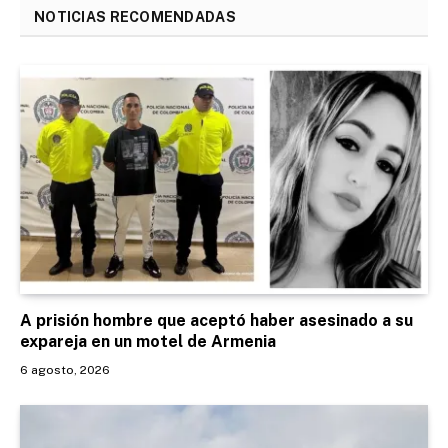
NOTICIAS RECOMENDADAS
A prisión hombre que aceptó haber asesinado a su
expareja en un motel de Armenia
6 agosto, 2026