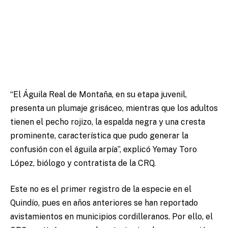
“El Águila Real de Montaña, en su etapa juvenil,
presenta un plumaje grisáceo, mientras que los adultos
tienen el pecho rojizo, la espalda negra y una cresta
prominente, característica que pudo generar la
confusión con el águila arpía”, explicó Yemay Toro
López, biólogo y contratista de la CRQ.
Este no es el primer registro de la especie en el
Quindío, pues en años anteriores se han reportado
avistamientos en municipios cordilleranos. Por ello, el