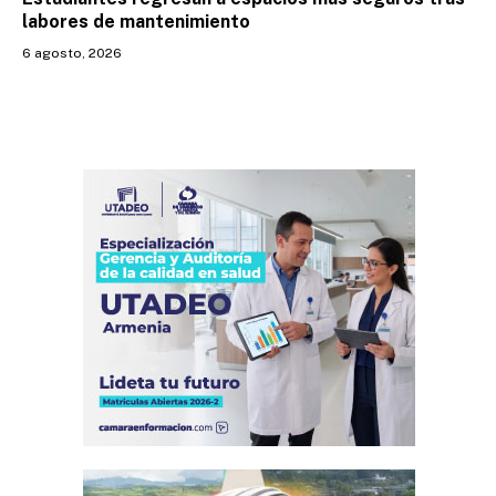
labores de mantenimiento
6 agosto, 2026