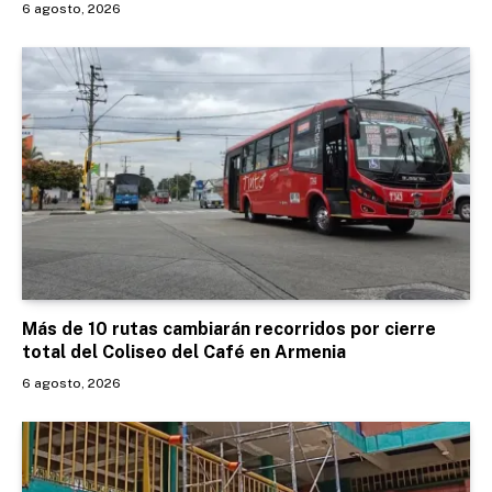
6 agosto, 2026
Más de 10 rutas cambiarán recorridos por cierre
total del Coliseo del Café en Armenia
6 agosto, 2026