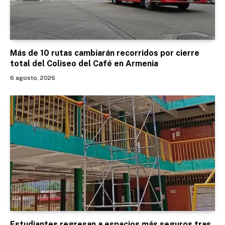
Más de 10 rutas cambiarán recorridos por cierre
total del Coliseo del Café en Armenia
6 agosto, 2026
Estudiantes regresan a espacios más seguros tras