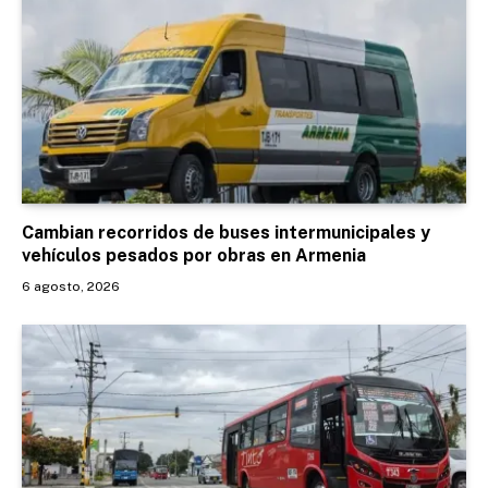
Cambian recorridos de buses intermunicipales y
vehículos pesados por obras en Armenia
6 agosto, 2026