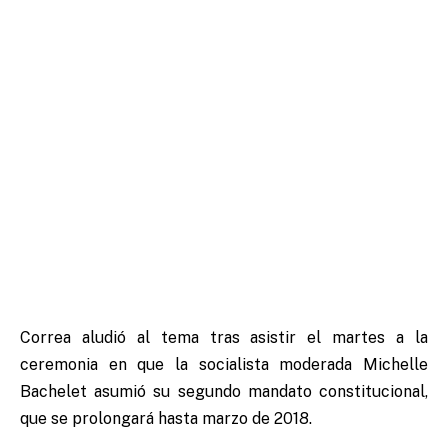
Correa aludió al tema tras asistir el martes a la
ceremonia en que la socialista moderada Michelle
Bachelet asumió su segundo mandato constitucional,
que se prolongará hasta marzo de 2018.