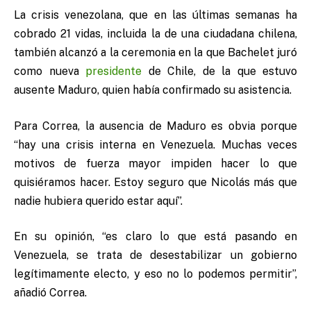
La crisis venezolana, que en las últimas semanas ha
cobrado 21 vidas, incluida la de una ciudadana chilena,
también alcanzó a la ceremonia en la que Bachelet juró
como nueva
presidente
de Chile, de la que estuvo
ausente Maduro, quien había confirmado su asistencia.
Para Correa, la ausencia de Maduro es obvia porque
“hay una crisis interna en Venezuela. Muchas veces
motivos de fuerza mayor impiden hacer lo que
quisiéramos hacer. Estoy seguro que Nicolás más que
nadie hubiera querido estar aquí”.
En su opinión, “es claro lo que está pasando en
Venezuela, se trata de desestabilizar un gobierno
legítimamente electo, y eso no lo podemos permitir”,
añadió Correa.