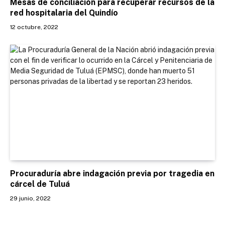
Mesas de conciliación para recuperar recursos de la
red hospitalaria del Quindío
12 octubre, 2022
Procuraduría abre indagación previa por tragedia en
cárcel de Tuluá
29 junio, 2022