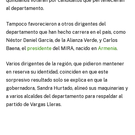
quindianos votaran por candidatos que pertenecieran
al departamento.
Tampoco favorecieron a otros dirigentes del
departamento que han hecho carrera en el país, como
Néstor Daniel García, de la Alianza Verde, y Carlos
Baena, el
presidente
del MIRA, nacido en
Armenia
.
Varios dirigentes de la región, que pidieron mantener
en reserva su identidad, coinciden en que este
sorpresivo resultado solo se explica en que la
gobernadora, Sandra Hurtado, alineó sus maquinarias y
a varios alcaldes del departamento para respaldar al
partido de Vargas Lleras.