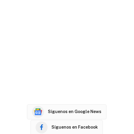
Síguenos en Google News
Síguenos en Facebook