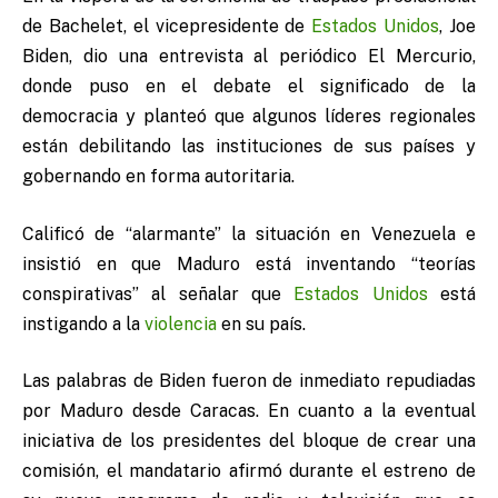
de Bachelet, el vicepresidente de
Estados Unidos
, Joe
Biden, dio una entrevista al periódico El Mercurio,
donde puso en el debate el significado de la
democracia y planteó que algunos líderes regionales
están debilitando las instituciones de sus países y
gobernando en forma autoritaria.
Calificó de “alarmante” la situación en Venezuela e
insistió en que Maduro está inventando “teorías
conspirativas” al señalar que
Estados Unidos
está
instigando a la
violencia
en su país.
Las palabras de Biden fueron de inmediato repudiadas
por Maduro desde Caracas. En cuanto a la eventual
iniciativa de los presidentes del bloque de crear una
comisión, el mandatario afirmó durante el estreno de