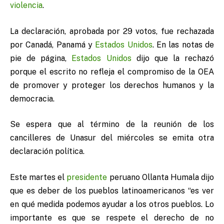
violencia
.
La declaración, aprobada por 29 votos, fue rechazada
por Canadá, Panamá y
Estados Unidos
. En las notas de
pie de página,
Estados Unidos
dijo que la rechazó
porque el escrito no refleja el compromiso de la OEA
de promover y proteger los derechos humanos y la
democracia.
Se espera que al término de la reunión de los
cancilleres de Unasur del miércoles se emita otra
declaración política.
Este martes el
presidente
peruano Ollanta Humala dijo
que es deber de los pueblos latinoamericanos “es ver
en qué medida podemos ayudar a los otros pueblos. Lo
importante es que se respete el derecho de no