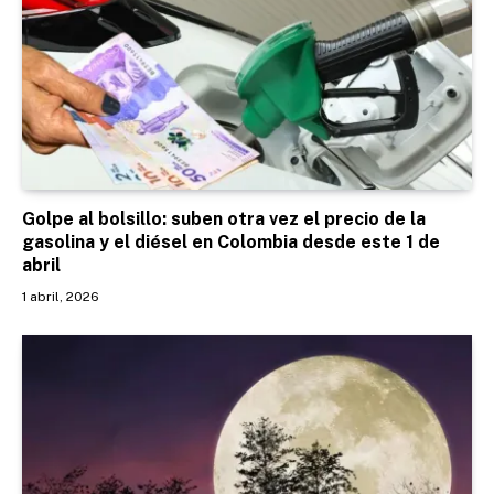
Golpe al bolsillo: suben otra vez el precio de la
gasolina y el diésel en Colombia desde este 1 de
abril
1 abril, 2026