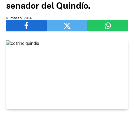
senador del Quindío.
13 marzo, 2014