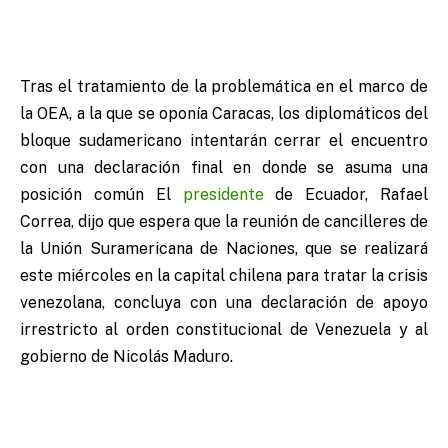
Tras el tratamiento de la problemática en el marco de
la OEA, a la que se oponía Caracas, los diplomáticos del
bloque sudamericano intentarán cerrar el encuentro
con una declaración final en donde se asuma una
posición común
El
presidente
de Ecuador, Rafael
Correa, dijo que espera que la reunión de cancilleres de
la Unión Suramericana de Naciones, que se realizará
este miércoles en la capital chilena para tratar la crisis
venezolana, concluya con una declaración de apoyo
irrestricto al orden constitucional de Venezuela y al
gobierno de Nicolás Maduro.