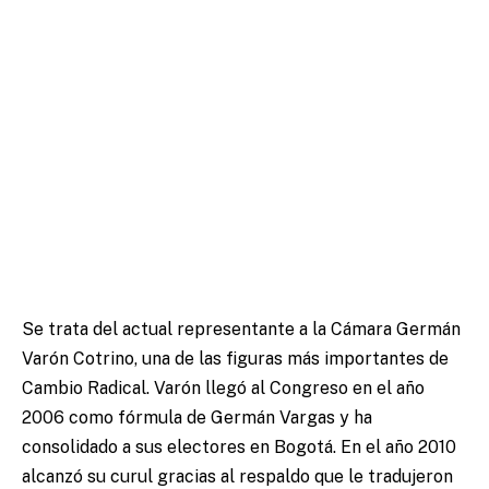
Se trata del actual representante a la Cámara Germán
Varón Cotrino, una de las figuras más importantes de
Cambio Radical. Varón llegó al Congreso en el año
2006 como fórmula de Germán Vargas y ha
consolidado a sus electores en Bogotá. En el año 2010
alcanzó su curul gracias al respaldo que le tradujeron