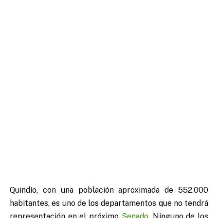
Quindío, con una población aproximada de 552.000
habitantes, es uno de los departamentos que no tendrá
representación en el próximo
Senado
. Ninguno de los