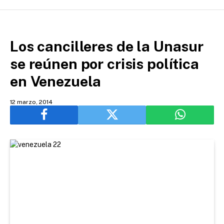
Los cancilleres de la Unasur
se reúnen por crisis política
en Venezuela
12 marzo, 2014