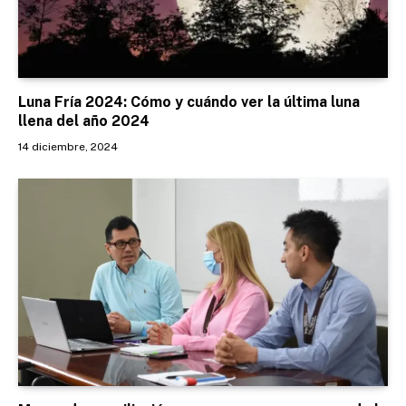
Luna Fría 2024: Cómo y cuándo ver la última luna
llena del año 2024
14 diciembre, 2024