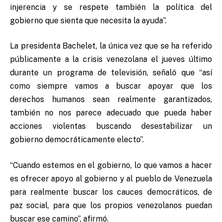
injerencia y se respete también la política del
gobierno que sienta que necesita la ayuda”.
La presidenta Bachelet, la única vez que se ha referido
públicamente a la crisis venezolana el jueves último
durante un programa de televisión, señaló que “así
como siempre vamos a buscar apoyar que los
derechos humanos sean realmente garantizados,
también no nos parece adecuado que pueda haber
acciones violentas buscando desestabilizar un
gobierno democráticamente electo”.
“Cuando estemos en el gobierno, lo que vamos a hacer
es ofrecer apoyo al gobierno y al pueblo de Venezuela
para realmente buscar los cauces democráticos, de
paz social, para que los propios venezolanos puedan
buscar ese camino”, afirmó.