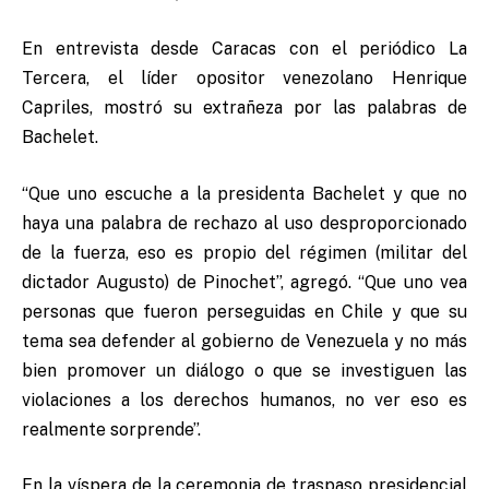
En entrevista desde Caracas con el periódico La
Tercera, el líder opositor venezolano Henrique
Capriles, mostró su extrañeza por las palabras de
Bachelet.
“Que uno escuche a la presidenta Bachelet y que no
haya una palabra de rechazo al uso desproporcionado
de la fuerza, eso es propio del régimen (militar del
dictador Augusto) de Pinochet”, agregó. “Que uno vea
personas que fueron perseguidas en Chile y que su
tema sea defender al gobierno de Venezuela y no más
bien promover un diálogo o que se investiguen las
violaciones a los derechos humanos, no ver eso es
realmente sorprende”.
En la víspera de la ceremonia de traspaso presidencial