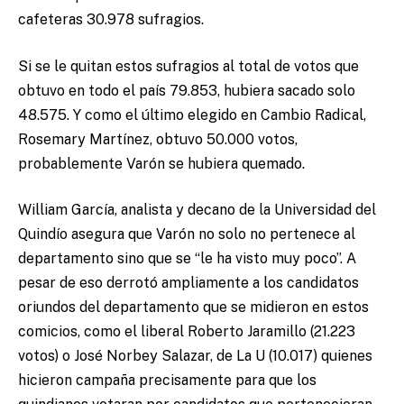
cafeteras 30.978 sufragios.
Si se le quitan estos sufragios al total de votos que
obtuvo en todo el país 79.853, hubiera sacado solo
48.575. Y como el último elegido en Cambio Radical,
Rosemary Martínez, obtuvo 50.000 votos,
probablemente Varón se hubiera quemado.
William García, analista y decano de la Universidad del
Quindío asegura que Varón no solo no pertenece al
departamento sino que se “le ha visto muy poco”. A
pesar de eso derrotó ampliamente a los candidatos
oriundos del departamento que se midieron en estos
comicios, como el liberal Roberto Jaramillo (21.223
votos) o José Norbey Salazar, de La U (10.017) quienes
hicieron campaña precisamente para que los