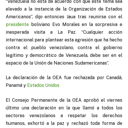
“Venezuela no está de acuerdo con que este tema sea
elevado a la instancia de la Organización de Estados
Americanos”, dijo entonces Jaua tras reunirse con el
presidente
boliviano Evo Morales en la sorpresiva e
inesperada visita a La Paz. “Cualquier acción
internacional para plantear esta agresión que ha hecho
contra el pueblo venezolano, contra el gobierno
legítimo y democrático de Venezuela, debe ser en el
espacio de la Unión de Naciones Sudamericanas”.
La declaración de la OEA fue rechazada por Canadá,
Panamá y
Estados Unidos
El Consejo Permanente de la OEA aprobó el viernes
último una declaración en la que llamó a todos los
sectores venezolanos a respetar los derechos
humanos, exhortó a la paz y rechazó toda forma de