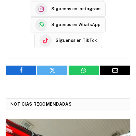
Síguenos en Instagram
Síguenos en WhatsApp
Síguenos en TikTok
Facebook
Twitter
WhatsApp
Email
NOTICIAS RECOMENDADAS