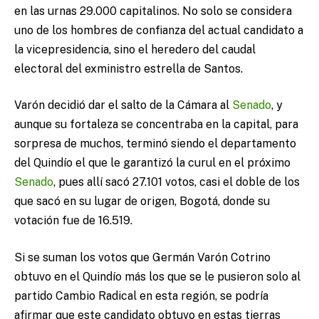
en las urnas 29.000 capitalinos. No solo se considera
uno de los hombres de confianza del actual candidato a
la vicepresidencia, sino el heredero del caudal
electoral del exministro estrella de Santos.
Varón decidió dar el salto de la Cámara al
Senado
, y
aunque su fortaleza se concentraba en la capital, para
sorpresa de muchos, terminó siendo el departamento
del Quindío el que le garantizó la curul en el próximo
Senado
, pues allí sacó 27.101 votos, casi el doble de los
que sacó en su lugar de origen, Bogotá, donde su
votación fue de 16.519.
Si se suman los votos que Germán Varón Cotrino
obtuvo en el Quindío más los que se le pusieron solo al
partido Cambio Radical en esta región, se podría
afirmar que este candidato obtuvo en estas tierras