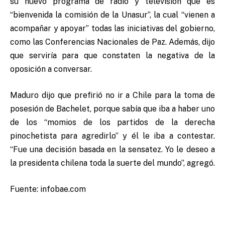
su nuevo programa de radio y televisión que es
“bienvenida la comisión de la Unasur”, la cual “vienen a
acompañar y apoyar” todas las iniciativas del gobierno,
como las Conferencias Nacionales de Paz. Además, dijo
que serviría para que constaten la negativa de la
oposición a conversar.
Maduro dijo que prefirió no ir a Chile para la toma de
posesión de Bachelet, porque sabía que iba a haber uno
de los “momios de los partidos de la derecha
pinochetista para agredirlo” y él le iba a contestar.
“Fue una decisión basada en la sensatez. Yo le deseo a
la presidenta chilena toda la suerte del mundo”, agregó.
Fuente: infobae.com