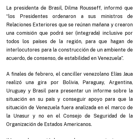
La presidenta de Brasil, Dilma Rousseff, informó que
“los Presidentes ordenaron a sus ministros de
Relaciones Exteriores que se reúnan mañana y crearon
una comisión que podrá ser (integrada) inclusive por
todos los países de la región, para que hagan de
interlocutores para la construcción de un ambiente de
acuerdo, de consenso, de estabilidad en Venezuela”.
A finales de febrero, el canciller venezolano Elías Jaua
realizó una gira por Bolivia, Paraguay, Argentina,
Uruguay y Brasil para presentar un informe sobre la
situación en su país y conseguir apoyo para que la
situación de Venezuela fuera analizada en el marco de
la Unasur y no en el Consejo de Seguridad de la
Organización de Estados Americanos.