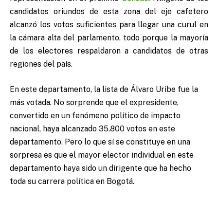
candidatos oriundos de esta zona del eje cafetero
alcanzó los votos suficientes para llegar una curul en
la cámara alta del parlamento, todo porque la mayoría
de los electores respaldaron a candidatos de otras
regiones del país.
En este departamento, la lista de Álvaro Uribe fue la
más votada. No sorprende que el expresidente,
convertido en un fenómeno político de impacto
nacional, haya alcanzado 35.800 votos en este
departamento. Pero lo que sí se constituye en una
sorpresa es que el mayor elector individual en este
departamento haya sido un dirigente que ha hecho
toda su carrera política en Bogotá.