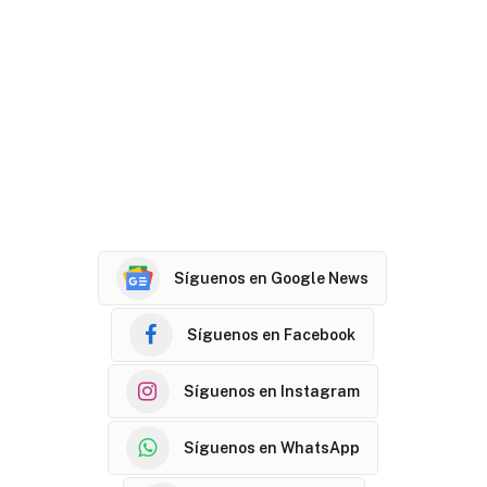
Síguenos en Google News
Síguenos en Facebook
Síguenos en Instagram
Síguenos en WhatsApp