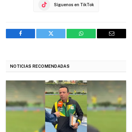
Síguenos en TikTok
Facebook
Twitter
WhatsApp
Email
NOTICIAS RECOMENDADAS