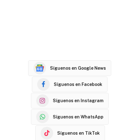
Síguenos en Google News
Síguenos en Facebook
Síguenos en Instagram
Síguenos en WhatsApp
Síguenos en TikTok