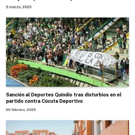
6 marzo, 2025
Sanción al Deportes Quindío tras disturbios en el
partido contra Cúcuta Deportivo
26 febrero, 2025