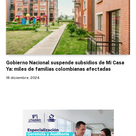
Gobierno Nacional suspende subsidios de Mi Casa
Ya: miles de familias colombianas afectadas
18 diciembre, 2024