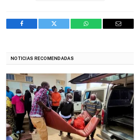
Facebook
Twitter
WhatsApp
Email
NOTICIAS RECOMENDADAS