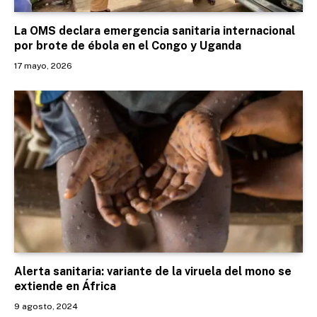
La OMS declara emergencia sanitaria internacional
por brote de ébola en el Congo y Uganda
17 mayo, 2026
Alerta sanitaria: variante de la viruela del mono se
extiende en África
9 agosto, 2024