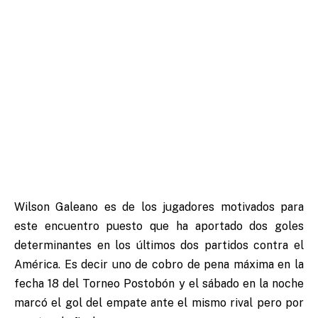
Wilson Galeano es de los jugadores motivados para
este encuentro puesto que ha aportado dos goles
determinantes en los últimos dos partidos contra el
América. Es decir uno de cobro de pena máxima en la
fecha 18 del Torneo Postobón y el sábado en la noche
marcó el gol del empate ante el mismo rival pero por