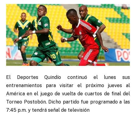
El Deportes Quindío continuó el lunes sus
entrenamientos para visitar el próximo jueves al
América en el juego de vuelta de cuartos de final del
Torneo Postobón. Dicho partido fue programado a las
7:45 p.m. y tendrá señal de televisión