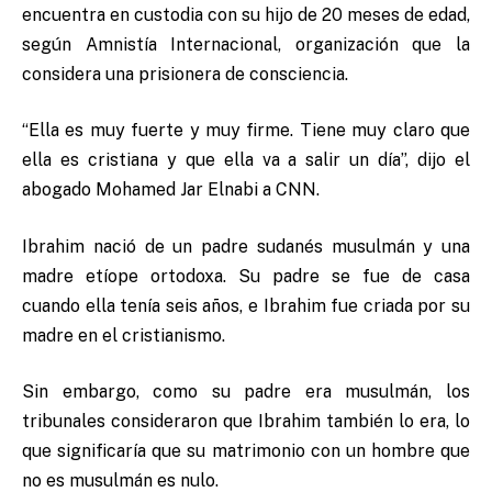
encuentra en custodia con su hijo de 20 meses de edad,
según Amnistía Internacional, organización que la
considera una prisionera de consciencia.
“Ella es muy fuerte y muy firme. Tiene muy claro que
ella es cristiana y que ella va a salir un día”, dijo el
abogado Mohamed Jar Elnabi a CNN.
Ibrahim nació de un padre sudanés musulmán y una
madre etíope ortodoxa. Su padre se fue de casa
cuando ella tenía seis años, e Ibrahim fue criada por su
madre en el cristianismo.
Sin embargo, como su padre era musulmán, los
tribunales consideraron que Ibrahim también lo era, lo
que significaría que su matrimonio con un hombre que
no es musulmán es nulo.