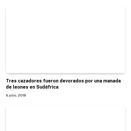
Tres cazadores fueron devorados por una manada
de leones en Sudáfrica
6 julio, 2018