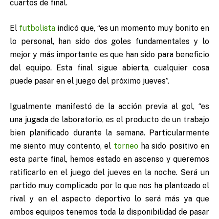
cuartos de final.
El
futbolista
indicó que, “es un momento muy bonito en
lo personal, han sido dos goles fundamentales y lo
mejor y más importante es que han sido para beneficio
del equipo. Esta final sigue abierta, cualquier cosa
puede pasar en el juego del próximo jueves”.
Igualmente manifestó de la acción previa al gol, “es
una jugada de laboratorio, es el producto de un trabajo
bien planificado durante la semana. Particularmente
me siento muy contento, el
torneo
ha sido positivo en
esta parte final, hemos estado en ascenso y queremos
ratificarlo en el juego del jueves en la noche. Será un
partido muy complicado por lo que nos ha planteado el
rival y en el aspecto deportivo lo será más ya que
ambos equipos tenemos toda la disponibilidad de pasar