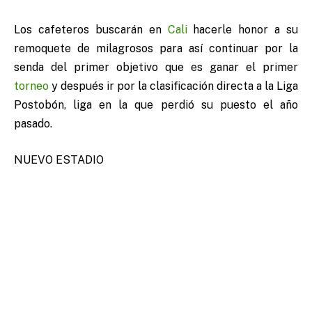
Los cafeteros buscarán en
Cali
hacerle honor a su
remoquete de milagrosos para así continuar por la
senda del primer objetivo que es ganar el primer
torneo
y después ir por la clasificación directa a la Liga
Postobón, liga en la que perdió su puesto el año
pasado.
NUEVO ESTADIO