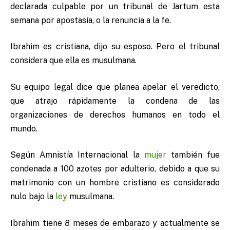
declarada culpable por un tribunal de Jartum esta
semana por apostasía, o la renuncia a la fe.
Ibrahim es cristiana, dijo su esposo. Pero el tribunal
considera que ella es musulmana.
Su equipo legal dice que planea apelar el veredicto,
que atrajo rápidamente la condena de las
organizaciones de derechos humanos en todo el
mundo.
Según Amnistía Internacional la
mujer
también fue
condenada a 100 azotes por adulterio, debido a que su
matrimonio con un hombre cristiano es considerado
nulo bajo la
ley
musulmana.
Ibrahim tiene 8 meses de embarazo y actualmente se