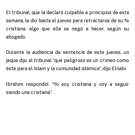
El tribunal, que la declaró culpable a principios de esta
semana, le dio hasta el jueves para retractarse de su fe
cristiana, algo que ella se negó a hacer, según su
abogado.
Durante la audiencia de sentencia de este jueves, un
jeque dijo al tribunal “qué peligroso es un crimen como
éste para el Islam y la comunidad islámica”, dijo Elnabi.
Ibrahim respondió: “Yo soy cristiana y voy a seguir
siendo una cristiana”.