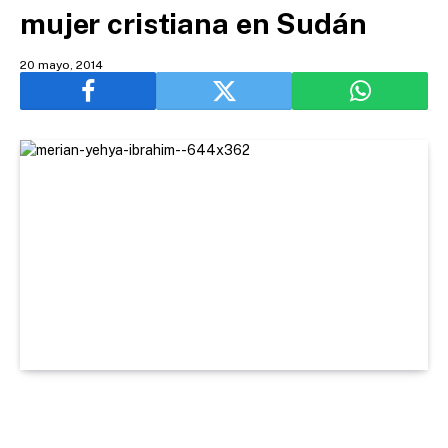
mujer cristiana en Sudán
20 mayo, 2014