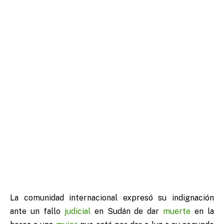
La comunidad internacional expresó su indignación
ante un fallo
judicial
en Sudán de dar
muerte
en la