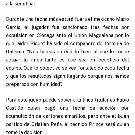
a la semifinal”.
Durante una fecha más estará fuera el mexicano Mario
García, el jugador fue sancionado tres fechas por
expulsión en Ciénaga ante el Unión Magdalena por lo
que Jaider Riquet ha sido el compañero de fórmula de
Galeano. “Nos hemos entendido bien, al que le toque
actuar lo importante es que sea en beneficio del
equipo. Que lo colectivo se vea fortalecido cada fecha
y que los resultados sigan llegando porque nos hemos
preparado con humildad”.
Para este juego puede volver a la línea titular es Fabio
Castillo quien pagó una fecha de sanción por
acumulación de cartones amarillos, pero ante el buen
partido de Cristian Peña, el técnico Prince será quien
tome la decisión.