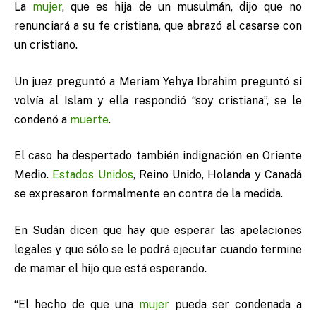
La
mujer
, que es hija de un musulmán, dijo que no
renunciará a su fe cristiana, que abrazó al casarse con
un cristiano.
Un juez preguntó a Meriam Yehya Ibrahim preguntó si
volvía al Islam y ella respondió “soy cristiana”, se le
condenó a
muerte
.
El caso ha despertado también indignación en Oriente
Medio.
Estados Unidos
, Reino Unido, Holanda y Canadá
se expresaron formalmente en contra de la medida.
En Sudán dicen que hay que esperar las apelaciones
legales y que sólo se le podrá ejecutar cuando termine
de mamar el hijo que está esperando.
“El hecho de que una
mujer
pueda ser condenada a