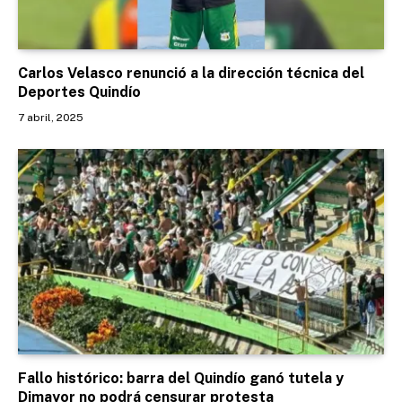
Carlos Velasco renunció a la dirección técnica del
Deportes Quindío
7 abril, 2025
Fallo histórico: barra del Quindío ganó tutela y
Dimayor no podrá censurar protesta