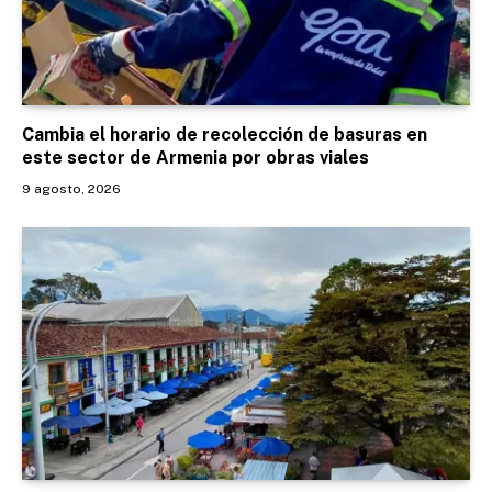
Cambia el horario de recolección de basuras en
este sector de Armenia por obras viales
9 agosto, 2026