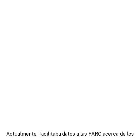
Actualmente, facilitaba datos a las FARC acerca de los