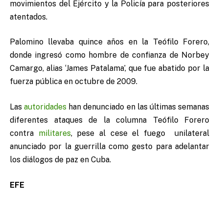
movimientos del Ejército y la Policía para posteriores
atentados.
Palomino llevaba quince años en la Teófilo Forero,
donde ingresó como hombre de confianza de Norbey
Camargo, alias ‘James Patalama’, que fue abatido por la
fuerza pública en octubre de 2009.
Las
autoridades
han denunciado en las últimas semanas
diferentes ataques de la columna Teófilo Forero
contra
militares
, pese al cese el fuego unilateral
anunciado por la guerrilla como gesto para adelantar
los diálogos de paz en Cuba.
EFE