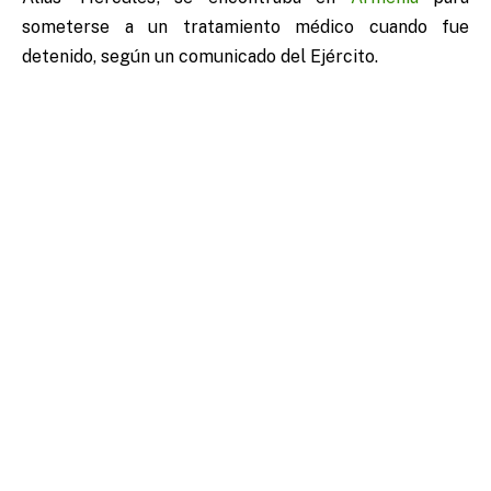
someterse a un tratamiento médico cuando fue
detenido, según un comunicado del Ejército.