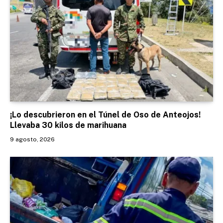
¡Lo descubrieron en el Túnel de Oso de Anteojos!
Llevaba 30 kilos de marihuana
9 agosto, 2026