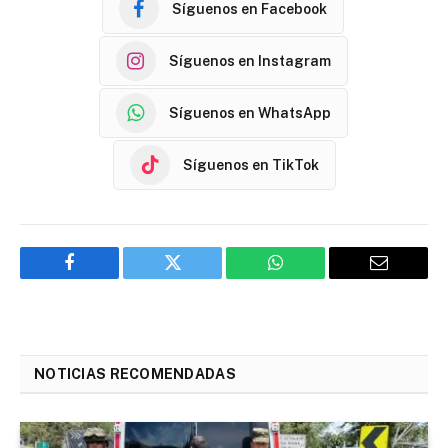
Síguenos en Facebook
Síguenos en Instagram
Síguenos en WhatsApp
Síguenos en TikTok
Facebook
Twitter
WhatsApp
Email
NOTICIAS RECOMENDADAS