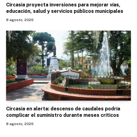
Circasia proyecta inversiones para mejorar vías,
educación, salud y servicios públicos municipales
8 agosto, 2026
Circasia en alerta: descenso de caudales podría
complicar el suministro durante meses críticos
8 agosto, 2026