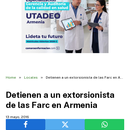
»
»
Home
Locales
Detienen a un extorsionista de las Farc en Armenia
Detienen a un extorsionista
de las Farc en Armenia
13 mayo, 2016