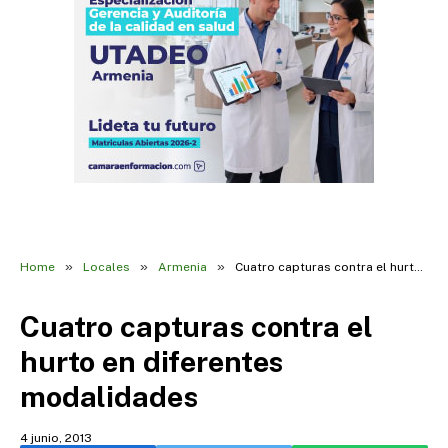
»
»
»
Home
Locales
Armenia
Cuatro capturas contra el hurto en diferentes modalidades
Cuatro capturas contra el
hurto en diferentes
modalidades
4 junio, 2013