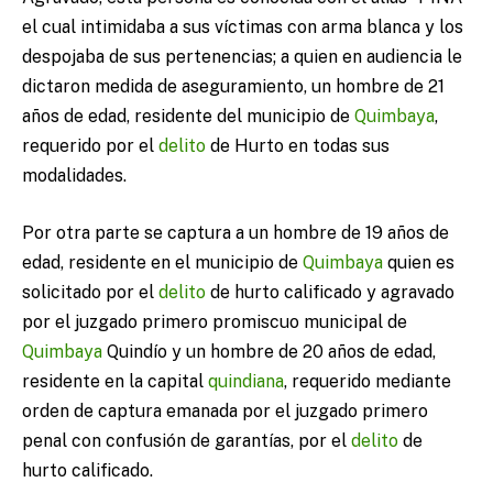
el cual intimidaba a sus víctimas con arma blanca y los
despojaba de sus pertenencias; a quien en audiencia le
dictaron medida de aseguramiento, un hombre de 21
años de edad, residente del municipio de
Quimbaya
,
requerido por el
delito
de Hurto en todas sus
modalidades.
Por otra parte se captura a un hombre de 19 años de
edad, residente en el municipio de
Quimbaya
quien es
solicitado por el
delito
de hurto calificado y agravado
por el juzgado primero promiscuo municipal de
Quimbaya
Quindío y un hombre de 20 años de edad,
residente en la capital
quindiana
, requerido mediante
orden de captura emanada por el juzgado primero
penal con confusión de garantías, por el
delito
de
hurto calificado.