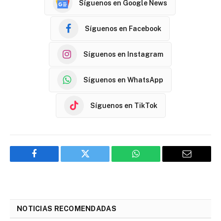
Síguenos en Google News
Síguenos en Facebook
Síguenos en Instagram
Síguenos en WhatsApp
Síguenos en TikTok
Facebook
Twitter
WhatsApp
Email
NOTICIAS RECOMENDADAS