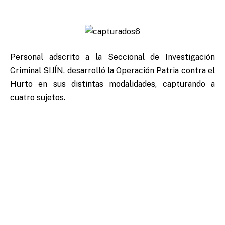
Personal adscrito a la Seccional de Investigación
Criminal SIJÍN, desarrolló la Operación Patria contra el
Hurto en sus distintas modalidades, capturando a
cuatro sujetos.