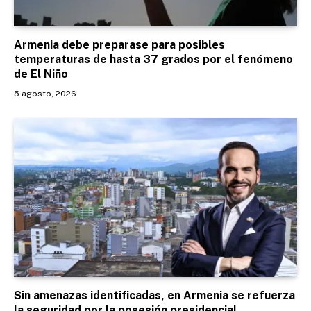
Armenia debe preparase para posibles
temperaturas de hasta 37 grados por el fenómeno
de El Niño
5 agosto, 2026
Sin amenazas identificadas, en Armenia se refuerza
la seguridad por la posesión presidencial