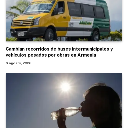
Cambian recorridos de buses intermunicipales y
vehículos pesados por obras en Armenia
6 agosto, 2026