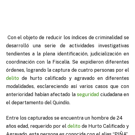
Con el objeto de reducir los índices de criminalidad se
desarrolló una serie de actividades investigativas
tendientes a la plena identificación, judicialización en
coordinación con la Fiscalía. Se expidieron diferentes
órdenes, logrando la captura de cuatro personas por el
delito
de hurto calificado y agravado en diferentes
modalidades, esclareciendo así varios casos que con
anterioridad habían afectado la
seguridad
ciudadana en
el departamento del Quindío.
Entre los capturados se encuentra un hombre de 24
años edad, requerido por el
delito
de Hurto Calificado y
Agravado, esta persona es conocida con el alias “PIÑA”