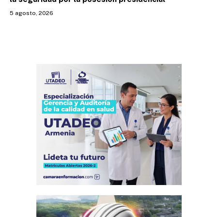
5 agosto, 2026