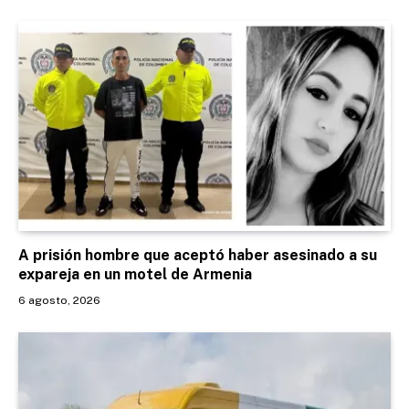
A prisión hombre que aceptó haber asesinado a su
expareja en un motel de Armenia
6 agosto, 2026