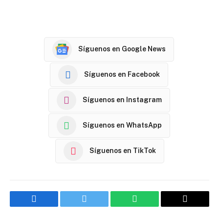
Síguenos en Google News
Síguenos en Facebook
Síguenos en Instagram
Síguenos en WhatsApp
Síguenos en TikTok
Facebook
Twitter
WhatsApp
Email