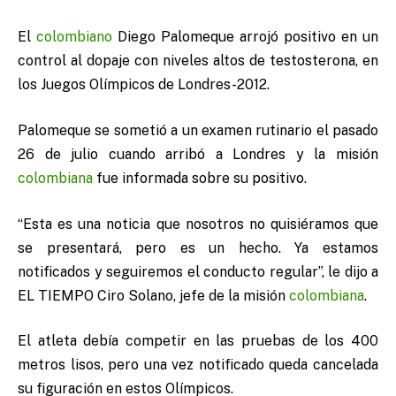
El
colombiano
Diego Palomeque arrojó positivo en un
control al dopaje con niveles altos de testosterona, en
los Juegos Olímpicos de Londres-2012.
Palomeque se sometió a un examen rutinario el pasado
26 de julio cuando arribó a Londres y la misión
colombiana
fue informada sobre su positivo.
“Esta es una noticia que nosotros no quisiéramos que
se presentará, pero es un hecho. Ya estamos
notificados y seguiremos el conducto regular”, le dijo a
EL TIEMPO Ciro Solano, jefe de la misión
colombiana
.
El atleta debía competir en las pruebas de los 400
metros lisos, pero una vez notificado queda cancelada
su figuración en estos Olímpicos.