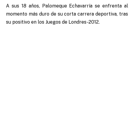
A sus 18 años, Palomeque Echavarría se enfrenta al
momento más duro de su corta carrera deportiva, tras
su positivo en los Juegos de Londres-2012.