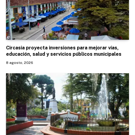
Circasia proyecta inversiones para mejorar vías,
educación, salud y servicios públicos municipales
8 agosto, 2026