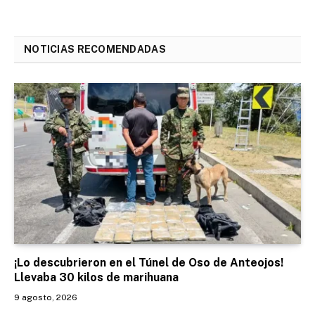
NOTICIAS RECOMENDADAS
¡Lo descubrieron en el Túnel de Oso de Anteojos!
Llevaba 30 kilos de marihuana
9 agosto, 2026