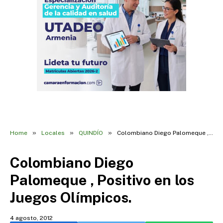
»
»
»
Home
Locales
QUINDÍO
Colombiano Diego Palomeque , Positivo en los Juegos Olímpicos.
Colombiano Diego
Palomeque , Positivo en los
Juegos Olímpicos.
4 agosto, 2012