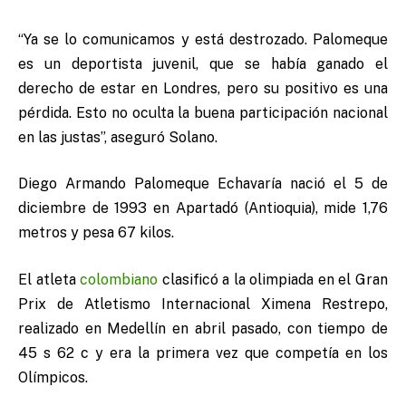
“Ya se lo comunicamos y está destrozado. Palomeque
es un deportista juvenil, que se había ganado el
derecho de estar en Londres, pero su positivo es una
pérdida. Esto no oculta la buena participación nacional
en las justas”, aseguró Solano.
Diego Armando Palomeque Echavaría nació el 5 de
diciembre de 1993 en Apartadó (Antioquia), mide 1,76
metros y pesa 67 kilos.
El atleta
colombiano
clasificó a la olimpiada en el Gran
Prix de Atletismo Internacional Ximena Restrepo,
realizado en Medellín en abril pasado, con tiempo de
45 s 62 c y era la primera vez que competía en los
Olímpicos.