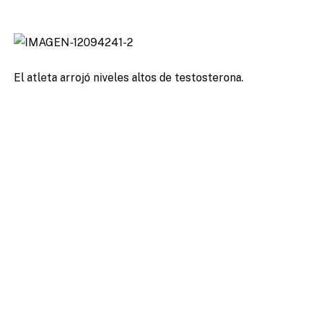
El atleta arrojó niveles altos de testosterona.