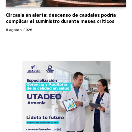
Circasia en alerta: descenso de caudales podría
complicar el suministro durante meses críticos
8 agosto, 2026