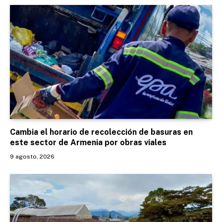
Cambia el horario de recolección de basuras en
este sector de Armenia por obras viales
9 agosto, 2026