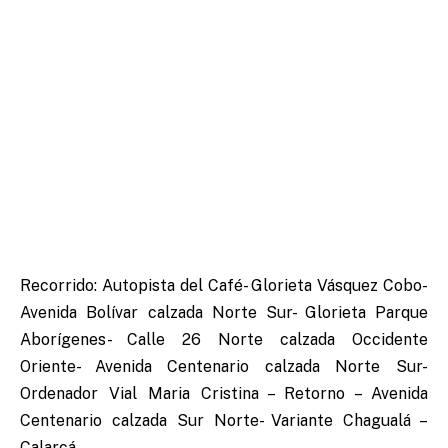
Recorrido: Autopista del Café- Glorieta Vásquez Cobo-
Avenida Bolívar calzada Norte Sur- Glorieta Parque
Aborígenes- Calle 26 Norte calzada Occidente
Oriente- Avenida Centenario calzada Norte Sur-
Ordenador Vial Maria Cristina – Retorno – Avenida
Centenario calzada Sur Norte- Variante Chagualá –
Calarcá.