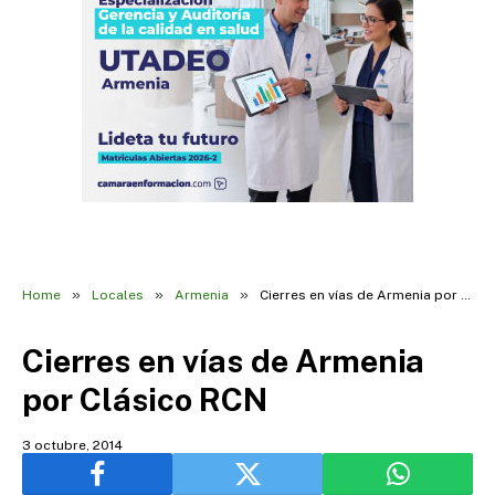
»
»
»
Home
Locales
Armenia
Cierres en vías de Armenia por Clásico RCN
Cierres en vías de Armenia
por Clásico RCN
3 octubre, 2014