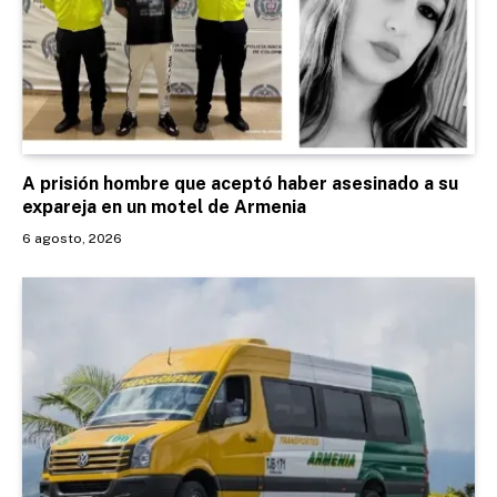
A prisión hombre que aceptó haber asesinado a su
expareja en un motel de Armenia
6 agosto, 2026