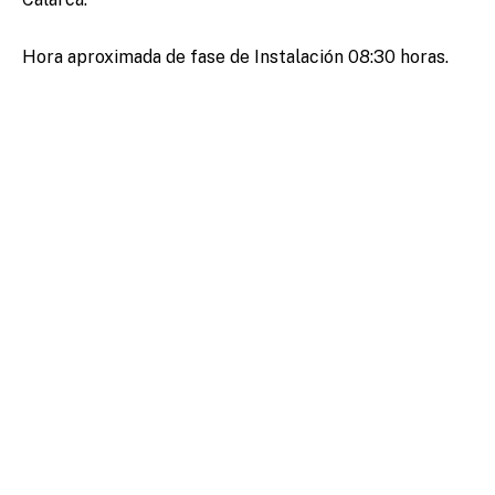
Hora aproximada de fase de Instalación 08:30 horas.