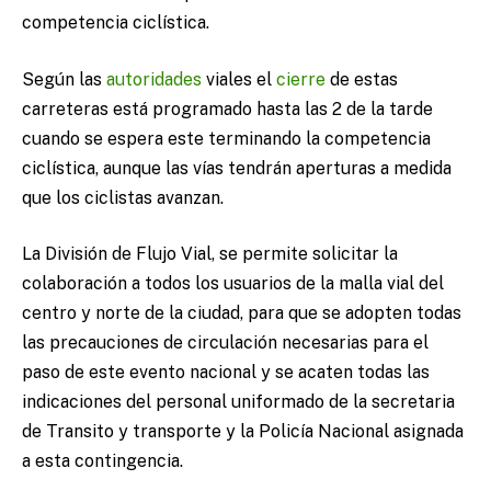
competencia ciclística.
Según las
autoridades
viales el
cierre
de estas
carreteras está programado hasta las 2 de la tarde
cuando se espera este terminando la competencia
ciclística, aunque las vías tendrán aperturas a medida
que los ciclistas avanzan.
La División de Flujo Vial, se permite solicitar la
colaboración a todos los usuarios de la malla vial del
centro y norte de la ciudad, para que se adopten todas
las precauciones de circulación necesarias para el
paso de este evento nacional y se acaten todas las
indicaciones del personal uniformado de la secretaria
de Transito y transporte y la Policía Nacional asignada
a esta contingencia.