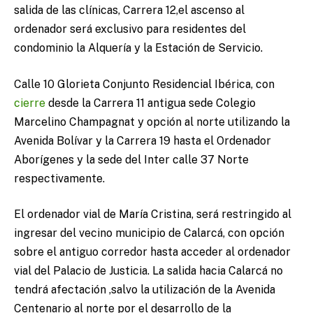
salida de las clínicas, Carrera 12,el ascenso al
ordenador será exclusivo para residentes del
condominio la Alquería y la Estación de Servicio.
Calle 10 Glorieta Conjunto Residencial Ibérica, con
cierre
desde la Carrera 11 antigua sede Colegio
Marcelino Champagnat y opción al norte utilizando la
Avenida Bolívar y la Carrera 19 hasta el Ordenador
Aborígenes y la sede del Inter calle 37 Norte
respectivamente.
El ordenador vial de María Cristina, será restringido al
ingresar del vecino municipio de Calarcá, con opción
sobre el antiguo corredor hasta acceder al ordenador
vial del Palacio de Justicia. La salida hacia Calarcá no
tendrá afectación ,salvo la utilización de la Avenida
Centenario al norte por el desarrollo de la