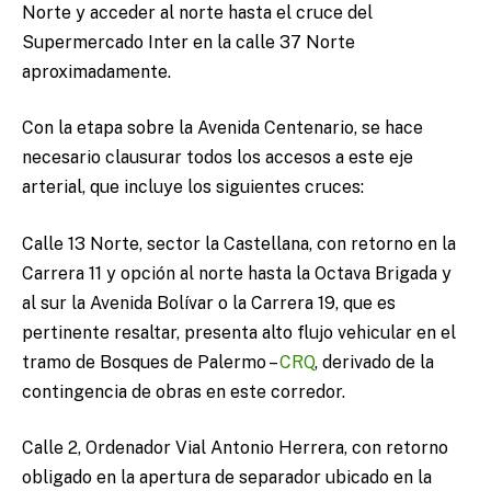
Norte y acceder al norte hasta el cruce del
Supermercado Inter en la calle 37 Norte
aproximadamente.
Con la etapa sobre la Avenida Centenario, se hace
necesario clausurar todos los accesos a este eje
arterial, que incluye los siguientes cruces:
Calle 13 Norte, sector la Castellana, con retorno en la
Carrera 11 y opción al norte hasta la Octava Brigada y
al sur la Avenida Bolívar o la Carrera 19, que es
pertinente resaltar, presenta alto flujo vehicular en el
tramo de Bosques de Palermo –
CRQ
, derivado de la
contingencia de obras en este corredor.
Calle 2, Ordenador Vial Antonio Herrera, con retorno
obligado en la apertura de separador ubicado en la