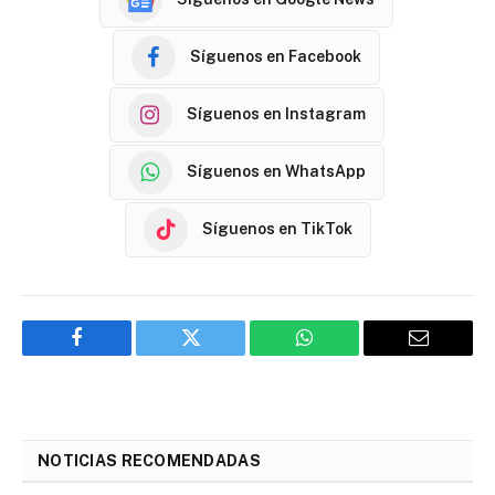
Síguenos en Facebook
Síguenos en Instagram
Síguenos en WhatsApp
Síguenos en TikTok
Facebook
Twitter
WhatsApp
Email
NOTICIAS RECOMENDADAS