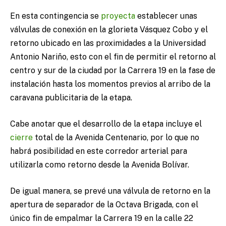
En esta contingencia se
proyecta
establecer unas
válvulas de conexión en la glorieta Vásquez Cobo y el
retorno ubicado en las proximidades a la Universidad
Antonio Nariño, esto con el fin de permitir el retorno al
centro y sur de la ciudad por la Carrera 19 en la fase de
instalación hasta los momentos previos al arribo de la
caravana publicitaria de la etapa.
Cabe anotar que el desarrollo de la etapa incluye el
cierre
total de la Avenida Centenario, por lo que no
habrá posibilidad en este corredor arterial para
utilizarla como retorno desde la Avenida Bolívar.
De igual manera, se prevé una válvula de retorno en la
apertura de separador de la Octava Brigada, con el
único fin de empalmar la Carrera 19 en la calle 22