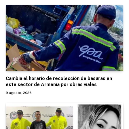
Cambia el horario de recolección de basuras en
este sector de Armenia por obras viales
9 agosto, 2026