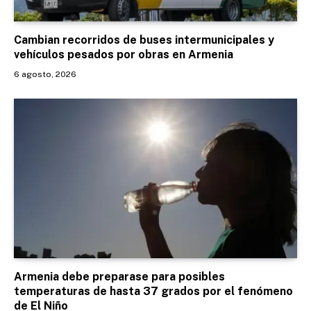
Cambian recorridos de buses intermunicipales y
vehículos pesados por obras en Armenia
6 agosto, 2026
Armenia debe preparase para posibles
temperaturas de hasta 37 grados por el fenómeno
de El Niño