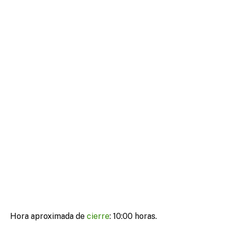
Hora aproximada de
cierre
: 10:00 horas.