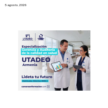
5 agosto, 2026