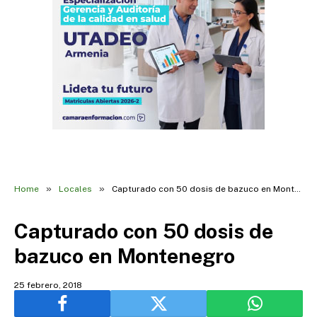
»
»
Home
Locales
Capturado con 50 dosis de bazuco en Montenegro
Capturado con 50 dosis de
bazuco en Montenegro
25 febrero, 2018