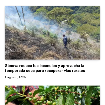
Génova reduce los incendios y aprovecha la
temporada seca para recuperar vías rurales
9 agosto, 2026