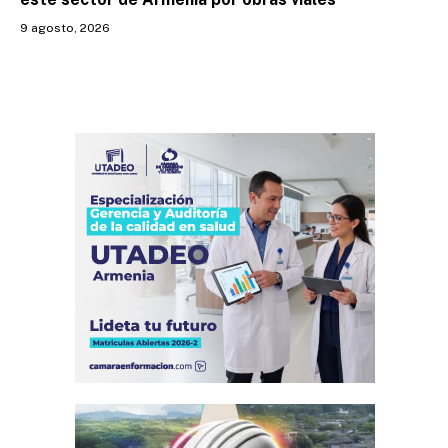
9 agosto, 2026