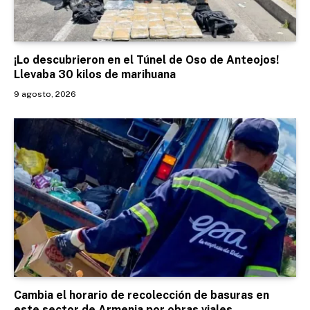
¡Lo descubrieron en el Túnel de Oso de Anteojos!
Llevaba 30 kilos de marihuana
9 agosto, 2026
Cambia el horario de recolección de basuras en
este sector de Armenia por obras viales