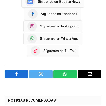
Síguenos en Google News
Síguenos en Facebook
Síguenos en Instagram
Síguenos en WhatsApp
Síguenos en TikTok
Facebook
Twitter
WhatsApp
Email
NOTICIAS RECOMENDADAS