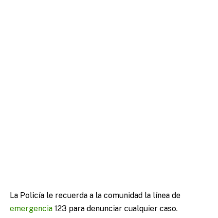
La Policía le recuerda a la comunidad la línea de
emergencia
123 para denunciar cualquier caso.