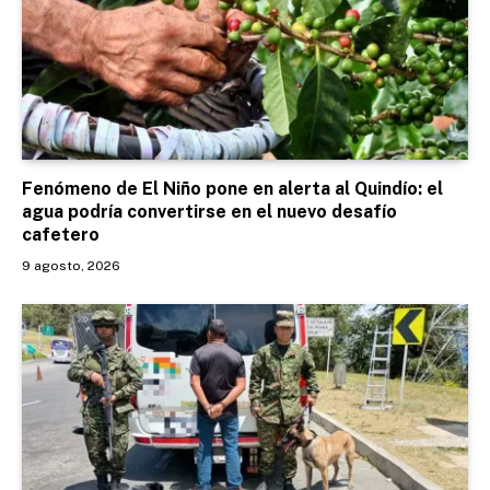
Fenómeno de El Niño pone en alerta al Quindío: el
agua podría convertirse en el nuevo desafío
cafetero
9 agosto, 2026