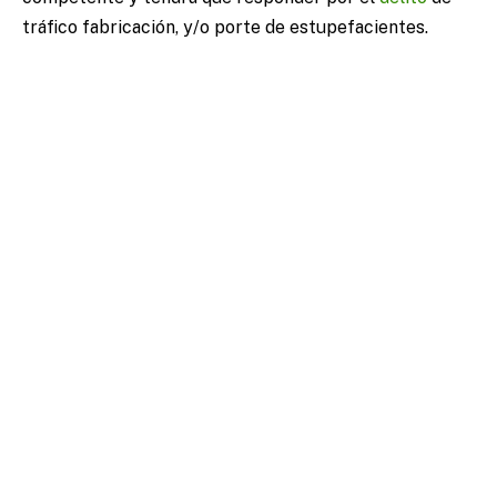
tráfico fabricación, y/o porte de estupefacientes.