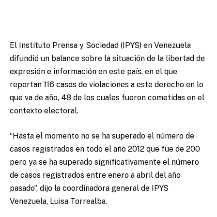
El Instituto Prensa y Sociedad (IPYS) en Venezuela
difundió un balance sobre la situación de la libertad de
expresión e información en este país, en el que
reportan 116 casos de violaciones a este derecho en lo
que va de año, 48 de los cuales fueron cometidas en el
contexto electoral.
“Hasta el momento no se ha superado el número de
casos registrados en todo el año 2012 que fue de 200
pero ya se ha superado significativamente el número
de casos registrados entre enero a abril del año
pasado”, dijo la coordinadora general de IPYS
Venezuela, Luisa Torrealba.