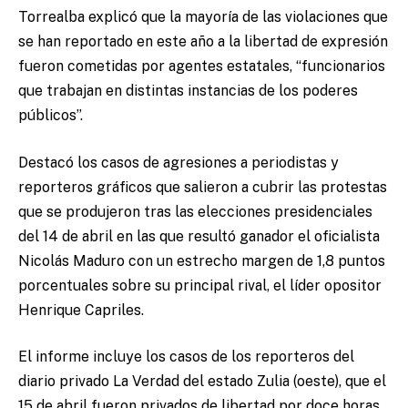
Torrealba explicó que la mayoría de las violaciones que
se han reportado en este año a la libertad de expresión
fueron cometidas por agentes estatales, “funcionarios
que trabajan en distintas instancias de los poderes
públicos”.
Destacó los casos de agresiones a periodistas y
reporteros gráficos que salieron a cubrir las protestas
que se produjeron tras las elecciones presidenciales
del 14 de abril en las que resultó ganador el oficialista
Nicolás Maduro con un estrecho margen de 1,8 puntos
porcentuales sobre su principal rival, el líder opositor
Henrique Capriles.
El informe incluye los casos de los reporteros del
diario privado La Verdad del estado Zulia (oeste), que el
15 de abril fueron privados de libertad por doce horas