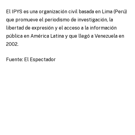
El IPYS es una organización civil basada en Lima (Perú)
que promueve el periodismo de investigación, la
libertad de expresión y el acceso a la información
pública en América Latina y que llegó a Venezuela en
2002.
Fuente: El Espectador