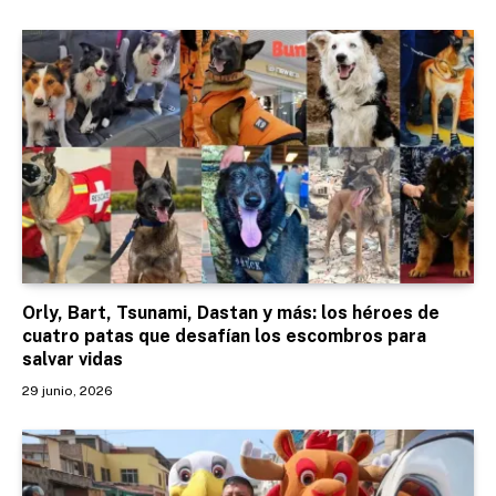
Orly, Bart, Tsunami, Dastan y más: los héroes de
cuatro patas que desafían los escombros para
salvar vidas
29 junio, 2026