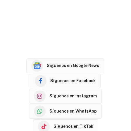
Síguenos en Google News
Síguenos en Facebook
Síguenos en Instagram
Síguenos en WhatsApp
Síguenos en TikTok