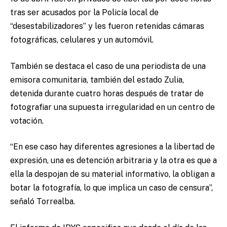
tras ser acusados por la Policía local de
“desestabilizadores” y les fueron retenidas cámaras
fotográficas, celulares y un automóvil.
También se destaca el caso de una periodista de una
emisora comunitaria, también del estado Zulia,
detenida durante cuatro horas después de tratar de
fotografiar una supuesta irregularidad en un centro de
votación.
“En ese caso hay diferentes agresiones a la libertad de
expresión, una es detención arbitraria y la otra es que a
ella la despojan de su material informativo, la obligan a
botar la fotografía, lo que implica un caso de censura”,
señaló Torrealba.