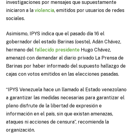
investigaciones por mensajes que supuestamente
iniciaron a la
violencia
, emitidos por usuarios de redes
sociales.
Asimismo, IPYS indica que el pasado día 16 el
gobernador del estado Barinas (oeste), Adán Chávez,
hermano del
fallecido
presidente
Hugo Chávez,
amenazó con demandar al diario privado La Prensa de
Barinas por haber informado del supuesto hallazgo de
cajas con votos emitidos en las elecciones pasadas.
“IPYS Venezuela hace un llamado al Estado venezolano
a garantizar las medidas necesarias para garantizar el
pleno disfrute de la libertad de expresión e
información en el país, sin que existan amenazas,
ataques ni acciones de censura”, recomienda la
organización.