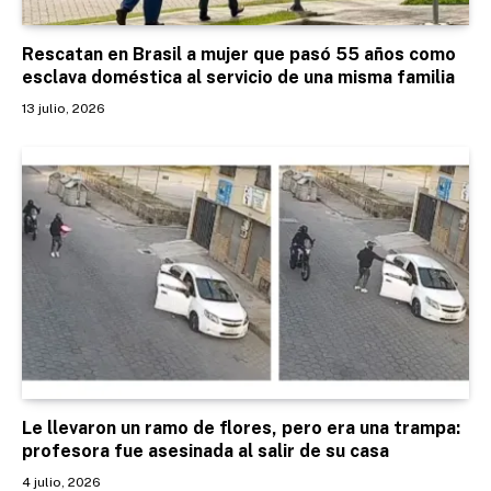
Rescatan en Brasil a mujer que pasó 55 años como
esclava doméstica al servicio de una misma familia
13 julio, 2026
Le llevaron un ramo de flores, pero era una trampa:
profesora fue asesinada al salir de su casa
4 julio, 2026