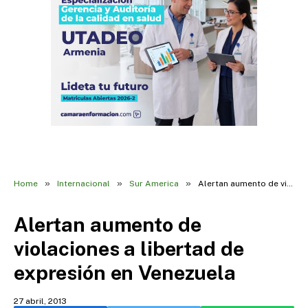
»
»
»
Home
Internacional
Sur America
Alertan aumento de violaciones a libertad de expresión en Venezuela
Alertan aumento de
violaciones a libertad de
expresión en Venezuela
27 abril, 2013