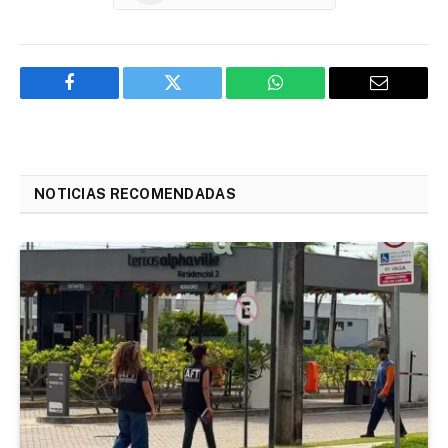
Facebook
Twitter
WhatsApp
Email
NOTICIAS RECOMENDADAS