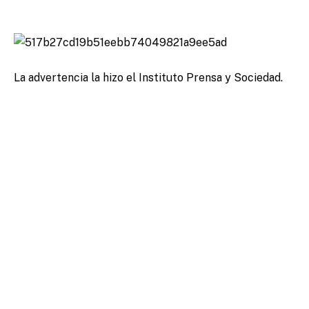
La advertencia la hizo el Instituto Prensa y Sociedad.