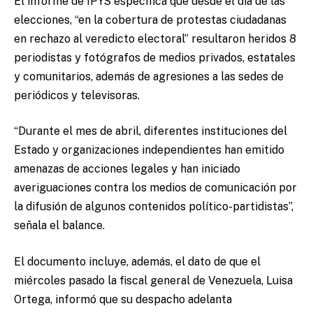
El informe de IPYS especifica que desde el día de las
elecciones, “en la cobertura de protestas ciudadanas
en rechazo al veredicto electoral” resultaron heridos 8
periodistas y fotógrafos de medios privados, estatales
y comunitarios, además de agresiones a las sedes de
periódicos y televisoras.
“Durante el mes de abril, diferentes instituciones del
Estado y organizaciones independientes han emitido
amenazas de acciones legales y han iniciado
averiguaciones contra los medios de comunicación por
la difusión de algunos contenidos político-partidistas”,
señala el balance.
El documento incluye, además, el dato de que el
miércoles pasado la fiscal general de Venezuela, Luisa
Ortega, informó que su despacho adelanta