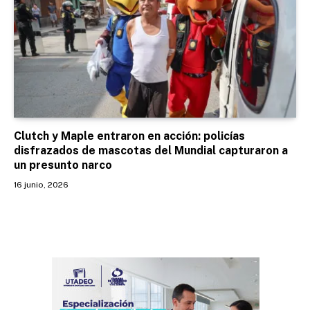
Clutch y Maple entraron en acción: policías
disfrazados de mascotas del Mundial capturaron a
un presunto narco
16 junio, 2026