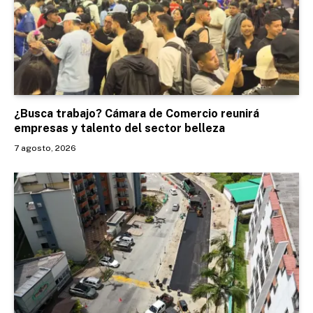
¿Busca trabajo? Cámara de Comercio reunirá
empresas y talento del sector belleza
7 agosto, 2026