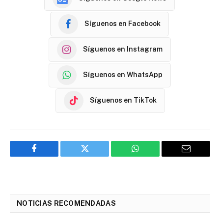
Síguenos en Facebook
Síguenos en Instagram
Síguenos en WhatsApp
Síguenos en TikTok
Facebook
Twitter
WhatsApp
Email
NOTICIAS RECOMENDADAS