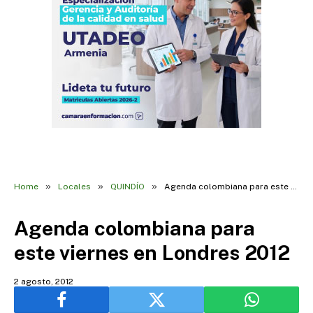
»
»
»
Home
Locales
QUINDÍO
Agenda colombiana para este viernes en Londres 2012
Agenda colombiana para
este viernes en Londres 2012
2 agosto, 2012