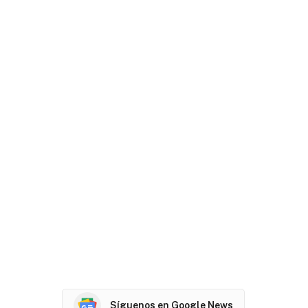
Síguenos en Google News