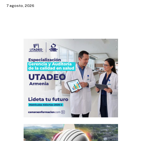
7 agosto, 2026