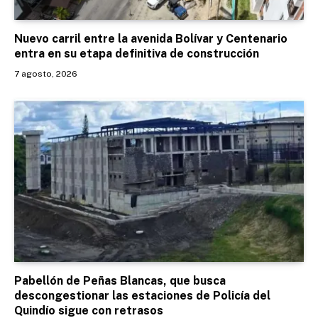
Nuevo carril entre la avenida Bolívar y Centenario
entra en su etapa definitiva de construcción
7 agosto, 2026
Pabellón de Peñas Blancas, que busca
descongestionar las estaciones de Policía del
Quindío sigue con retrasos