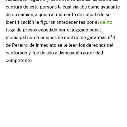
captura de esta persona la cual viajaba como ayudante
de un camión, a quien al momento de solicitarle su
identificación le figuran antecedentes por el
delito
fuga de presos expedido por el juzgado penal
municipal con funciones de control de garantías n°4
de Pereira, de inmediato se le leen los derechos del
capturado y fue dejado a disposición autoridad
competente.