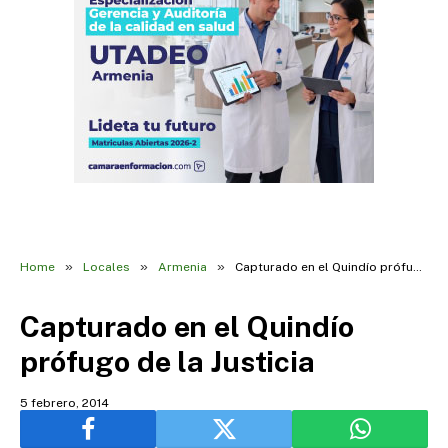
»
»
»
Home
Locales
Armenia
Capturado en el Quindío prófugo de la Justicia
Capturado en el Quindío
prófugo de la Justicia
5 febrero, 2014