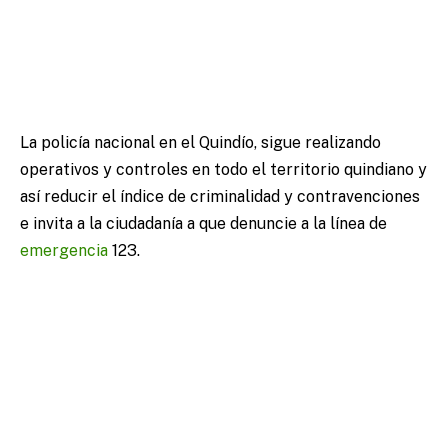
La policía nacional en el Quindío, sigue realizando
operativos y controles en todo el territorio quindiano y
así reducir el índice de criminalidad y contravenciones
e invita a la ciudadanía a que denuncie a la línea de
emergencia
123.