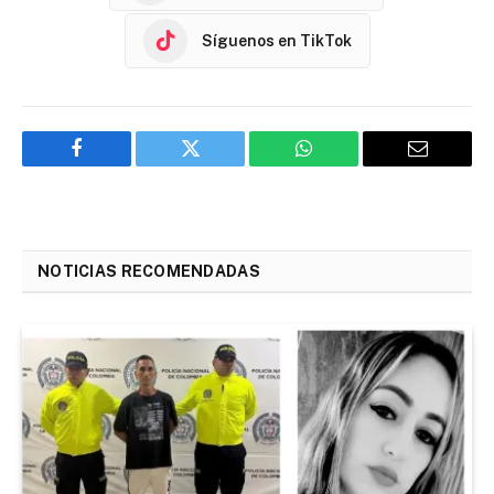
Síguenos en TikTok
Facebook
Twitter
WhatsApp
Email
NOTICIAS RECOMENDADAS