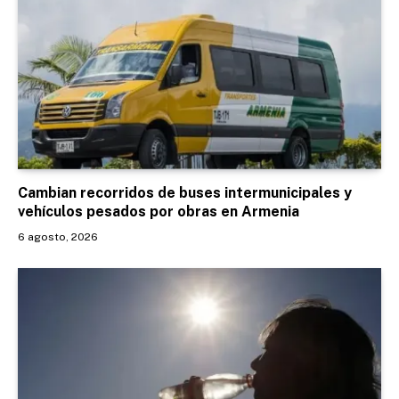
Cambian recorridos de buses intermunicipales y
vehículos pesados por obras en Armenia
6 agosto, 2026