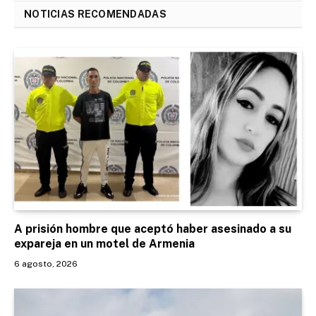
NOTICIAS RECOMENDADAS
A prisión hombre que aceptó haber asesinado a su
expareja en un motel de Armenia
6 agosto, 2026