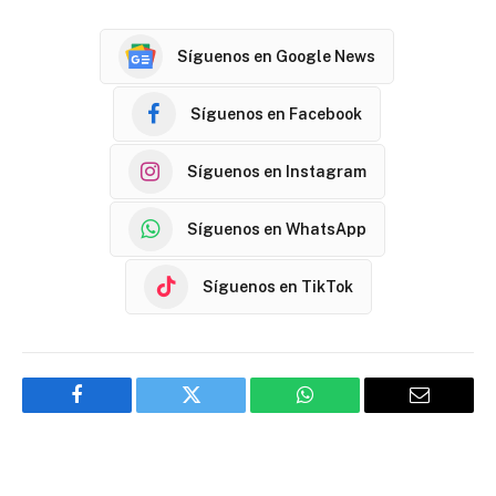
Síguenos en Google News
Síguenos en Facebook
Síguenos en Instagram
Síguenos en WhatsApp
Síguenos en TikTok
Facebook
Twitter
WhatsApp
Email