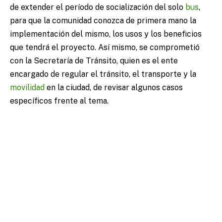
de extender el período de socialización del solo
bus
,
para que la comunidad conozca de primera mano la
implementación del mismo, los usos y los beneficios
que tendrá el proyecto. Así mismo, se comprometió
con la Secretaría de Tránsito, quien es el ente
encargado de regular el tránsito, el transporte y la
movilidad
en la ciudad, de revisar algunos casos
específicos frente al tema.