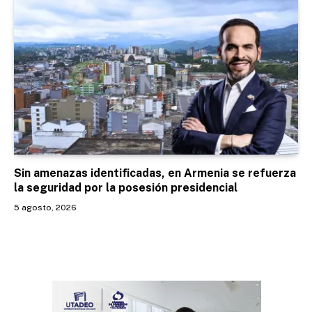
Sin amenazas identificadas, en Armenia se refuerza
la seguridad por la posesión presidencial
5 agosto, 2026