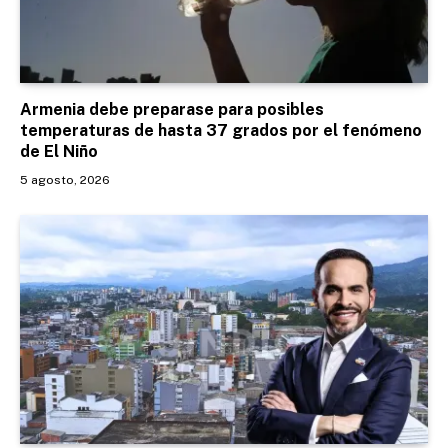
Armenia debe preparase para posibles
temperaturas de hasta 37 grados por el fenómeno
de El Niño
5 agosto, 2026