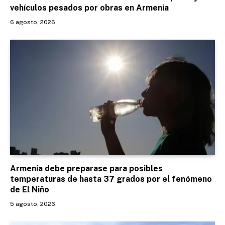
vehículos pesados por obras en Armenia
6 agosto, 2026
Armenia debe preparase para posibles
temperaturas de hasta 37 grados por el fenómeno
de El Niño
5 agosto, 2026