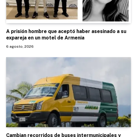
A prisión hombre que aceptó haber asesinado a su
expareja en un motel de Armenia
6 agosto, 2026
Cambian recorridos de buses intermunicipales y