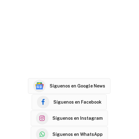
Síguenos en Google News
Síguenos en Facebook
Síguenos en Instagram
Síguenos en WhatsApp