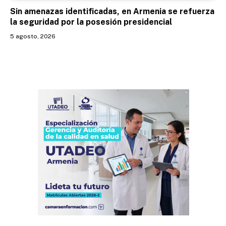
Sin amenazas identificadas, en Armenia se refuerza
la seguridad por la posesión presidencial
5 agosto, 2026