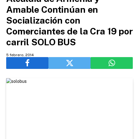
Amable Continúan en
Socialización con
Comerciantes de la Cra 19 por
carril SOLO BUS
5 febrero, 2014