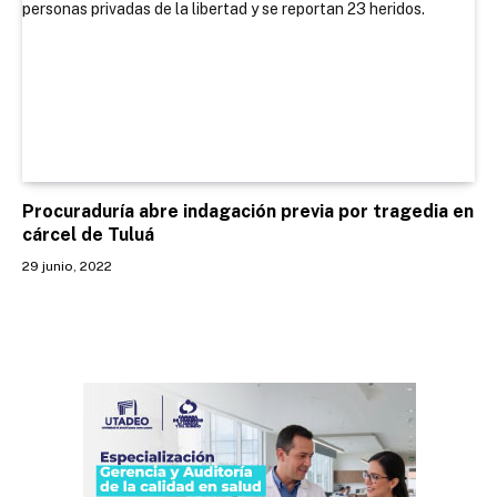
Procuraduría abre indagación previa por tragedia en
cárcel de Tuluá
29 junio, 2022