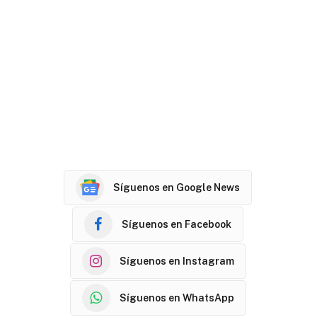
Síguenos en Google News
Síguenos en Facebook
Síguenos en Instagram
Síguenos en WhatsApp