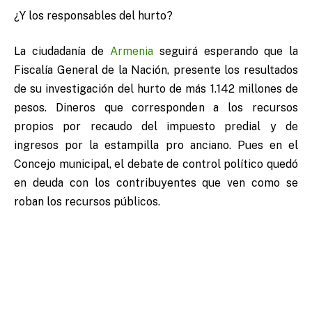
¿Y los responsables del hurto?
La ciudadanía de
Armenia
seguirá esperando que la
Fiscalía General de la Nación, presente los resultados
de su investigación del hurto de más 1.142 millones de
pesos. Dineros que corresponden a los recursos
propios por recaudo del impuesto predial y de
ingresos por la estampilla pro anciano. Pues en el
Concejo municipal, el debate de control político quedó
en deuda con los contribuyentes que ven como se
roban los recursos públicos.