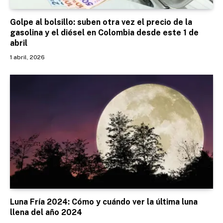
Golpe al bolsillo: suben otra vez el precio de la
gasolina y el diésel en Colombia desde este 1 de
abril
1 abril, 2026
Luna Fría 2024: Cómo y cuándo ver la última luna
llena del año 2024