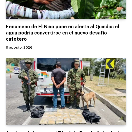
Fenómeno de El Niño pone en alerta al Quindío: el
agua podría convertirse en el nuevo desafío
cafetero
9 agosto, 2026