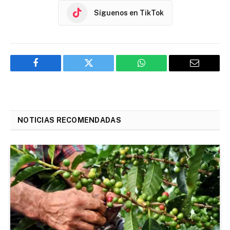
Síguenos en TikTok
Facebook
Twitter
WhatsApp
Email
NOTICIAS RECOMENDADAS