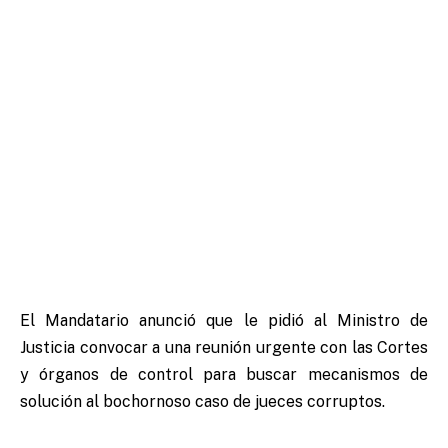
El Mandatario anunció que le pidió al Ministro de
Justicia convocar a una reunión urgente con las Cortes
y órganos de control para buscar mecanismos de
solución al bochornoso caso de jueces corruptos.