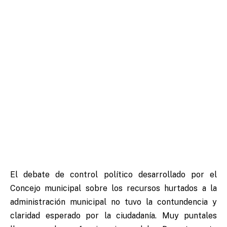
El debate de control político desarrollado por el
Concejo municipal sobre los recursos hurtados a la
administración municipal no tuvo la contundencia y
claridad esperado por la ciudadanía. Muy puntales