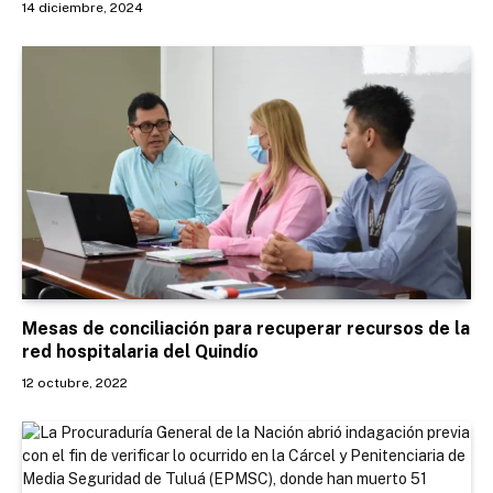
14 diciembre, 2024
Mesas de conciliación para recuperar recursos de la
red hospitalaria del Quindío
12 octubre, 2022