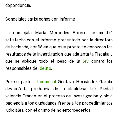
dependencia.
Concejales satisfechos con informe
La concejala María Mercedes Botero, se mostró
satisfecha con el informe presentado por la directora
de hacienda, confió en que muy pronto se conozcan los
resultados de la investigación que adelanta la Fiscalía y
que se aplique todo el peso de la
ley
contra los
responsables del
delito
.
Por su parte, el
concejal
Gustavo Hernández García,
destacó la prudencia de la alcaldesa Luz Piedad
valencia Franco en el proceso de investigación y pidió
paciencia a los ciudadanos frente a los procedimientos
judiciales, con el ánimo de no entorpecerlos.