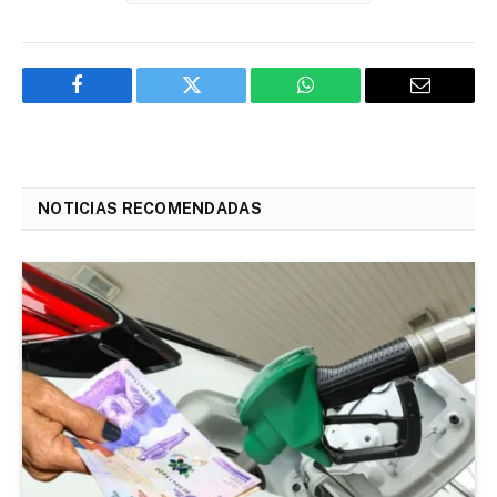
Facebook
Twitter
WhatsApp
Email
NOTICIAS RECOMENDADAS