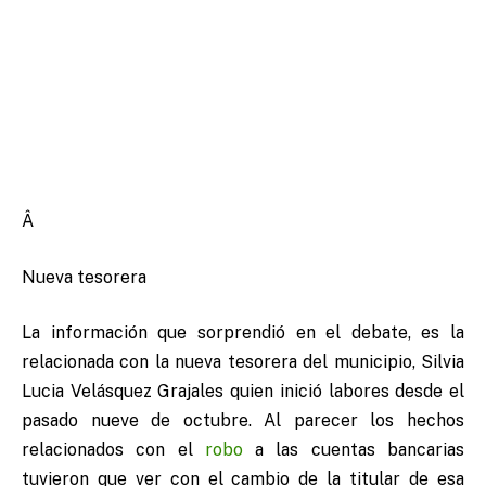
Â
Nueva tesorera
La información que sorprendió en el debate, es la
relacionada con la nueva tesorera del municipio, Silvia
Lucia Velásquez Grajales quien inició labores desde el
pasado nueve de octubre. Al parecer los hechos
relacionados con el
robo
a las cuentas bancarias
tuvieron que ver con el cambio de la titular de esa