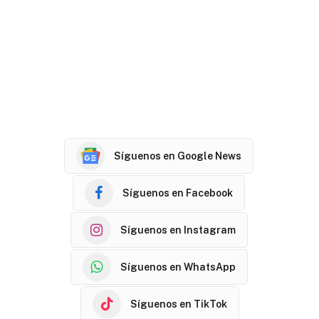
Síguenos en Google News
Síguenos en Facebook
Síguenos en Instagram
Síguenos en WhatsApp
Síguenos en TikTok