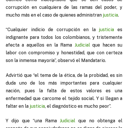
corrupción en cualquiera de las ramas del poder, y
mucho más en el caso de quienes administran
justicia
.
“Cualquier indicio de corrupción en la
justicia
es
indignante para todos los colombianos, y tristemente
afecta a aquellos en la Rama
Judicial
que hacen su
labor con compromiso y honestidad, que con certeza
son la inmensa mayoría”, observó el Mandatario.
Advirtió que “el tema de la ética, de la probidad, es sin
duda uno de los más importantes para cualquier
nación, pues la falta de estos valores es una
enfermedad que carcome el tejido social. Y si llegan a
faltar en la
justicia
, el diagnóstico es mucho peor”.
Y dijo que “una Rama
Judicial
que no obtenga el