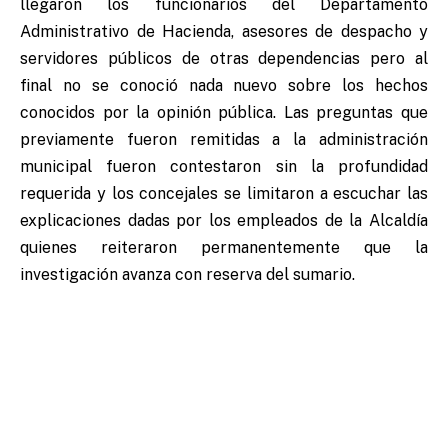
llegaron los funcionarios del Departamento
Administrativo de Hacienda, asesores de despacho y
servidores públicos de otras dependencias pero al
final no se conoció nada nuevo sobre los hechos
conocidos por la opinión pública.
Las preguntas que
previamente fueron remitidas a la administración
municipal fueron contestaron sin la profundidad
requerida y los concejales se limitaron a escuchar las
explicaciones dadas por los empleados de la Alcaldía
quienes reiteraron permanentemente que la
investigación avanza con reserva del sumario.