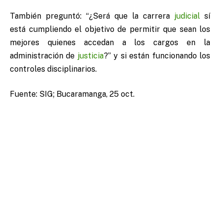
También preguntó: “¿Será que la carrera
judicial
sí
está cumpliendo el objetivo de permitir que sean los
mejores quienes accedan a los cargos en la
administración de
justicia
?” y si están funcionando los
controles disciplinarios.
Fuente: SIG; Bucaramanga, 25 oct.