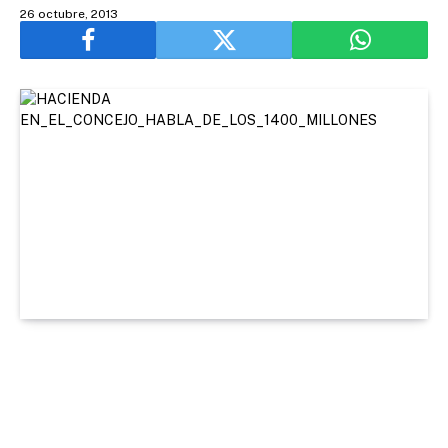
26 octubre, 2013