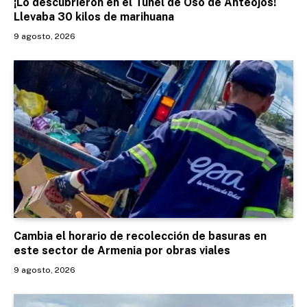
¡Lo descubrieron en el Túnel de Oso de Anteojos!
Llevaba 30 kilos de marihuana
9 agosto, 2026
Cambia el horario de recolección de basuras en
este sector de Armenia por obras viales
9 agosto, 2026