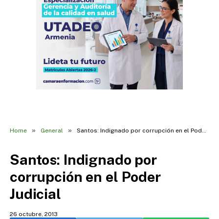
»
»
Home
General
Santos: Indignado por corrupción en el Poder Judicial
Santos: Indignado por
corrupción en el Poder
Judicial
26 octubre, 2013