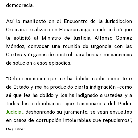
democracia.
Así lo manifestó en el Encuentro de la Jurisdicción
Ordinaria, realizado en Bucaramanga, donde indicó que
le solicitó al Ministro de Justicia, Alfonso Gómez
Méndez, convocar una reunión de urgencia con las
Cortes y órganos de control para buscar mecanismos
de solución a esos episodios.
“Debo reconocer que me ha dolido mucho como Jefe
de Estado y me ha producido cierta indignación –como
sé que les ha dolido y los ha indignado a ustedes y a
todos los colombianos– que funcionarios del Poder
Judicial
, deshonrando su juramento, se vean envueltos
en casos de corrupción intolerables que repudiamos”,
expresó.