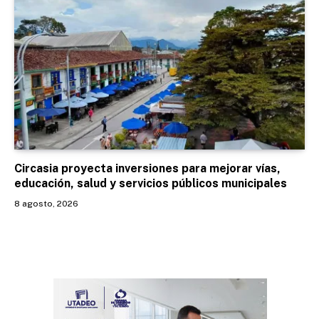
Circasia proyecta inversiones para mejorar vías,
educación, salud y servicios públicos municipales
8 agosto, 2026