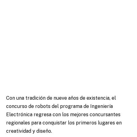
Con una tradición de nueve años de existencia, el
concurso de robots del programa de Ingeniería
Electrónica regresa con los mejores concursantes
regionales para conquistar los primeros lugares en
creatividad y diseño.