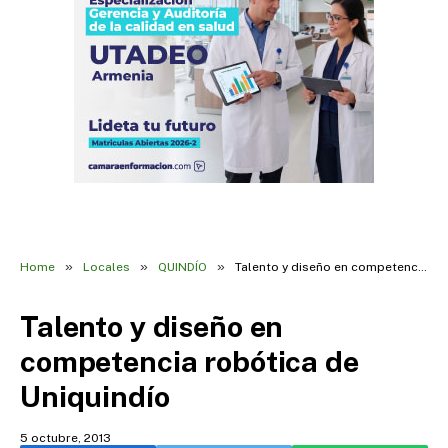
»
»
»
Home
Locales
QUINDÍO
Talento y diseño en competencia robótica de Uniquindío
Talento y diseño en
competencia robótica de
Uniquindío
5 octubre, 2013