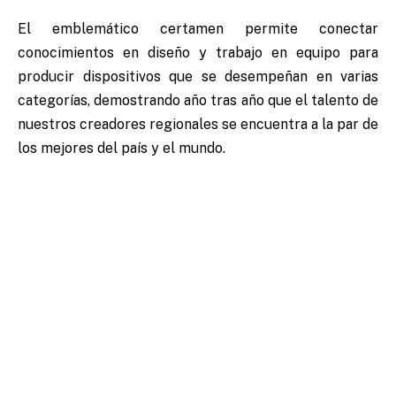
El emblemático certamen permite conectar
conocimientos en diseño y trabajo en equipo para
producir dispositivos que se desempeñan en varias
categorías, demostrando año tras año que el talento de
nuestros creadores regionales se encuentra a la par de
los mejores del país y el mundo.