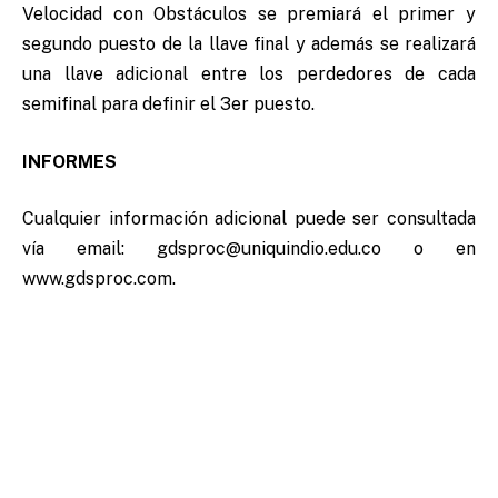
Velocidad con Obstáculos se premiará el primer y
segundo puesto de la llave final y además se realizará
una llave adicional entre los perdedores de cada
semifinal para definir el 3er puesto.
INFORMES
Cualquier información adicional puede ser consultada
vía email: gdsproc@uniquindio.edu.co o en
www.gdsproc.com.