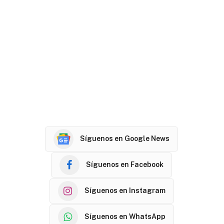
Síguenos en Google News
Síguenos en Facebook
Síguenos en Instagram
Síguenos en WhatsApp