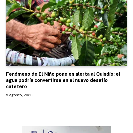
Fenómeno de El Niño pone en alerta al Quindío: el
agua podría convertirse en el nuevo desafío
cafetero
9 agosto, 2026