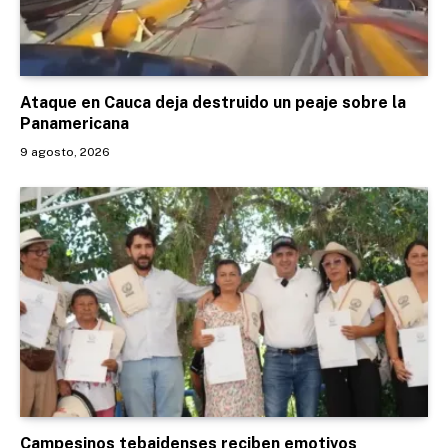
Ataque en Cauca deja destruido un peaje sobre la
Panamericana
9 agosto, 2026
Campesinos tebaidenses reciben emotivos