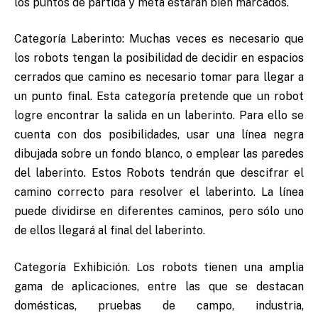
los puntos de partida y meta estarán bien marcados.
Categoría Laberinto: Muchas veces es necesario que
los robots tengan la posibilidad de decidir en espacios
cerrados que camino es necesario tomar para llegar a
un punto final. Esta categoría pretende que un robot
logre encontrar la salida en un laberinto. Para ello se
cuenta con dos posibilidades, usar una línea negra
dibujada sobre un fondo blanco, o emplear las paredes
del laberinto. Estos Robots tendrán que descifrar el
camino correcto para resolver el laberinto. La línea
puede dividirse en diferentes caminos, pero sólo uno
de ellos llegará al final del laberinto.
Categoría Exhibición. Los robots tienen una amplia
gama de aplicaciones, entre las que se destacan
domésticas, pruebas de campo, industria,