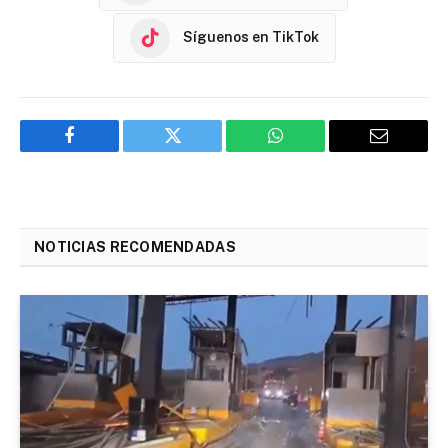
Síguenos en TikTok
Facebook
Twitter
WhatsApp
Email
NOTICIAS RECOMENDADAS