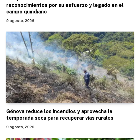
reconocimientos por su esfuerzo y legado en el
campo quindiano
9 agosto, 2026
Génova reduce los incendios y aprovecha la
temporada seca para recuperar vías rurales
9 agosto, 2026