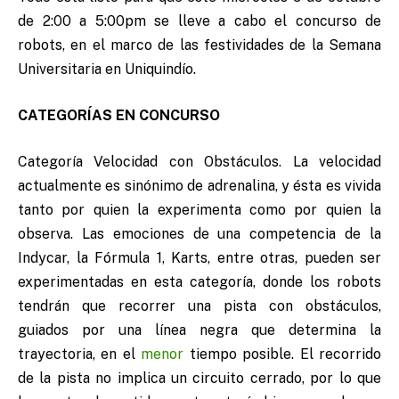
de 2:00 a 5:00pm se lleve a cabo el concurso de
robots, en el marco de las festividades de la Semana
Universitaria en Uniquindío.
CATEGORÍAS EN CONCURSO
Categoría Velocidad con Obstáculos. La velocidad
actualmente es sinónimo de adrenalina, y ésta es vivida
tanto por quien la experimenta como por quien la
observa. Las emociones de una competencia de la
Indycar, la Fórmula 1, Karts, entre otras, pueden ser
experimentadas en esta categoría, donde los robots
tendrán que recorrer una pista con obstáculos,
guiados por una línea negra que determina la
trayectoria, en el
menor
tiempo posible. El recorrido
de la pista no implica un circuito cerrado, por lo que