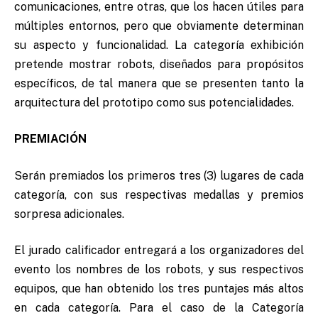
comunicaciones, entre otras, que los hacen útiles para
múltiples entornos, pero que obviamente determinan
su aspecto y funcionalidad. La categoría exhibición
pretende mostrar robots, diseñados para propósitos
específicos, de tal manera que se presenten tanto la
arquitectura del prototipo como sus potencialidades.
PREMIACIÓN
Serán premiados los primeros tres (3) lugares de cada
categoría, con sus respectivas medallas y premios
sorpresa adicionales.
El jurado calificador entregará a los organizadores del
evento los nombres de los robots, y sus respectivos
equipos, que han obtenido los tres puntajes más altos
en cada categoría. Para el caso de la Categoría