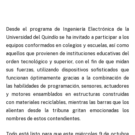
Desde el programa de Ingeniería Electrónica de la
Universidad del Quindío se ha invitado a participar a los
equipos conformados en colegios y escuelas, así como
aquellos que provienen de instituciones educativas del
orden tecnológico y superior, con el fin de que midan
sus fuerzas, utilizando dispositivos sofisticados que
funcionan óptimamente gracias a la combinación de
las habilidades de programación, sensores, actuadores
y motores ensamblados en estructuras construidas
con materiales reciclables, mientras las barras que los
alientan desde la tribuna gritan emocionadas los
nombres de estos contendientes.
Todo está listo para que este miércoles 9 de octubre