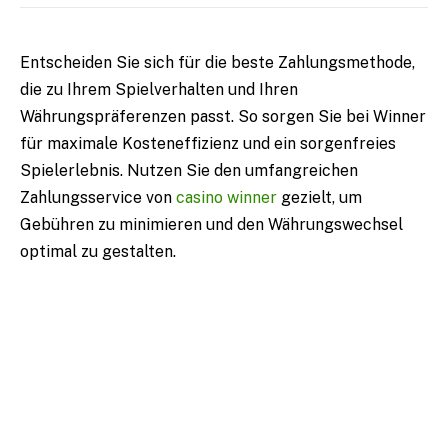
Entscheiden Sie sich für die beste Zahlungsmethode,
die zu Ihrem Spielverhalten und Ihren
Währungspräferenzen passt. So sorgen Sie bei Winner
für maximale Kosteneffizienz und ein sorgenfreies
Spielerlebnis. Nutzen Sie den umfangreichen
Zahlungsservice von
casino winner
gezielt, um
Gebühren zu minimieren und den Währungswechsel
optimal zu gestalten.