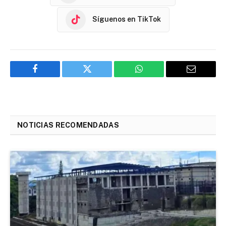
Síguenos en TikTok
Facebook
Twitter
WhatsApp
Email
NOTICIAS RECOMENDADAS