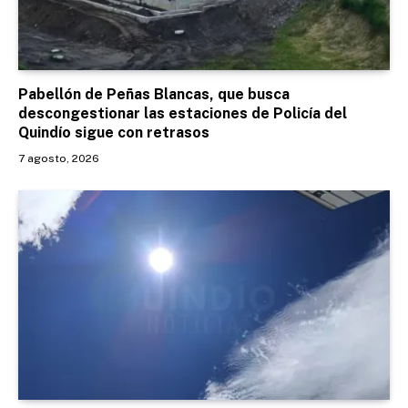
Pabellón de Peñas Blancas, que busca
descongestionar las estaciones de Policía del
Quindío sigue con retrasos
7 agosto, 2026