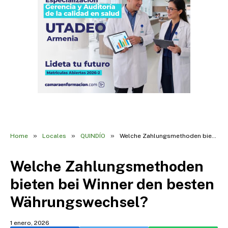
»
»
»
Home
Locales
QUINDÍO
Welche Zahlungsmethoden bieten bei Winner den besten Währungswechsel?
Welche Zahlungsmethoden
bieten bei Winner den besten
Währungswechsel?
1 enero, 2026