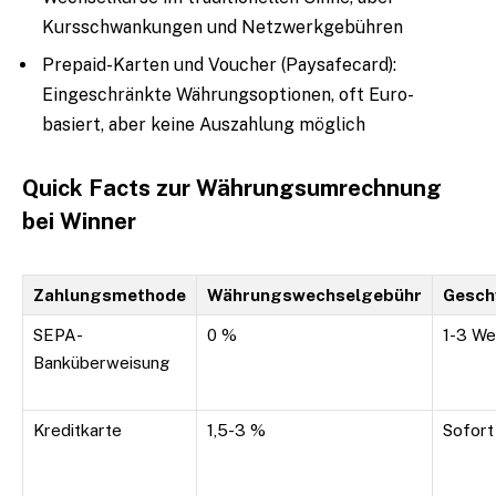
Kursschwankungen und Netzwerkgebühren
Prepaid-Karten und Voucher (Paysafecard):
Eingeschränkte Währungsoptionen, oft Euro-
basiert, aber keine Auszahlung möglich
Quick Facts zur Währungsumrechnung
bei Winner
Zahlungsmethode
Währungswechselgebühr
Gesch
SEPA-
0 %
1-3 We
Banküberweisung
Kreditkarte
1,5-3 %
Sofort