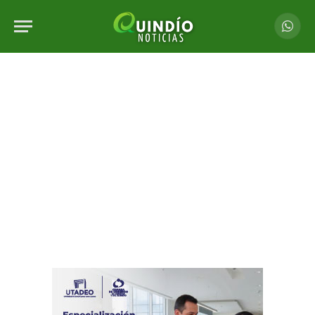
Whats