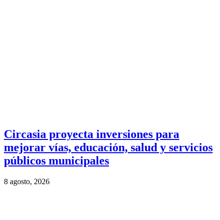
Circasia proyecta inversiones para
mejorar vías, educación, salud y servicios
públicos municipales
8 agosto, 2026