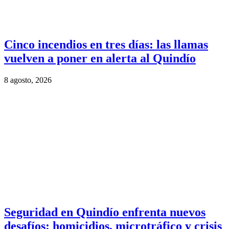
Cinco incendios en tres días: las llamas
vuelven a poner en alerta al Quindío
8 agosto, 2026
Seguridad en Quindío enfrenta nuevos
desafíos: homicidios, microtráfico y crisis