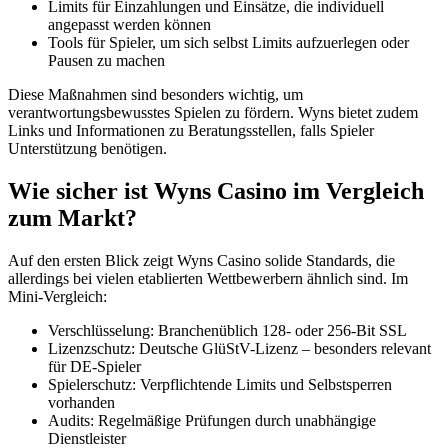
Limits für Einzahlungen und Einsätze, die individuell
angepasst werden können
Tools für Spieler, um sich selbst Limits aufzuerlegen oder
Pausen zu machen
Diese Maßnahmen sind besonders wichtig, um
verantwortungsbewusstes Spielen zu fördern. Wyns bietet zudem
Links und Informationen zu Beratungsstellen, falls Spieler
Unterstützung benötigen.
Wie sicher ist Wyns Casino im Vergleich
zum Markt?
Auf den ersten Blick zeigt Wyns Casino solide Standards, die
allerdings bei vielen etablierten Wettbewerbern ähnlich sind. Im
Mini-Vergleich:
Verschlüsselung: Branchenüblich 128- oder 256-Bit SSL
Lizenzschutz: Deutsche GlüStV-Lizenz – besonders relevant
für DE-Spieler
Spielerschutz: Verpflichtende Limits und Selbstsperren
vorhanden
Audits: Regelmäßige Prüfungen durch unabhängige
Dienstleister