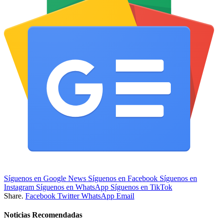
Síguenos en Google News
Síguenos en Facebook
Síguenos en
Instagram
Síguenos en WhatsApp
Síguenos en TikTok
Share.
Facebook
Twitter
WhatsApp
Email
Noticias Recomendadas