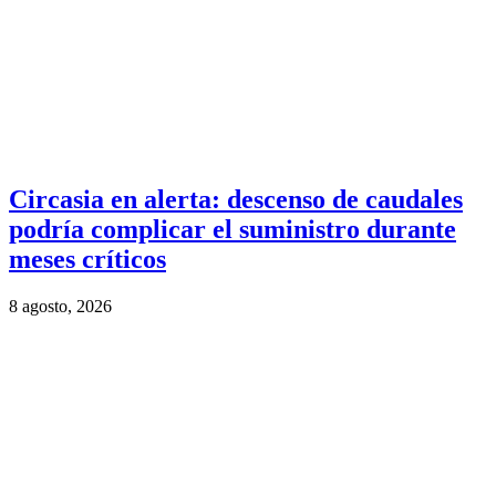
Circasia en alerta: descenso de caudales
podría complicar el suministro durante
meses críticos
8 agosto, 2026