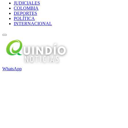
JUDICIALES
COLOMBIA
DEPORTES
POLÍTICA
INTERNACIONAL
WhatsApp