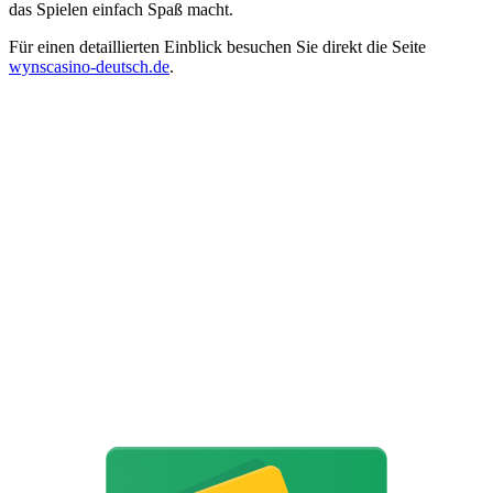
das Spielen einfach Spaß macht.
Für einen detaillierten Einblick besuchen Sie direkt die Seite
wynscasino-deutsch.de
.