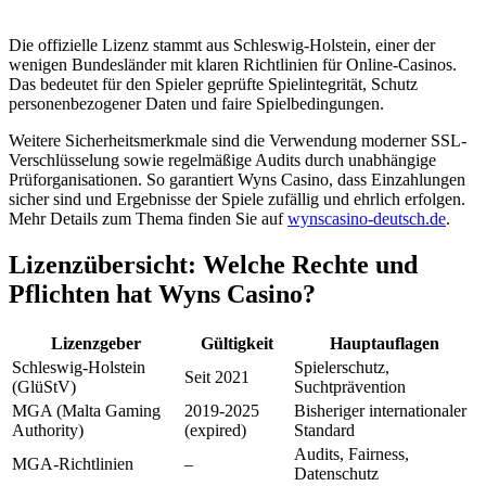
Die offizielle Lizenz stammt aus Schleswig-Holstein, einer der
wenigen Bundesländer mit klaren Richtlinien für Online-Casinos.
Das bedeutet für den Spieler geprüfte Spielintegrität, Schutz
personenbezogener Daten und faire Spielbedingungen.
Weitere Sicherheitsmerkmale sind die Verwendung moderner SSL-
Verschlüsselung sowie regelmäßige Audits durch unabhängige
Prüforganisationen. So garantiert Wyns Casino, dass Einzahlungen
sicher sind und Ergebnisse der Spiele zufällig und ehrlich erfolgen.
Mehr Details zum Thema finden Sie auf
wynscasino-deutsch.de
.
Lizenzübersicht: Welche Rechte und
Pflichten hat Wyns Casino?
Lizenzgeber
Gültigkeit
Hauptauflagen
Schleswig-Holstein
Spielerschutz,
Seit 2021
(GlüStV)
Suchtprävention
MGA (Malta Gaming
2019-2025
Bisheriger internationaler
Authority)
(expired)
Standard
Audits, Fairness,
MGA-Richtlinien
–
Datenschutz