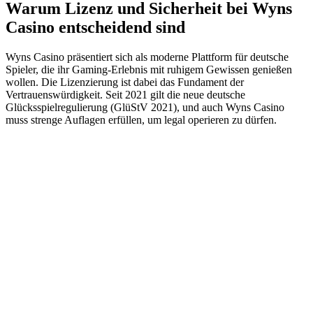
Warum Lizenz und Sicherheit bei Wyns
Casino entscheidend sind
Wyns Casino präsentiert sich als moderne Plattform für deutsche
Spieler, die ihr Gaming-Erlebnis mit ruhigem Gewissen genießen
wollen. Die Lizenzierung ist dabei das Fundament der
Vertrauenswürdigkeit. Seit 2021 gilt die neue deutsche
Glücksspielregulierung (GlüStV 2021), und auch Wyns Casino
muss strenge Auflagen erfüllen, um legal operieren zu dürfen.