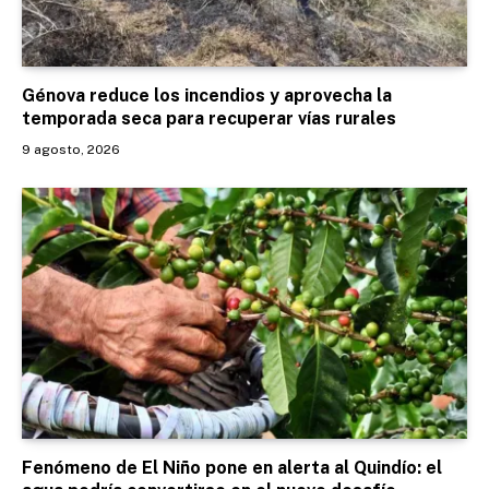
Génova reduce los incendios y aprovecha la
temporada seca para recuperar vías rurales
9 agosto, 2026
Fenómeno de El Niño pone en alerta al Quindío: el