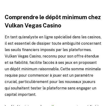
Comprendre le dépôt minimum chez
Vulkan Vegas Casino
En tant qu’analyste en ligne spécialisé dans les casinos,
il est essentiel de dissiper toute ambiguïté concernant
les seuils financiers imposés par les plateformes.
Vulkan Vegas Casino, reconnu pour son offre étendue
et sa fiabilité, facilite l’accès à ses jeux en proposant
un dépôt minimum raisonnable. Cette somme minimale
requise pour commencer à jouer est un paramètre
crucial, particulièrement pour les nouveaux joueurs
qui souhaitent tester la plateforme sans engager un
capital important.