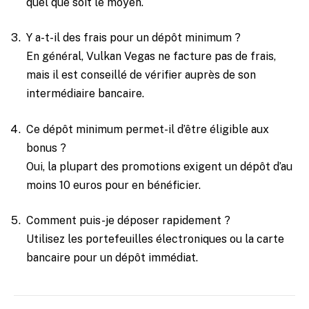
quel que soit le moyen.
Y a-t-il des frais pour un dépôt minimum ?
En général, Vulkan Vegas ne facture pas de frais,
mais il est conseillé de vérifier auprès de son
intermédiaire bancaire.
Ce dépôt minimum permet-il d’être éligible aux
bonus ?
Oui, la plupart des promotions exigent un dépôt d’au
moins 10 euros pour en bénéficier.
Comment puis-je déposer rapidement ?
Utilisez les portefeuilles électroniques ou la carte
bancaire pour un dépôt immédiat.