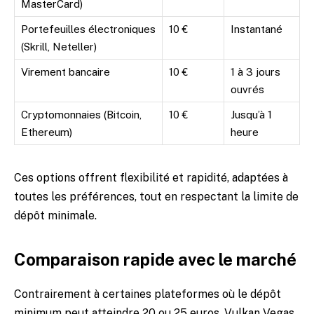
MasterCard)
Portefeuilles électroniques
10 €
Instantané
(Skrill, Neteller)
Virement bancaire
10 €
1 à 3 jours
ouvrés
Cryptomonnaies (Bitcoin,
10 €
Jusqu’à 1
Ethereum)
heure
Ces options offrent flexibilité et rapidité, adaptées à
toutes les préférences, tout en respectant la limite de
dépôt minimale.
Comparaison rapide avec le marché
Contrairement à certaines plateformes où le dépôt
minimum peut atteindre 20 ou 25 euros, Vulkan Vegas