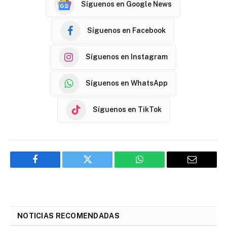
Síguenos en Google News
Síguenos en Facebook
Síguenos en Instagram
Síguenos en WhatsApp
Síguenos en TikTok
Facebook
Twitter
WhatsApp
Email
NOTICIAS RECOMENDADAS