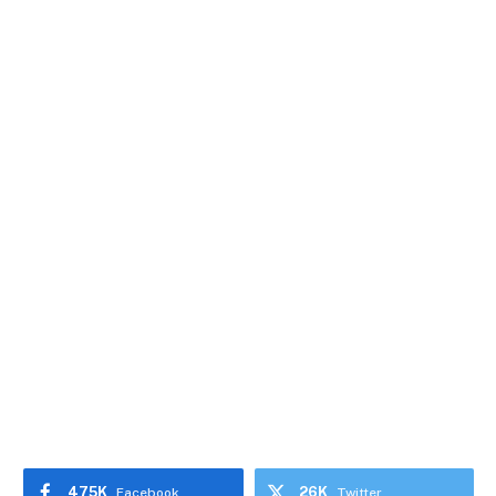
475K
26K
Facebook
Twitter