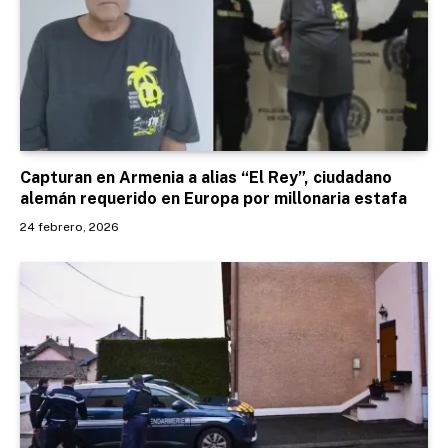
Capturan en Armenia a alias “El Rey”, ciudadano
alemán requerido en Europa por millonaria estafa
24 febrero, 2026