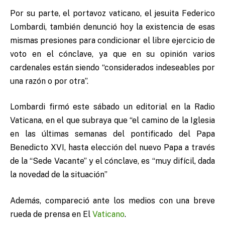
Por su parte, el portavoz vaticano, el jesuita Federico
Lombardi, también denunció hoy la existencia de esas
mismas presiones para condicionar el libre ejercicio de
voto en el cónclave, ya que en su opinión varios
cardenales están siendo “considerados indeseables por
una razón o por otra”.
Lombardi firmó este sábado un editorial en la Radio
Vaticana, en el que subraya que “el camino de la Iglesia
en las últimas semanas del pontificado del Papa
Benedicto XVI, hasta elección del nuevo Papa a través
de la “Sede Vacante” y el cónclave, es “muy difícil, dada
la novedad de la situación”
Además, compareció ante los medios con una breve
rueda de prensa en El
Vaticano
.