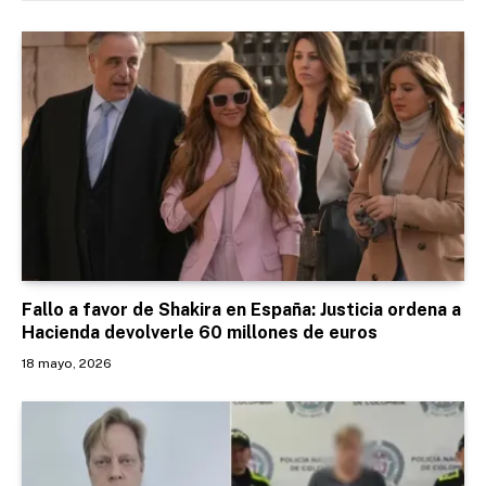
Fallo a favor de Shakira en España: Justicia ordena a
Hacienda devolverle 60 millones de euros
18 mayo, 2026