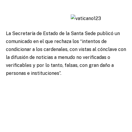
La Secretaría de Estado de la Santa Sede publicó un
comunicado en el que rechaza los “intentos de
condicionar a los cardenales, con vistas al cónclave con
la difusión de noticias a menudo no verificadas o
verificables y por lo tanto, falsas, con gran daño a
personas e instituciones”.