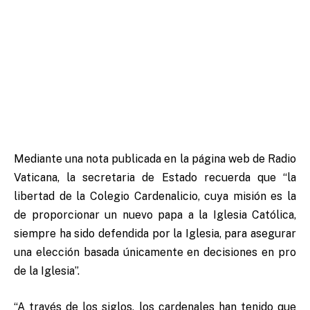
Mediante una nota publicada en la página web de Radio
Vaticana, la secretaria de Estado recuerda que “la
libertad de la Colegio Cardenalicio, cuya misión es la
de proporcionar un nuevo papa a la Iglesia Católica,
siempre ha sido defendida por la Iglesia, para asegurar
una elección basada únicamente en decisiones en pro
de la Iglesia”.
“A través de los siglos, los cardenales han tenido que