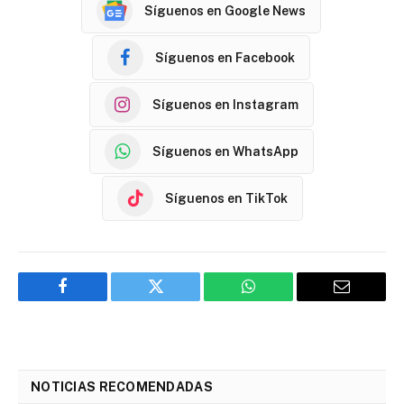
Síguenos en Google News
Síguenos en Facebook
Síguenos en Instagram
Síguenos en WhatsApp
Síguenos en TikTok
Facebook
Twitter
WhatsApp
Email
NOTICIAS RECOMENDADAS