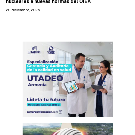
nucleares a nuevas normas del OIEA
26 diciembre, 2025