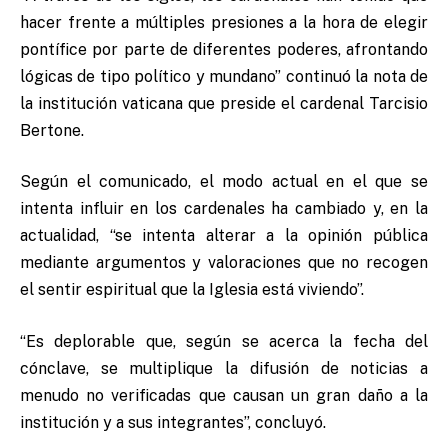
hacer frente a múltiples presiones a la hora de elegir
pontífice por parte de diferentes poderes, afrontando
lógicas de tipo político y mundano” continuó la nota de
la institución vaticana que preside el cardenal Tarcisio
Bertone.
Según el comunicado, el modo actual en el que se
intenta influir en los cardenales ha cambiado y, en la
actualidad, “se intenta alterar a la opinión pública
mediante argumentos y valoraciones que no recogen
el sentir espiritual que la Iglesia está viviendo”.
“Es deplorable que, según se acerca la fecha del
cónclave, se multiplique la difusión de noticias a
menudo no verificadas que causan un gran daño a la
institución y a sus integrantes”, concluyó.