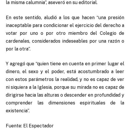
la misma calumnia”, aseveró en su editorial.
En este sentido, aludió a los que hacen “una presión
inaceptable para condicionar el ejercicio del derecho a
votar por uno o por otro miembro del Colegio de
cardenales, considerados indeseables por una razón o
por la otra”.
Y agregó que “quien tiene en cuenta en primer lugar el
dinero, el sexo y el poder, está acostumbrado a leer
con estos parámetros la realidad, y no es capaz de ver
ni siquiera a la Iglesia, porque su mirada no es capaz de
dirigirse hacia las alturas o descender en profundidad y
comprender las dimensiones espirituales de la
existencia”.
Fuente: El Espectador