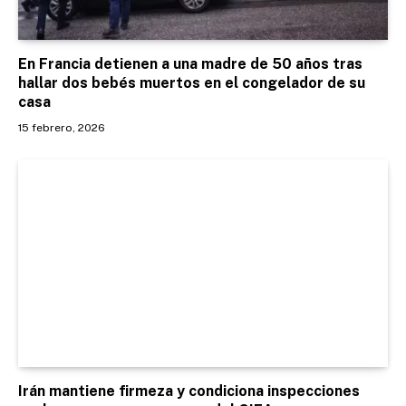
En Francia detienen a una madre de 50 años tras
hallar dos bebés muertos en el congelador de su
casa
15 febrero, 2026
Irán mantiene firmeza y condiciona inspecciones