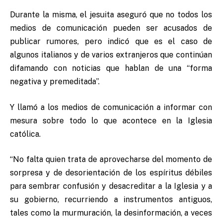
Durante la misma, el jesuita aseguró que no todos los
medios de comunicación pueden ser acusados de
publicar rumores, pero indicó que es el caso de
algunos italianos y de varios extranjeros que continúan
difamando con noticias que hablan de una “forma
negativa y premeditada”.
Y llamó a los medios de comunicación a informar con
mesura sobre todo lo que acontece en la Iglesia
católica.
“No falta quien trata de aprovecharse del momento de
sorpresa y de desorientación de los espíritus débiles
para sembrar confusión y desacreditar a la Iglesia y a
su gobierno, recurriendo a instrumentos antiguos,
tales como la murmuración, la desinformación, a veces