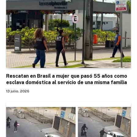
Rescatan en Brasil a mujer que pasó 55 años como
esclava doméstica al servicio de una misma familia
13 julio, 2026