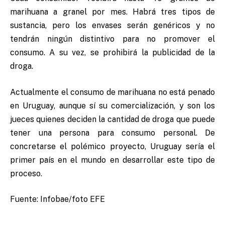
marihuana a granel por mes. Habrá tres tipos de
sustancia, pero los envases serán genéricos y no
tendrán ningún distintivo para no promover el
consumo. A su vez, se prohibirá la publicidad de la
droga.
Actualmente el consumo de marihuana no está penado
en Uruguay, aunque sí su comercialización, y son los
jueces quienes deciden la cantidad de droga que puede
tener una persona para consumo personal. De
concretarse el polémico proyecto, Uruguay sería el
primer país en el mundo en desarrollar este tipo de
proceso.
Fuente: Infobae/foto EFE