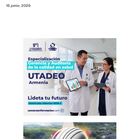
16 junio, 2026