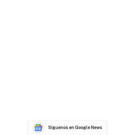
Síguenos en Google News