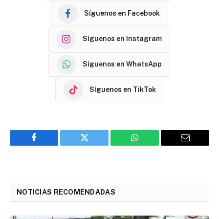
Síguenos en Facebook
Síguenos en Instagram
Síguenos en WhatsApp
Síguenos en TikTok
Facebook
Twitter
WhatsApp
Email
NOTICIAS RECOMENDADAS