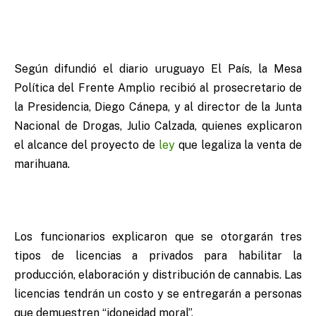
Según difundió el diario uruguayo El País, la Mesa
Política del Frente Amplio recibió al prosecretario de
la Presidencia, Diego Cánepa, y al director de la Junta
Nacional de Drogas, Julio Calzada, quienes explicaron
el alcance del proyecto de
ley
que legaliza la venta de
marihuana.
Los funcionarios explicaron que se otorgarán tres
tipos de licencias a privados para habilitar la
producción, elaboración y distribución de cannabis. Las
licencias tendrán un costo y se entregarán a personas
que demuestren “idoneidad moral”.