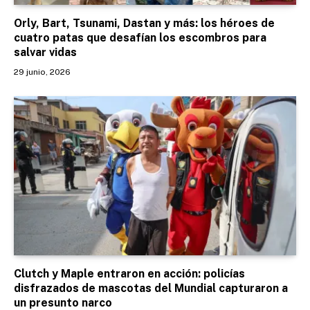
Orly, Bart, Tsunami, Dastan y más: los héroes de
cuatro patas que desafían los escombros para
salvar vidas
29 junio, 2026
Clutch y Maple entraron en acción: policías
disfrazados de mascotas del Mundial capturaron a
un presunto narco