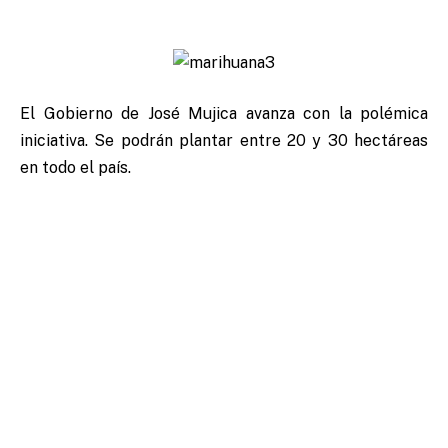
El Gobierno de José Mujica avanza con la polémica
iniciativa. Se podrán plantar entre 20 y 30 hectáreas
en todo el país.