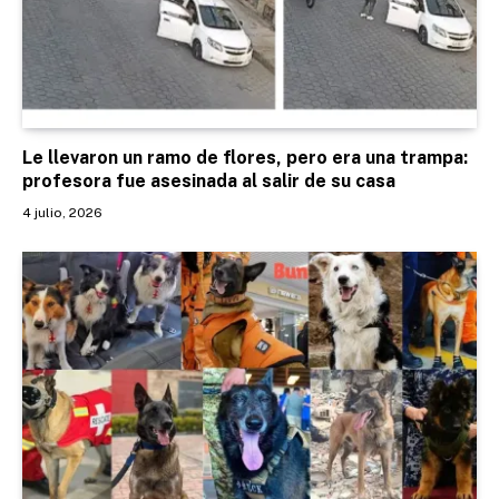
Le llevaron un ramo de flores, pero era una trampa:
profesora fue asesinada al salir de su casa
4 julio, 2026