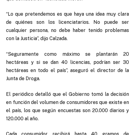
“Lo que pretendemos es que haya una idea muy clara
de quiénes son los licenciatarios. No puede ser
cualquier persona, no debe haber tenido problemas
con la Justicia”, dijo Calzada.
“Seguramente como máximo se plantarán 20
hectáreas y si se dan 40 licencias, podrían ser 30
hectáreas en todo el país”, aseguró el director de la
Junta de Droga.
El periódico detalló que el Gobierno tomó la decisión
en función del volumen de consumidores que existe en
el país, los que según encuestas son 20.000 diarios y
120.000 al año.
Cada consumidor recibirá hasta 40 gramos de