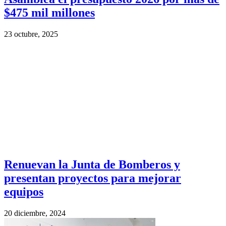
$475 mil millones
23 octubre, 2025
Renuevan la Junta de Bomberos y
presentan proyectos para mejorar
equipos
20 diciembre, 2024