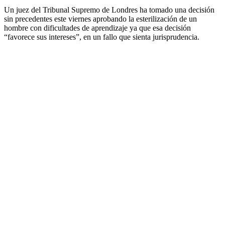
Un juez del Tribunal Supremo de Londres ha tomado una decisión
sin precedentes este viernes aprobando la esterilización de un
hombre con dificultades de aprendizaje ya que esa decisión
“favorece sus intereses”, en un fallo que sienta jurisprudencia.