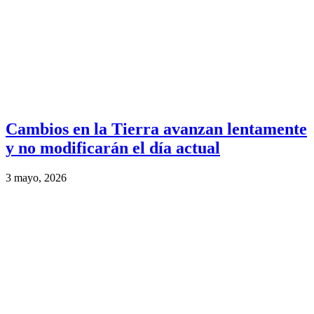
Cambios en la Tierra avanzan lentamente
y no modificarán el día actual
3 mayo, 2026