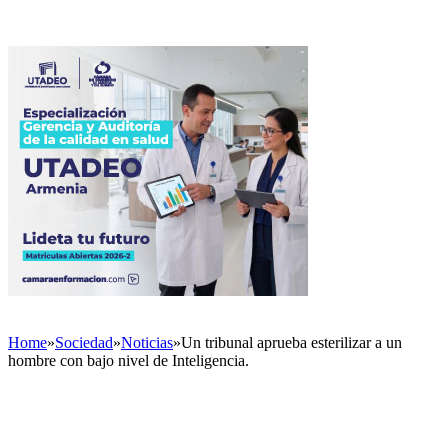
Home
»
Sociedad
»
Noticias
»
Un tribunal aprueba esterilizar a un
hombre con bajo nivel de Inteligencia.