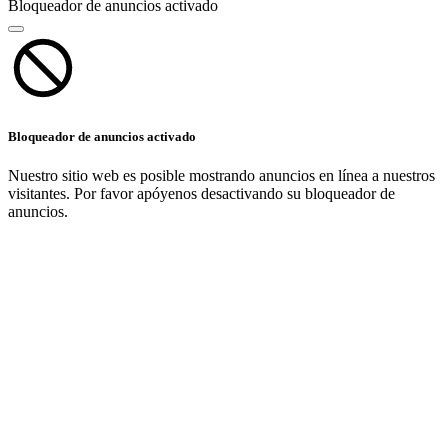
Bloqueador de anuncios activado
Bloqueador de anuncios activado
Nuestro sitio web es posible mostrando anuncios en línea a nuestros
visitantes. Por favor apóyenos desactivando su bloqueador de
anuncios.