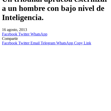
a un hombre con bajo nivel de
Inteligencia.
16 agosto, 2013
Facebook
Twitter
WhatsApp
Compartir
Facebook
Twitter
Email
Telegram
WhatsApp
Copy Link