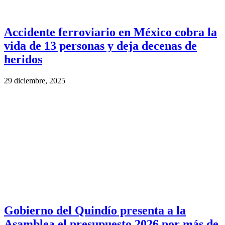
Accidente ferroviario en México cobra la
vida de 13 personas y deja decenas de
heridos
29 diciembre, 2025
Gobierno del Quindío presenta a la
Asamblea el presupuesto 2026 por más de