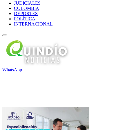
JUDICIALES
COLOMBIA
DEPORTES
POLÍTICA
INTERNACIONAL
WhatsApp