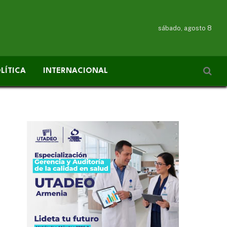
sábado, agosto 8
LÍTICA
INTERNACIONAL