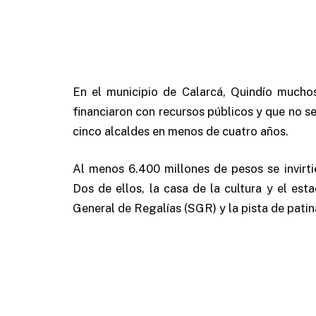
En el municipio de Calarcá, Quindío mucho
financiaron con recursos públicos y que no s
cinco alcaldes en menos de cuatro años.
Al menos 6.400 millones de pesos se invirti
Dos de ellos, la casa de la cultura y el est
General de Regalías (SGR) y la pista de pati