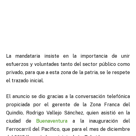
La mandataria insiste en la importancia de unir
esfuerzos y voluntades tanto del sector público como
privado, para que a esta zona de la patria, se le respete
el trazado inicial.
El anuncio se dio gracias a la conversación telefónica
propiciada por el gerente de la Zona Franca del
Quindío, Rodrigo Vallejo Sánchez, quien asistió en la
ciudad de
Buenaventura
a la inauguración del
Ferrocarril del Pacífico, que para el mes de diciembre