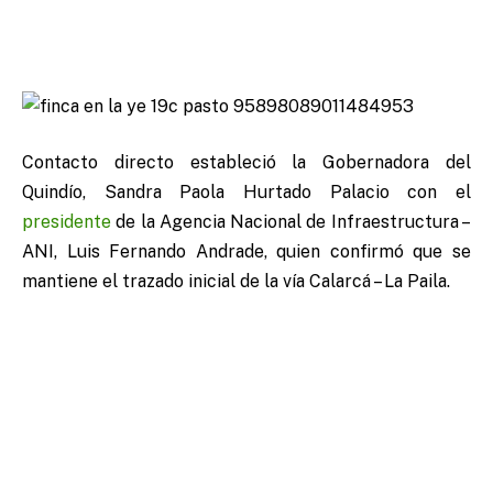
Contacto directo estableció la Gobernadora del
Quindío, Sandra Paola Hurtado Palacio con el
presidente
de la Agencia Nacional de Infraestructura –
ANI, Luis Fernando Andrade, quien confirmó que se
mantiene el trazado inicial de la vía Calarcá – La Paila.