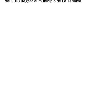
del 2013 llegará al municipio de La Tebaida.