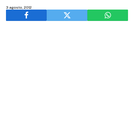
3 agosto, 2012