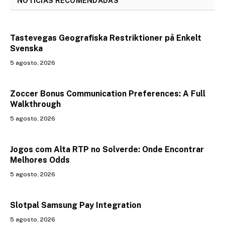
NOTICIAS RECOMENDADAS
Tastevegas Geografiska Restriktioner på Enkelt
Svenska
5 agosto, 2026
Zoccer Bonus Communication Preferences: A Full
Walkthrough
5 agosto, 2026
Jogos com Alta RTP no Solverde: Onde Encontrar
Melhores Odds
5 agosto, 2026
Slotpal Samsung Pay Integration
5 agosto, 2026