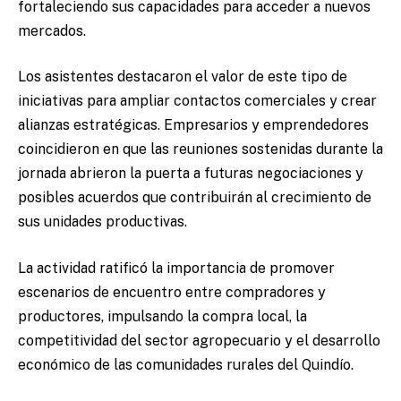
fortaleciendo sus capacidades para acceder a nuevos
mercados.
Los asistentes destacaron el valor de este tipo de
iniciativas para ampliar contactos comerciales y crear
alianzas estratégicas. Empresarios y emprendedores
coincidieron en que las reuniones sostenidas durante la
jornada abrieron la puerta a futuras negociaciones y
posibles acuerdos que contribuirán al crecimiento de
sus unidades productivas.
La actividad ratificó la importancia de promover
escenarios de encuentro entre compradores y
productores, impulsando la compra local, la
competitividad del sector agropecuario y el desarrollo
económico de las comunidades rurales del Quindío.