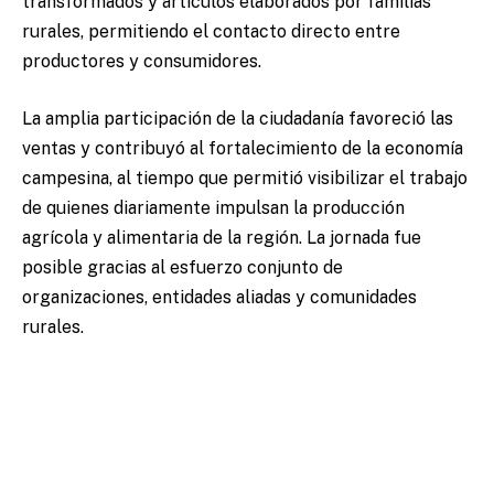
transformados y artículos elaborados por familias
rurales, permitiendo el contacto directo entre
productores y consumidores.
La amplia participación de la ciudadanía favoreció las
ventas y contribuyó al fortalecimiento de la economía
campesina, al tiempo que permitió visibilizar el trabajo
de quienes diariamente impulsan la producción
agrícola y alimentaria de la región. La jornada fue
posible gracias al esfuerzo conjunto de
organizaciones, entidades aliadas y comunidades
rurales.