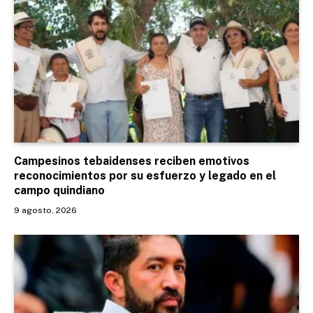
Campesinos tebaidenses reciben emotivos
reconocimientos por su esfuerzo y legado en el
campo quindiano
9 agosto, 2026