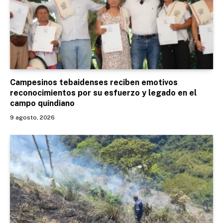
Campesinos tebaidenses reciben emotivos
reconocimientos por su esfuerzo y legado en el
campo quindiano
9 agosto, 2026