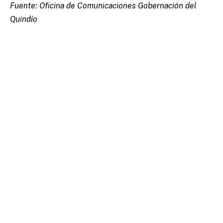
Fuente: Oficina de Comunicaciones Gobernación del
Quindío