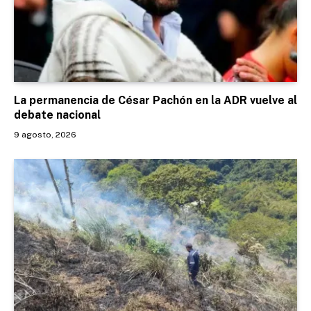
La permanencia de César Pachón en la ADR vuelve al
debate nacional
9 agosto, 2026