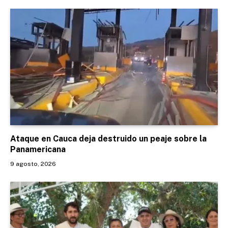
Ataque en Cauca deja destruido un peaje sobre la
Panamericana
9 agosto, 2026