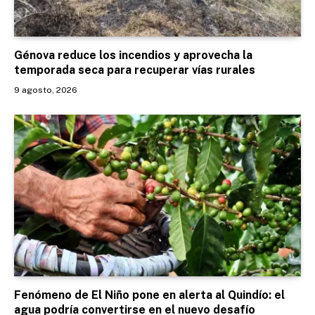
Génova reduce los incendios y aprovecha la
temporada seca para recuperar vías rurales
9 agosto, 2026
Fenómeno de El Niño pone en alerta al Quindío: el
agua podría convertirse en el nuevo desafío