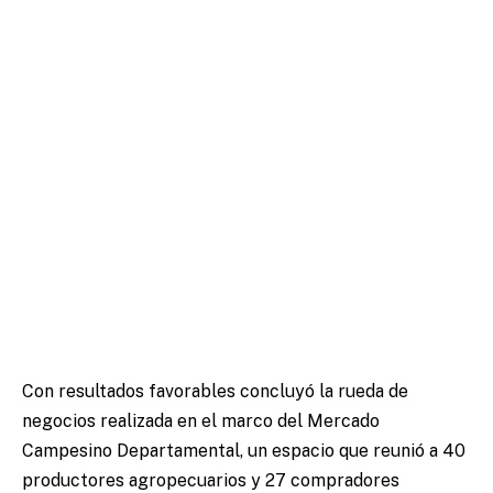
Con resultados favorables concluyó la rueda de
negocios realizada en el marco del Mercado
Campesino Departamental, un espacio que reunió a 40
productores agropecuarios y 27 compradores