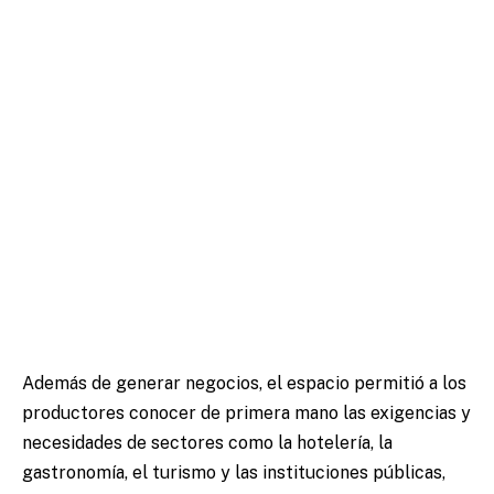
Además de generar negocios, el espacio permitió a los
productores conocer de primera mano las exigencias y
necesidades de sectores como la hotelería, la
gastronomía, el turismo y las instituciones públicas,