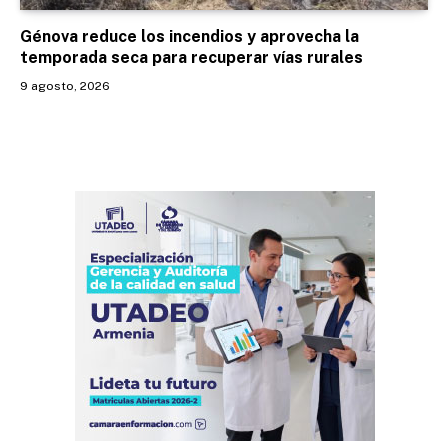
Génova reduce los incendios y aprovecha la
temporada seca para recuperar vías rurales
9 agosto, 2026