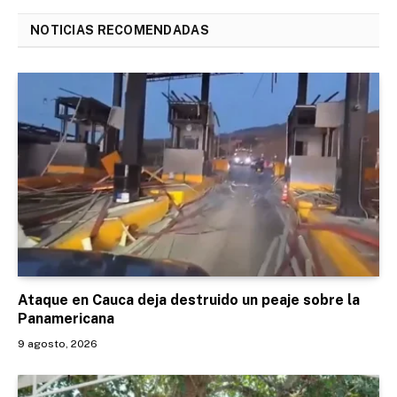
NOTICIAS RECOMENDADAS
Ataque en Cauca deja destruido un peaje sobre la
Panamericana
9 agosto, 2026