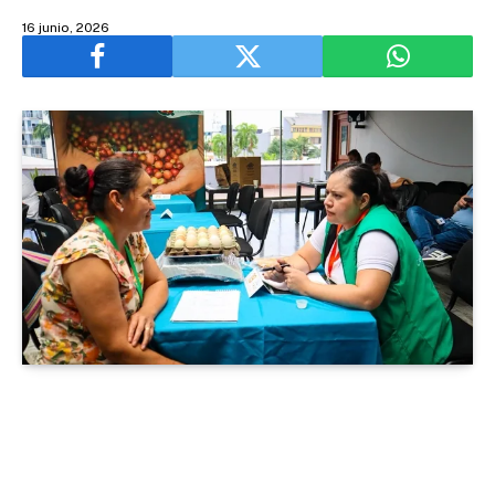
16 junio, 2026