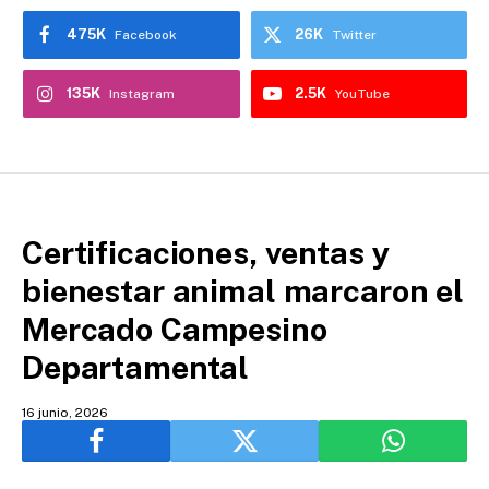
475K
26K
Facebook
Twitter
135K
2.5K
Instagram
YouTube
Certificaciones, ventas y
bienestar animal marcaron el
Mercado Campesino
Departamental
16 junio, 2026