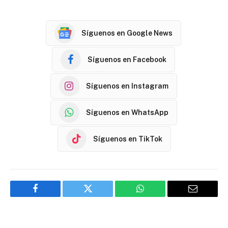
Síguenos en Google News
Síguenos en Facebook
Síguenos en Instagram
Síguenos en WhatsApp
Síguenos en TikTok
Facebook
Twitter
WhatsApp
Email