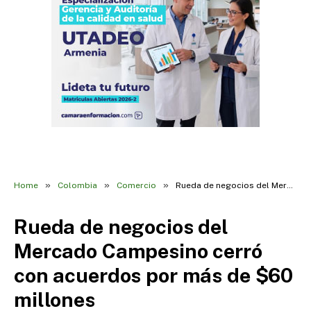
»
»
»
Home
Colombia
Comercio
Rueda de negocios del Mercado Campesino cerró con acuerdos por más de $60 millones
Rueda de negocios del
Mercado Campesino cerró
con acuerdos por más de $60
millones