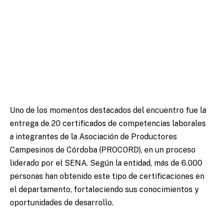
Uno de los momentos destacados del encuentro fue la
entrega de 20 certificados de competencias laborales
a integrantes de la Asociación de Productores
Campesinos de Córdoba (PROCORD), en un proceso
liderado por el SENA. Según la entidad, más de 6.000
personas han obtenido este tipo de certificaciones en
el departamento, fortaleciendo sus conocimientos y
oportunidades de desarrollo.