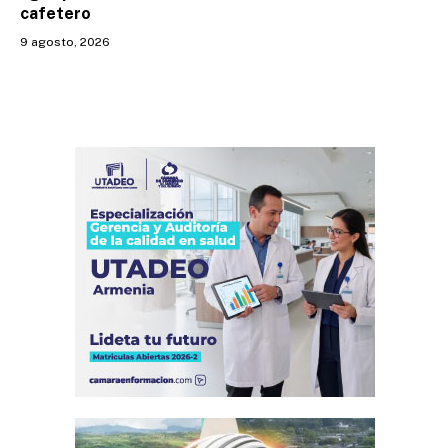
cafetero
9 agosto, 2026