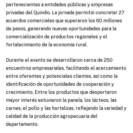
pertenecientes a entidades públicas y empresas
privadas del Quindío. La jornada permitió concretar 27
acuerdos comerciales que superaron los 60 millones
de pesos, generando nuevas oportunidades para la
comercialización de productos regionales y el
fortalecimiento de la economía rural.
Durante el evento se desarrollaron cerca de 250
encuentros empresariales, facilitando el acercamiento
entre oferentes y potenciales clientes, así como la
identificación de oportunidades de cooperación y
crecimiento. Entre los productos que despertaron
mayor interés estuvieron la panela, los lácteos, las
carnes, el pollo y las hortalizas, reflejando la variedad y
calidad de la producción agropecuaria del
departamento.