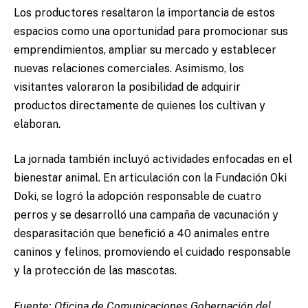
Los productores resaltaron la importancia de estos
espacios como una oportunidad para promocionar sus
emprendimientos, ampliar su mercado y establecer
nuevas relaciones comerciales. Asimismo, los
visitantes valoraron la posibilidad de adquirir
productos directamente de quienes los cultivan y
elaboran.
La jornada también incluyó actividades enfocadas en el
bienestar animal. En articulación con la Fundación Oki
Doki, se logró la adopción responsable de cuatro
perros y se desarrolló una campaña de vacunación y
desparasitación que benefició a 40 animales entre
caninos y felinos, promoviendo el cuidado responsable
y la protección de las mascotas.
Fuente: Oficina de Comunicaciones Gobernación del