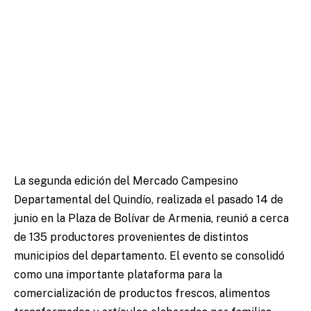
La segunda edición del Mercado Campesino
Departamental del Quindío, realizada el pasado 14 de
junio en la Plaza de Bolívar de Armenia, reunió a cerca
de 135 productores provenientes de distintos
municipios del departamento. El evento se consolidó
como una importante plataforma para la
comercialización de productos frescos, alimentos