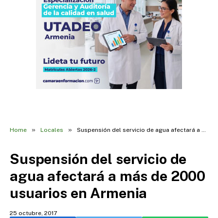
»
»
Home
Locales
Suspensión del servicio de agua afectará a más de 2000 usuarios en Armenia
Suspensión del servicio de
agua afectará a más de 2000
usuarios en Armenia
25 octubre, 2017