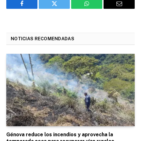
Facebook
Twitter
WhatsApp
Email
NOTICIAS RECOMENDADAS
Génova reduce los incendios y aprovecha la