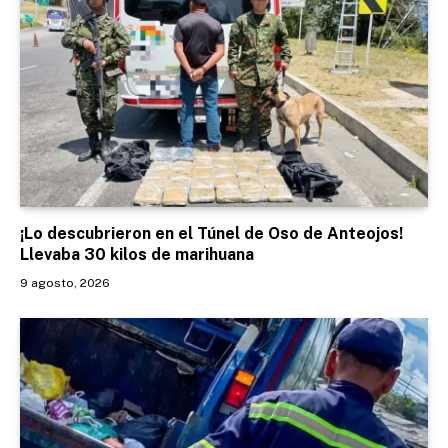
¡Lo descubrieron en el Túnel de Oso de Anteojos!
Llevaba 30 kilos de marihuana
9 agosto, 2026