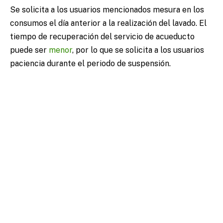
Se solicita a los usuarios mencionados mesura en los
consumos el día anterior a la realización del lavado. El
tiempo de recuperación del servicio de acueducto
puede ser
menor
, por lo que se solicita a los usuarios
paciencia durante el periodo de suspensión.