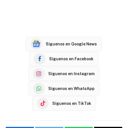
Síguenos en Google News
Síguenos en Facebook
Síguenos en Instagram
Síguenos en WhatsApp
Síguenos en TikTok