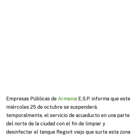
Empresas Públicas de
Armenia
E.S.P. informa que este
miércoles 25 de octubre se suspenderá,
temporalmente, el servicio de acueducto en una parte
del norte de la ciudad con el fin de limpiar y
desinfectar el tanque Regivit viejo que surte esta zona