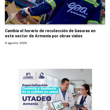
Cambia el horario de recolección de basuras en
este sector de Armenia por obras viales
9 agosto, 2026