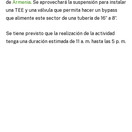
de
Armenia
. Se aprovechará la suspensión para instalar
una TEE y una válvula que permita hacer un bypass
que alimente este sector de una tubería de 16” a 8”.
Se tiene previsto que la realización de la actividad
tenga una duración estimada de 11 a. m. hasta las 5 p. m.