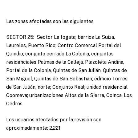
Las zonas afectadas son las siguientes
SECTOR 25: Sector La fogata; barrios La Suiza,
Laureles, Puerto Rico; Centro Comercal Portal del
Quindío; conjunto cerrado La Colonia; conjuntos
residenciales Palmas de la Calleja, Plazoleta Andina,
Portal de la Colonia, Quintas de San Julián, Quintas de
San Miguel, Quintas de San Sebastián; edificio Torres
de San Julián, norte; Conjunto Real; unidad residencial
Coomeva; urbanizaciones Altos de la Sierra, Coinca, Los
Cedros.
Los usuarios afectados por la revisión son
aproximadamente: 2.221