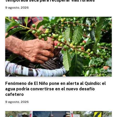
temporada seca para recuperar vías rurales
9 agosto, 2026
Fenómeno de El Niño pone en alerta al Quindío: el
agua podría convertirse en el nuevo desafío
cafetero
9 agosto, 2026