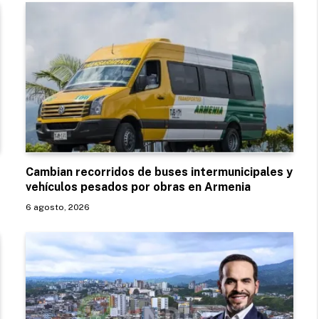
Cambian recorridos de buses intermunicipales y
vehículos pesados por obras en Armenia
6 agosto, 2026