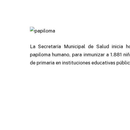
La Secretaría Municipal de Salud inicia 
papiloma humano, para inmunizar a 1.881 ni
de primaria en instituciones educativas públic