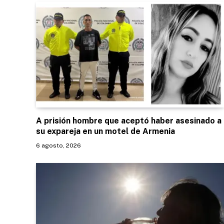
A prisión hombre que aceptó haber asesinado a
su expareja en un motel de Armenia
6 agosto, 2026