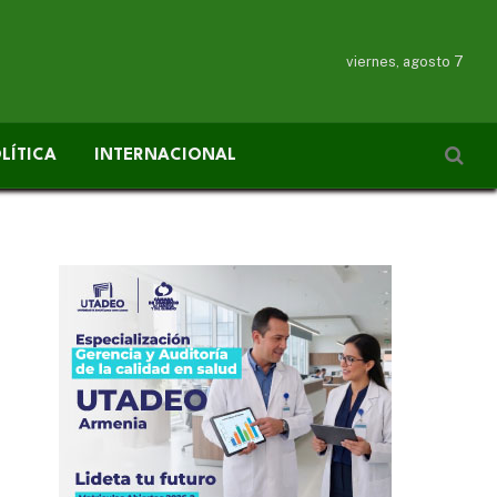
viernes, agosto 7
LÍTICA
INTERNACIONAL