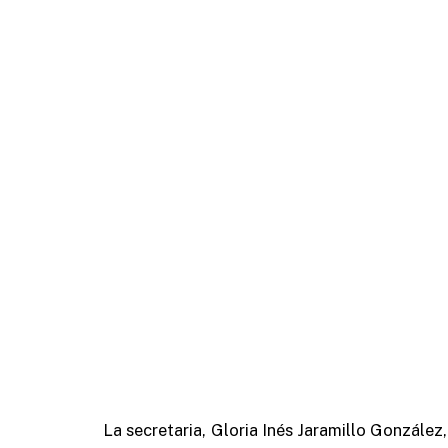
La secretaria, Gloria Inés Jaramillo Gonzále