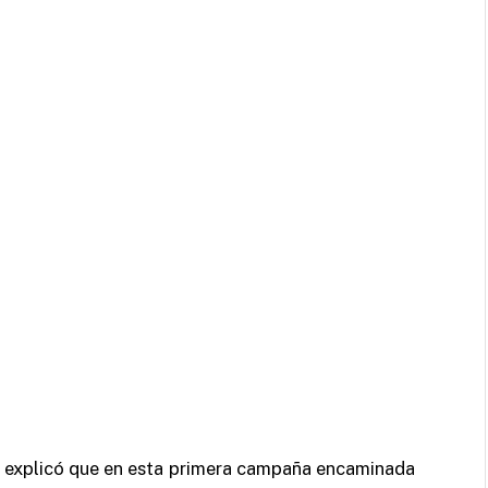
z, explicó que en esta primera campaña encaminada