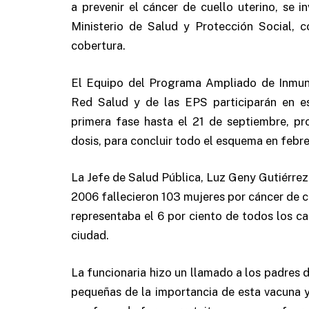
a prevenir el cáncer de cuello uterino, se 
Ministerio de Salud y Protección Social, c
cobertura.
El Equipo del Programa Ampliado de Inmuni
Red Salud y de las EPS participarán en e
primera fase hasta el 21 de septiembre, p
dosis, para concluir todo el esquema en febre
La Jefe de Salud Pública, Luz Geny Gutiérrez
2006 fallecieron 103 mujeres por cáncer de c
representaba el 6 por ciento de todos los ca
ciudad.
La funcionaria hizo un llamado a los padres 
pequeñas de la importancia de esta vacuna 