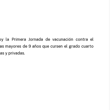
hoy la Primera Jornada de vacunación contra el
ñas mayores de 9 años que cursen el grado cuarto
as y privadas.