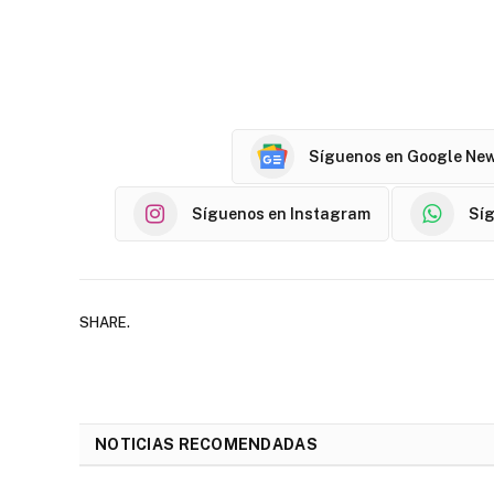
Síguenos en Google Ne
Síguenos en Instagram
Sí
SHARE.
NOTICIAS RECOMENDADAS