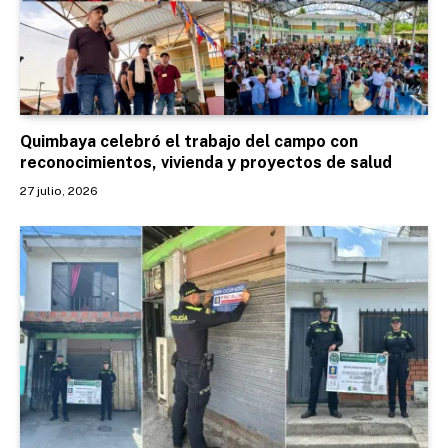
Quimbaya celebró el trabajo del campo con
reconocimientos, vivienda y proyectos de salud
27 julio, 2026