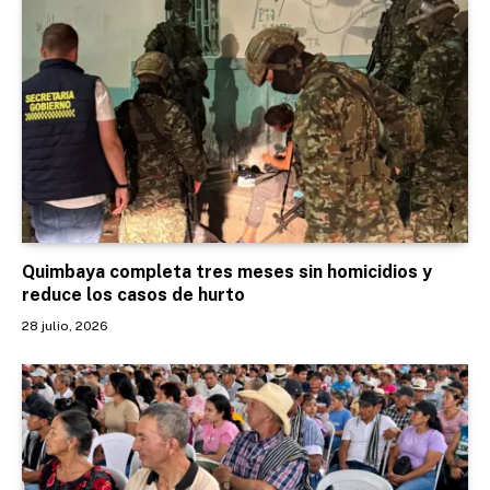
Quimbaya completa tres meses sin homicidios y
reduce los casos de hurto
28 julio, 2026