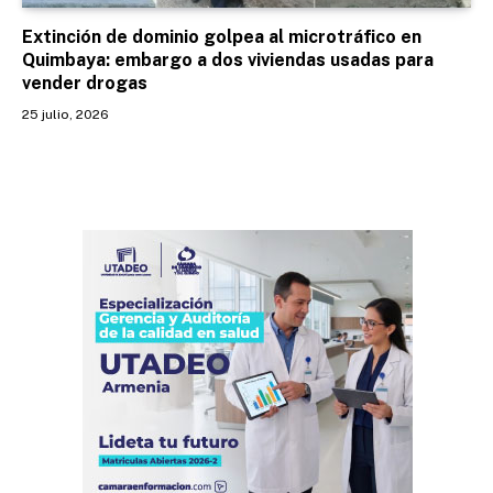
Extinción de dominio golpea al microtráfico en
Quimbaya: embargo a dos viviendas usadas para
vender drogas
25 julio, 2026