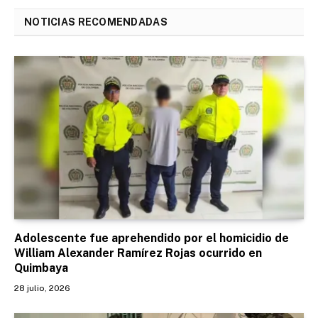
NOTICIAS RECOMENDADAS
Adolescente fue aprehendido por el homicidio de
William Alexander Ramírez Rojas ocurrido en
Quimbaya
28 julio, 2026