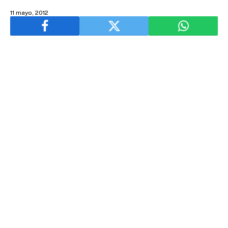
11 mayo, 2012