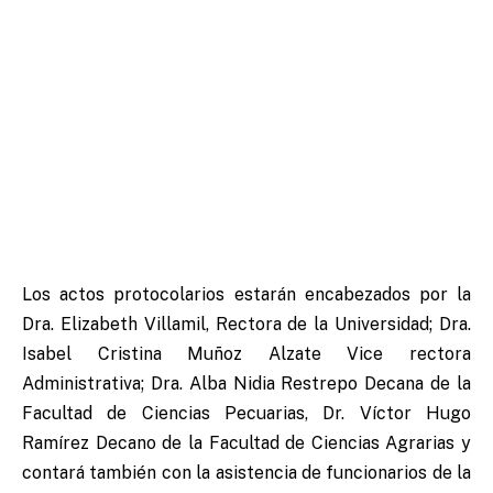
Los actos protocolarios estarán encabezados por la
Dra. Elizabeth Villamil, Rectora de la Universidad; Dra.
Isabel Cristina Muñoz Alzate Vice rectora
Administrativa; Dra. Alba Nidia Restrepo Decana de la
Facultad de Ciencias Pecuarias, Dr. Víctor Hugo
Ramírez Decano de la Facultad de Ciencias Agrarias y
contará también con la asistencia de funcionarios de la