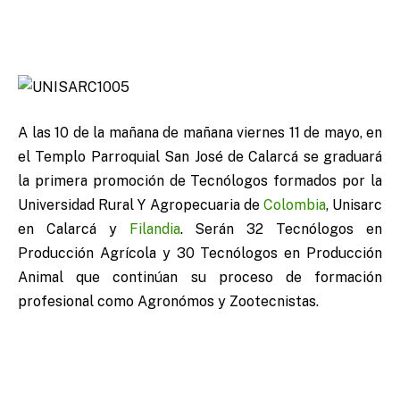
A las 10 de la mañana de mañana viernes 11 de mayo, en
el Templo Parroquial San José de Calarcá se graduará
la primera promoción de Tecnólogos formados por la
Universidad Rural Y Agropecuaria de
Colombia
, Unisarc
en Calarcá y
Filandia
. Serán 32 Tecnólogos en
Producción Agrícola y 30 Tecnólogos en Producción
Animal que continúan su proceso de formación
profesional como Agronómos y Zootecnistas.