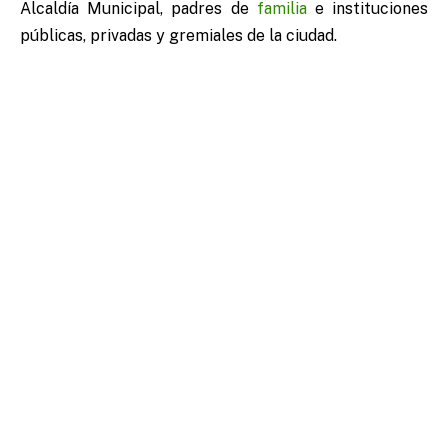
Alcaldía Municipal, padres de
familia
e instituciones
públicas, privadas y gremiales de la ciudad.