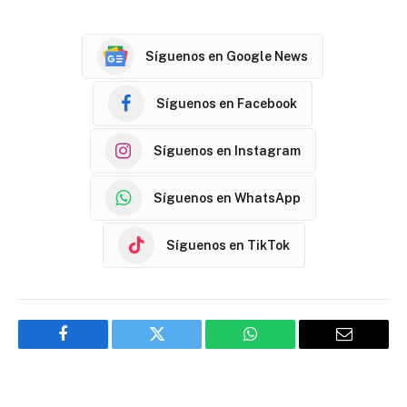
Síguenos en Google News
Síguenos en Facebook
Síguenos en Instagram
Síguenos en WhatsApp
Síguenos en TikTok
Facebook
Twitter
WhatsApp
Email