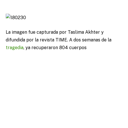
La imagen fue capturada por Taslima Akhter y
difundida por la revista TIME. A dos semanas de la
tragedia
, ya recuperaron 804 cuerpos