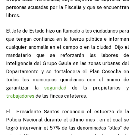
personas acusadas por la Fiscalía y que se encuentran
libres.
El Jefe de Estado hizo un llamado a los ciudadanos para
que tengan confianza en la fuerza pública e informen
cualquier anomalía en el campo o en la ciudad Dijo el
mandatario que se reforzarán las labores de
inteligencia del Grupo Gaula en las zonas urbanas del
Departamento y se fortalecerá el Plan Cosecha en
todos los municipios quindianos con el ánimo de
garantizar la
seguridad
de ls propietarios y
trabajadores
de las fincas cafeteras.
El Presidente Santos reconoció el esfuerzo de la
Policia Nacional durante el último mes , en el cual se
logró intervenir el 57% de las denominadas “ollas” de