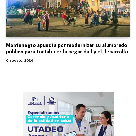
Montenegro apuesta por modernizar su alumbrado
público para fortalecer la seguridad y el desarrollo
6 agosto, 2026