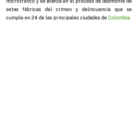
microtráfico y se avanza en el proceso de desmonte de
estas fábricas del crimen y delincuencia que se
cumple en 24 de las principales ciudades de
Colombia
.