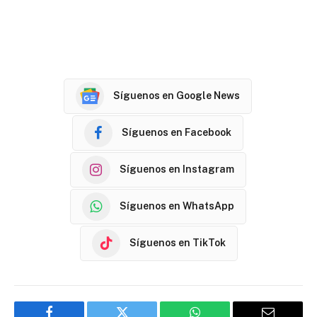
Síguenos en Google News
Síguenos en Facebook
Síguenos en Instagram
Síguenos en WhatsApp
Síguenos en TikTok