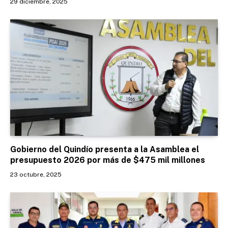
29 diciembre, 2025
Gobierno del Quindío presenta a la Asamblea el
presupuesto 2026 por más de $475 mil millones
23 octubre, 2025