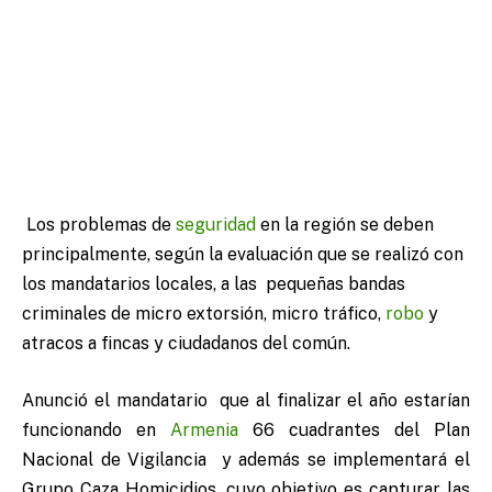
Los problemas de
seguridad
en la región se deben
principalmente, según la evaluación que se realizó con
los mandatarios locales, a las pequeñas bandas
criminales de micro extorsión, micro tráfico,
robo
y
atracos a fincas y ciudadanos del común.
Anunció el mandatario que al finalizar el año estarían
funcionando en
Armenia
66 cuadrantes del Plan
Nacional de Vigilancia y además se implementará el
Grupo Caza Homicidios, cuyo objetivo es capturar las