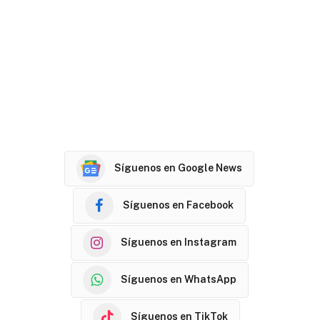
Síguenos en Google News
Síguenos en Facebook
Síguenos en Instagram
Síguenos en WhatsApp
Síguenos en TikTok