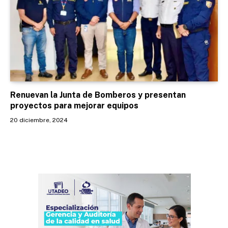
Renuevan la Junta de Bomberos y presentan
proyectos para mejorar equipos
20 diciembre, 2024