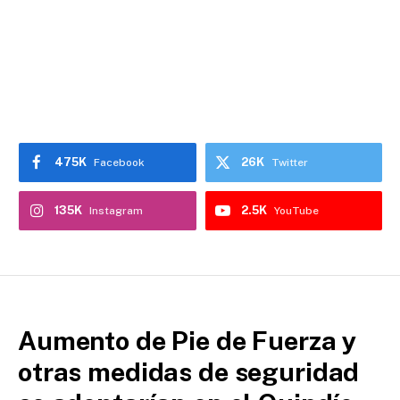
475K
26K
Facebook
Twitter
135K
2.5K
Instagram
YouTube
Aumento de Pie de Fuerza y
otras medidas de seguridad