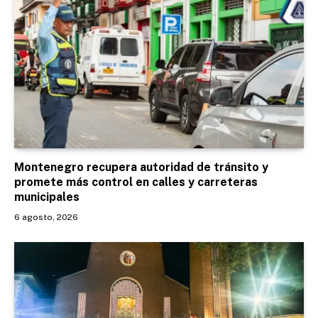
Montenegro recupera autoridad de tránsito y
promete más control en calles y carreteras
municipales
6 agosto, 2026