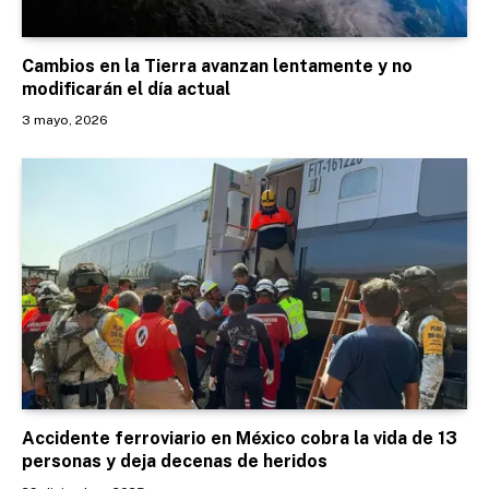
Cambios en la Tierra avanzan lentamente y no
modificarán el día actual
3 mayo, 2026
Accidente ferroviario en México cobra la vida de 13
personas y deja decenas de heridos