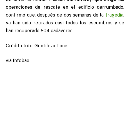
operaciones de rescate en el edificio derrumbado,
confirmó que, después de dos semanas de la
tragedia
,
ya han sido retirados casi todos los escombros y se
han recuperado 804 cadáveres.
Crédito foto: Gentileza Time
vía Infobae