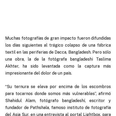
Muchas fotografías de gran impacto fueron difundidas
los días siguientes al trágico colapso de una fábrica
textil en las periferias de Dacca, Bangladesh. Pero sólo
una obra, la de la fotógrafa bangladeshi Taslima
Akhter, ha sido levantada como la captura más
impresionante del dolor de un país.
“Su ternura se eleva por encima de los escombros
para tocarnos donde somos más vulnerables”, afirmó
Shahidul Alam, fotógrafo bangladeshí, escritor y
fundador de Pathshala, famoso instituto de fotografía
del Asia Sur, en una entrevista al portal Lightbox, para