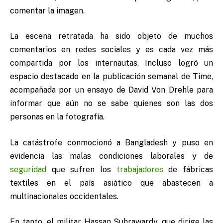
comentar la imagen.
La escena retratada ha sido objeto de muchos
comentarios en redes sociales y es cada vez más
compartida por los internautas. Incluso logró un
espacio destacado en la publicación semanal de Time,
acompañada por un ensayo de David Von Drehle para
informar que aún no se sabe quienes son las dos
personas en la fotografía.
La catástrofe conmocionó a Bangladesh y puso en
evidencia las malas condiciones laborales y de
seguridad
que sufren los
trabajadores
de fábricas
textiles en el país asiático que abastecen a
multinacionales occidentales.
En tanto, el militar Hassan Suhrawardy, que dirige las