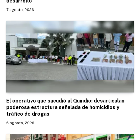
desarrollo
7 agosto, 2026
El operativo que sacudió al Quindío: desarticulan
poderosa estructura señalada de homicidios y
tráfico de drogas
6 agosto, 2026