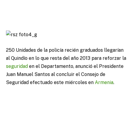
250 Unidades de la policía recién graduados llegarían
al Quindío en lo que resta del año 2013 para reforzar la
seguridad
en el Departamento, anunció el Presidente
Juan Manuel Santos al concluir el Consejo de
Seguridad efectuado este miércoles en
Armenia
.