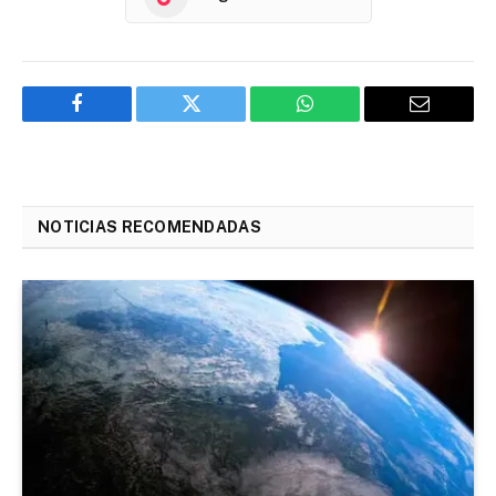
Facebook
Twitter
WhatsApp
Email
NOTICIAS RECOMENDADAS