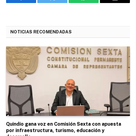
Facebook
Twitter
WhatsApp
Email
NOTICIAS RECOMENDADAS
Quindío gana voz en Comisión Sexta con apuesta
por infraestructura, turismo, educación y