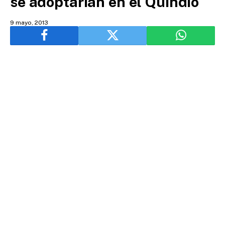
se adoptarían en el Quindío
9 mayo, 2013