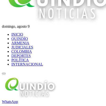
domingo, agosto 9
INICIO
QUINDÍO
ARMENIA
JUDICIALES
COLOMBIA
DEPORTES
POLÍTICA
INTERNACIONAL
WhatsApp