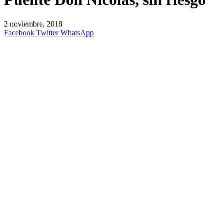
2 noviembre, 2018
Facebook
Twitter
WhatsApp