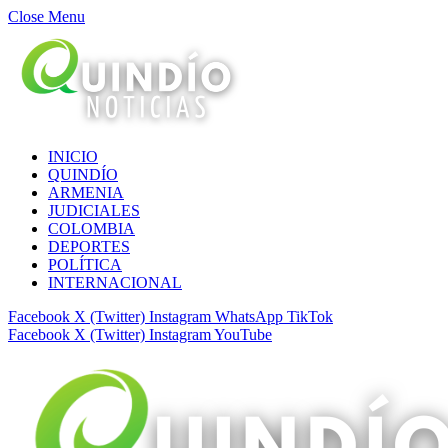
Close Menu
INICIO
QUINDÍO
ARMENIA
JUDICIALES
COLOMBIA
DEPORTES
POLÍTICA
INTERNACIONAL
Facebook
X (Twitter)
Instagram
WhatsApp
TikTok
Facebook
X (Twitter)
Instagram
YouTube