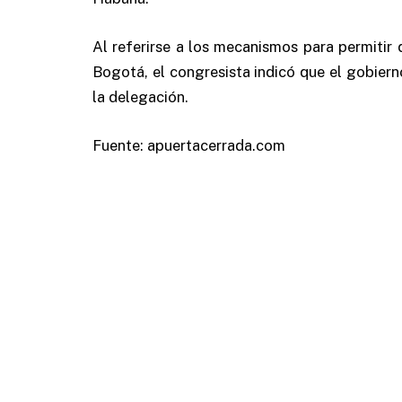
Al referirse a los mecanismos para permitir
Bogotá, el congresista indicó que el gobiern
la delegación.
Fuente: apuertacerrada.com