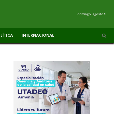
domingo, agosto 9
LÍTICA
INTERNACIONAL