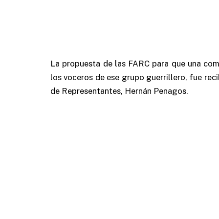
La propuesta de las FARC para que una comi
los voceros de ese grupo guerrillero, fue rec
de Representantes, Hernán Penagos.