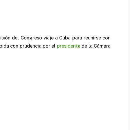
sión del Congreso viaje a Cuba para reunirse con
ibida con prudencia por el
presidente
de la Cámara