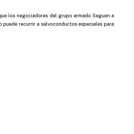
 que los negociadores del grupo armado lleguen a
o puede recurrir a salvoconductos especiales para