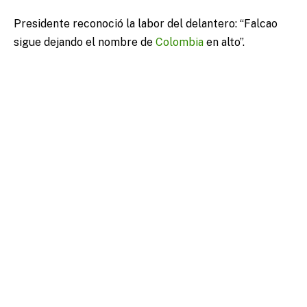
Presidente reconoció la labor del delantero: “Falcao
sigue dejando el nombre de
Colombia
en alto”.