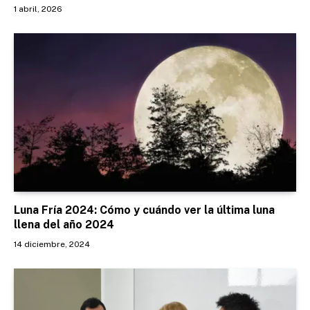
1 abril, 2026
Luna Fría 2024: Cómo y cuándo ver la última luna
llena del año 2024
14 diciembre, 2024