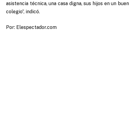
asistencia técnica, una casa digna, sus hijos en un buen
colegio”, indicó.
Por: Elespectador.com