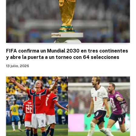
FIFA confirma un Mundial 2030 en tres continentes
y abre la puerta a un torneo con 64 selecciones
13 julio, 2026