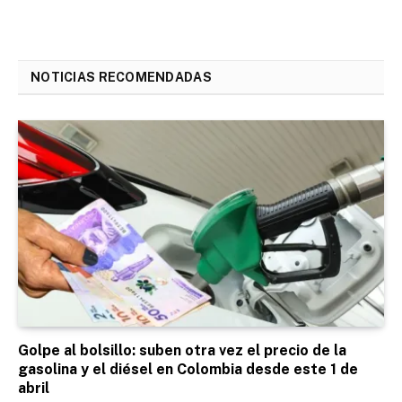
NOTICIAS RECOMENDADAS
Golpe al bolsillo: suben otra vez el precio de la
gasolina y el diésel en Colombia desde este 1 de
abril