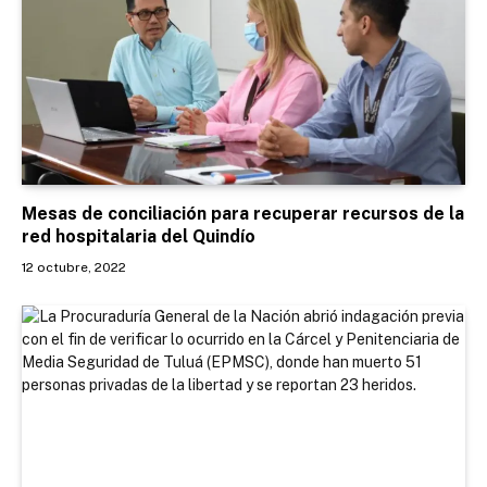
Mesas de conciliación para recuperar recursos de la
red hospitalaria del Quindío
12 octubre, 2022