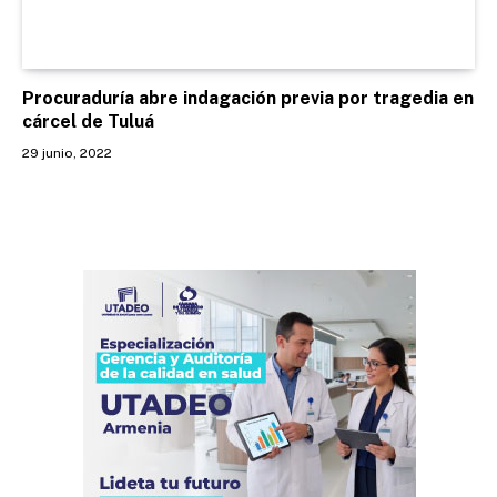
Procuraduría abre indagación previa por tragedia en
cárcel de Tuluá
29 junio, 2022