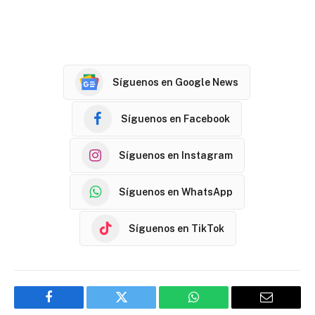
Síguenos en Google News
Síguenos en Facebook
Síguenos en Instagram
Síguenos en WhatsApp
Síguenos en TikTok
Facebook
Twitter
WhatsApp
Email