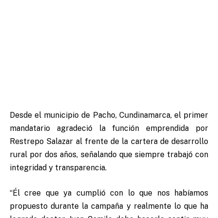
Desde el municipio de Pacho, Cundinamarca, el primer
mandatario agradeció la función emprendida por
Restrepo Salazar al frente de la cartera de desarrollo
rural por dos años, señalando que siempre trabajó con
integridad y transparencia.
“Él cree que ya cumplió con lo que nos habíamos
propuesto durante la campaña y realmente lo que ha