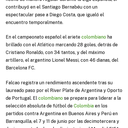
contribuyó en el Santiago Bernabéu con un
espectacular pase a Diego Costa, que igualó el
encuentro temporalmente.
En el campeonato español el ariete
colombiano
ha
brillado con el Atlético marcando 28 goles, detrás de
Cristiano Ronaldo, con 34 tantos, y del máximo
artillero, el argentino Lionel Messi, con 46 dianas, del
Barcelona FC.
Falcao registra un rendimiento ascendente tras su
laureado paso por el River Plate de Argentina y Oporto
de Portugal. El
colombiano
se prepara para liderar a la
selección absoluta de fútbol de
Colombia
en los
partidos contra Argentina en Buenos Aires y Perú en
Barranquilla, el 7 y 11 de junio por las decimotercera y