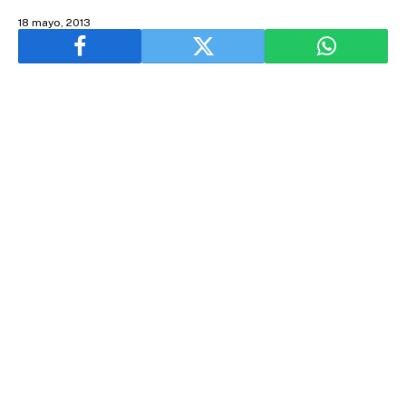
18 mayo, 2013