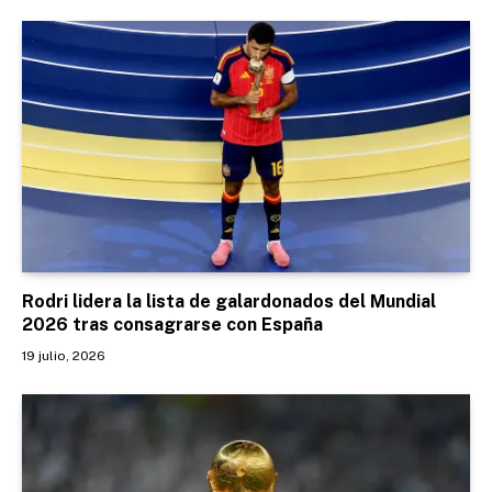
Rodri lidera la lista de galardonados del Mundial
2026 tras consagrarse con España
19 julio, 2026