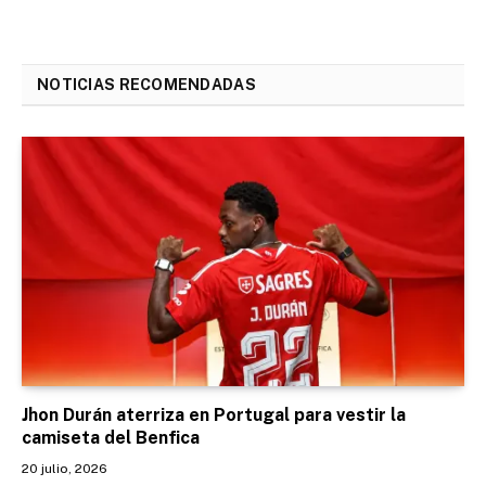
NOTICIAS RECOMENDADAS
Jhon Durán aterriza en Portugal para vestir la
camiseta del Benfica
20 julio, 2026