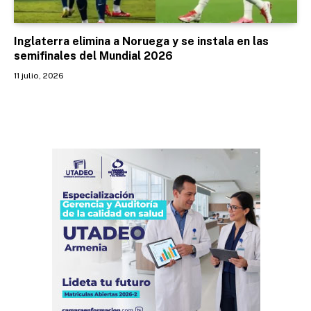
Inglaterra elimina a Noruega y se instala en las
semifinales del Mundial 2026
11 julio, 2026