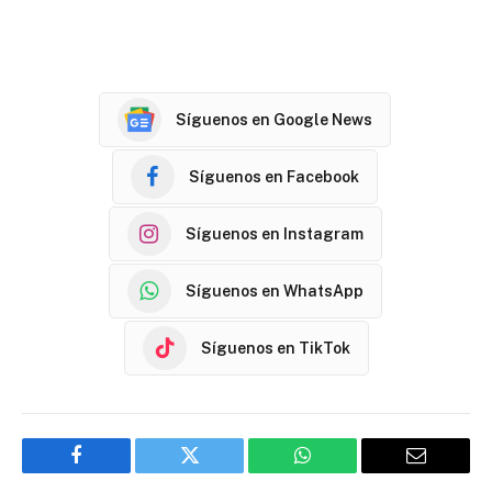
Síguenos en Google News
Síguenos en Facebook
Síguenos en Instagram
Síguenos en WhatsApp
Síguenos en TikTok
Facebook
Twitter
WhatsApp
Email