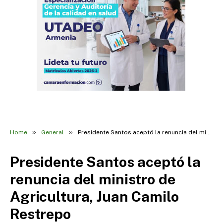
»
»
Home
General
Presidente Santos aceptó la renuncia del ministro de Agricultura, Juan Camilo Restrepo
Presidente Santos aceptó la
renuncia del ministro de
Agricultura, Juan Camilo
Restrepo