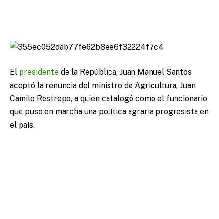
El
presidente
de la República, Juan Manuel Santos
aceptó la renuncia del ministro de Agricultura, Juan
Camilo Restrepo, a quien catalogó como el funcionario
que puso en marcha una política agraria progresista en
el país.