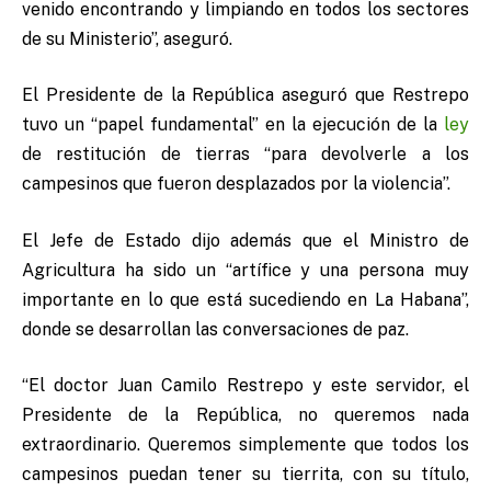
venido encontrando y limpiando en todos los sectores
de su Ministerio”, aseguró.
El Presidente de la República aseguró que Restrepo
tuvo un “papel fundamental” en la ejecución de la
ley
de restitución de tierras “para devolverle a los
campesinos que fueron desplazados por la violencia”.
El Jefe de Estado dijo además que el Ministro de
Agricultura ha sido un “artífice y una persona muy
importante en lo que está sucediendo en La Habana”,
donde se desarrollan las conversaciones de paz.
“El doctor Juan Camilo Restrepo y este servidor, el
Presidente de la República, no queremos nada
extraordinario. Queremos simplemente que todos los
campesinos puedan tener su tierrita, con su título,