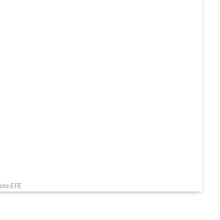
oto:EFE