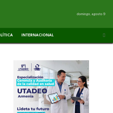
domingo, agosto 9
LÍTICA
INTERNACIONAL