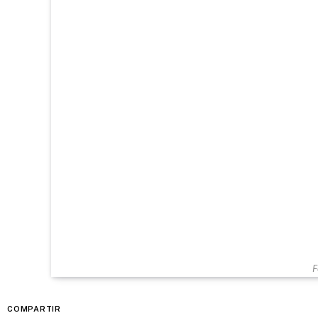
F
COMPARTIR