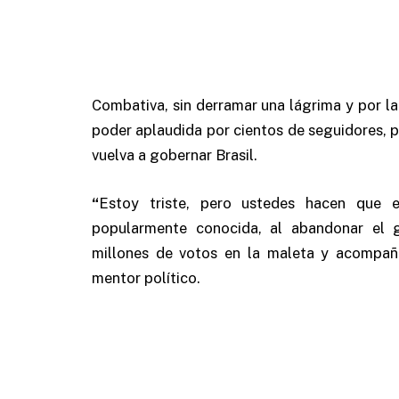
Combativa, sin derramar una lágrima y por la
poder aplaudida por cientos de seguidores,
vuelva a gobernar Brasil.
“
Estoy triste, pero ustedes hacen que e
popularmente conocida, al abandonar el 
millones de votos en la maleta y acompaña
mentor político.