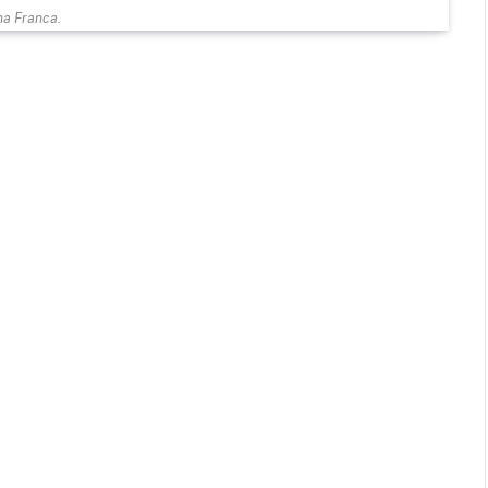
a Franca.