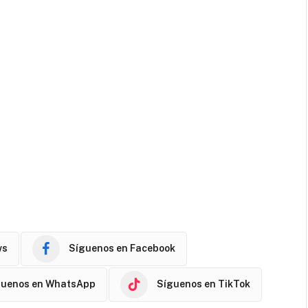
ws
Síguenos en Facebook
guenos en WhatsApp
Síguenos en TikTok