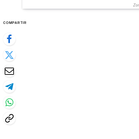
Zon
COMPARTIR