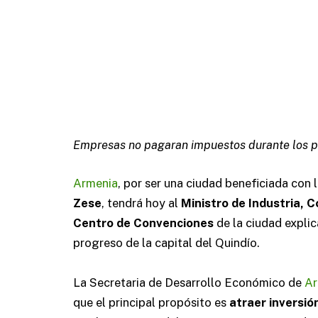
Empresas no pagaran impuestos durante los p
Armenia
, por ser una ciudad beneficiada con 
Zese
, tendrá hoy al
Ministro de Industria, 
Centro de Convenciones
de la ciudad explic
progreso de la capital del Quindío.
La Secretaria de Desarrollo Económico de
Ar
que el principal propósito es
atraer inversió