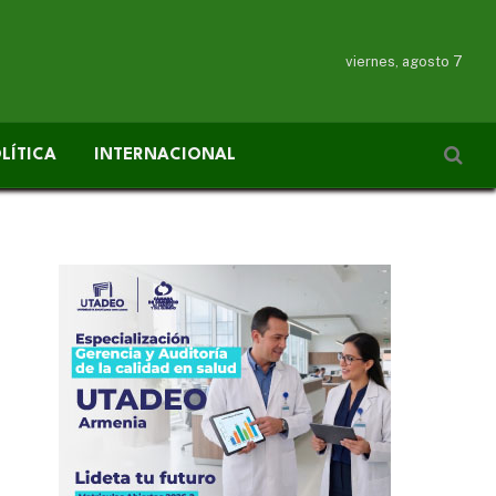
viernes, agosto 7
LÍTICA
INTERNACIONAL