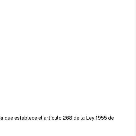
ia
que establece el artículo 268 de la Ley 1955 de