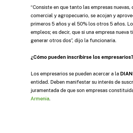
“Consiste en que tanto las empresas nuevas, c
comercial y agropecuario, se acojan y aprovec
primeros 5 años y el 50% los otros 5 años. L
empleos; es decir, que si una empresa nueva
generar otros dos”, dijo la funcionaria.
¿Cómo pueden inscribirse los empresarios
Los empresarios se pueden acercar a la
DIAN
entidad. Deben manifestar su interés de suscr
juramentada de que son empresas constituidas
Armenia
.