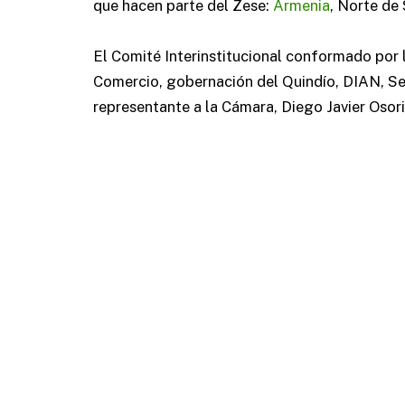
que hacen parte del Zese:
Armenia
, Norte de
El Comité Interinstitucional conformado por 
Comercio, gobernación del Quindío, DIAN, Sen
representante a la Cámara, Diego Javier Osor