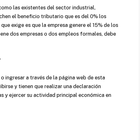
omo las existentes del sector industrial,
hen el beneficio tributario que es del 0% los
o que exige es que la empresa genere el 15% de los
 tiene dos empresas o dos empleos formales, debe
?
o ingresar a través de la página web de esta
ibirse y tienen que realizar una declaración
 y ejercer su actividad principal económica en