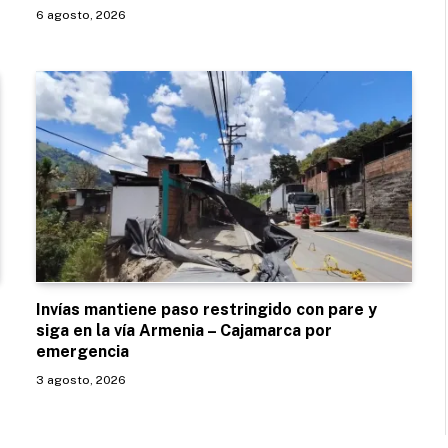
6 agosto, 2026
Invías mantiene paso restringido con pare y
siga en la vía Armenia – Cajamarca por
emergencia
3 agosto, 2026