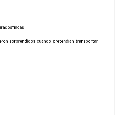
ueron sorprendidos cuando pretendían transportar
.