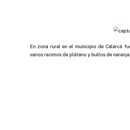
En zona rural en el municipio de Calarcá f
varios racimos de plátano y bultos de naranja