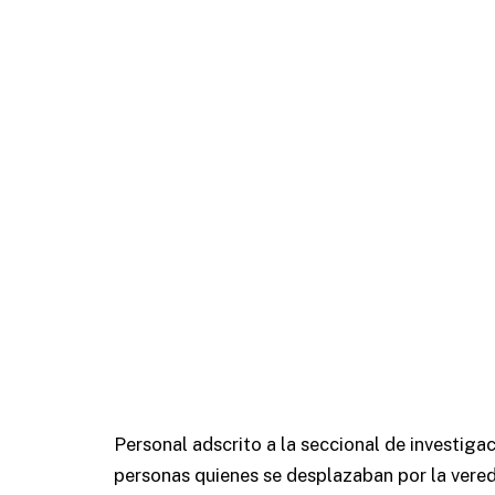
Personal adscrito a la seccional de investigac
personas quienes se desplazaban por la vere