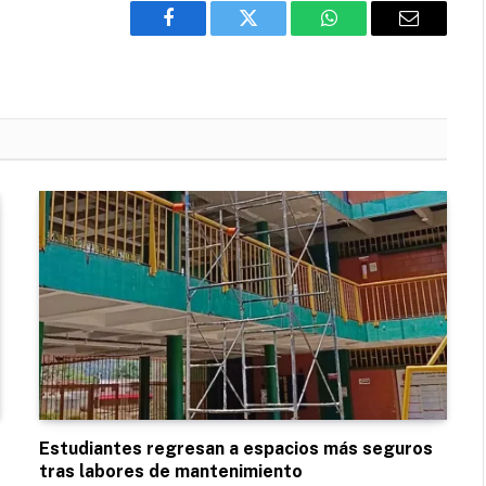
Facebook
Twitter
WhatsApp
Email
Estudiantes regresan a espacios más seguros
tras labores de mantenimiento