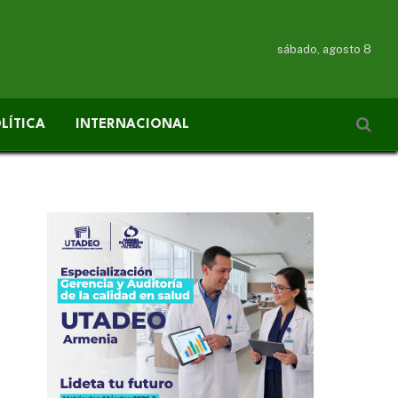
sábado, agosto 8
LÍTICA
INTERNACIONAL