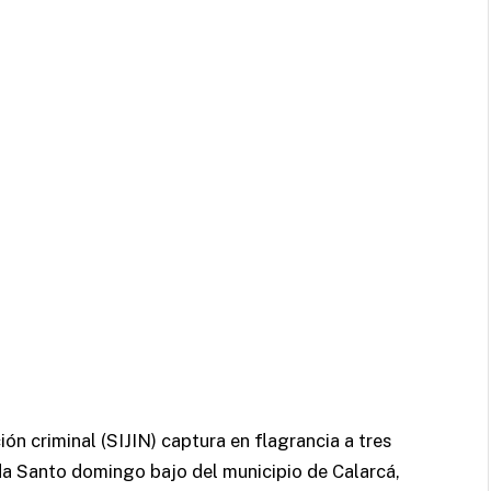
ión criminal (SIJIN) captura en flagrancia a tres
da Santo domingo bajo del municipio de Calarcá,