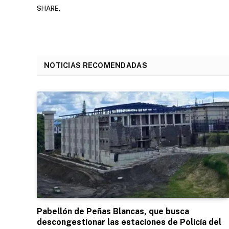
SHARE.
NOTICIAS RECOMENDADAS
Pabellón de Peñas Blancas, que busca
descongestionar las estaciones de Policía del