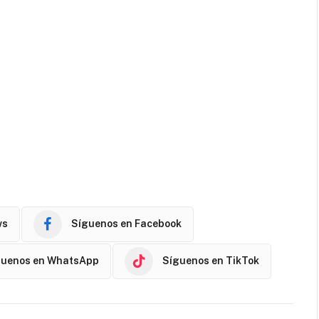
ws
Síguenos en Facebook
guenos en WhatsApp
Síguenos en TikTok