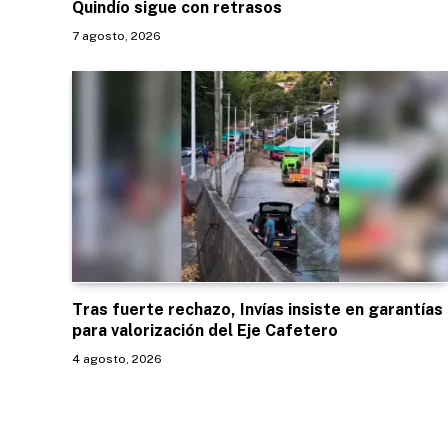
Quindío sigue con retrasos
7 agosto, 2026
Tras fuerte rechazo, Invías insiste en garantías
para valorización del Eje Cafetero
4 agosto, 2026