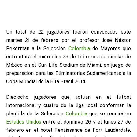
Un total de 22 jugadores fueron convocados este
martes 21 de febrero por el profesor José Néstor
Pekerman a la Selección
Colombia
de Mayores que
enfrentará el miércoles 29 de febrero a su similar de
México en el Sun Life Stadium de Miami, en juego de
preparación para las Eliminatorias Sudamericanas a la
Copa Mundial de la Fifa Brasil 2014.
Dieciocho jugadores que actúan en el fútbol
internacional y cuatro de la liga local conforman la
plantilla de la Selección
Colombia
que se reunirá en
Estados Unidos
entre el domingo 26 y el lunes 27 de
febrero en el hotel Renaissance de Fort Lauderdale,