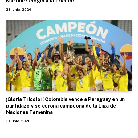
Martínez elogió a la Tricolor
28 junio, 2026
¡Gloria Tricolor! Colombia vence a Paraguay en un
partidazo y se corona campeona de la Liga de
Naciones Femenina
10 junio, 2026