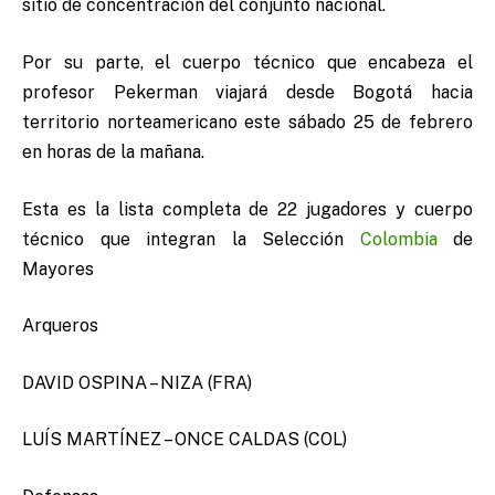
sitio de concentración del conjunto nacional.
Por su parte, el cuerpo técnico que encabeza el
profesor Pekerman viajará desde Bogotá hacia
territorio norteamericano este sábado 25 de febrero
en horas de la mañana.
Esta es la lista completa de 22 jugadores y cuerpo
técnico que integran la Selección
Colombia
de
Mayores
Arqueros
DAVID OSPINA – NIZA (FRA)
LUÍS MARTÍNEZ – ONCE CALDAS (COL)