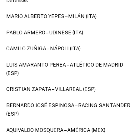
Defensas
MARIO ALBERTO YEPES – MILÁN (ITA)
PABLO ARMERO – UDINESE (ITA)
CAMILO ZUÑIGA – NÁPOLI (ITA)
LUIS AMARANTO PEREA – ATLÉTICO DE MADRID
(ESP)
CRISTIAN ZAPATA – VILLAREAL (ESP)
BERNARDO JOSÉ ESPINOSA – RACING SANTANDER
(ESP)
AQUIVALDO MOSQUERA – AMÉRICA (MEX)