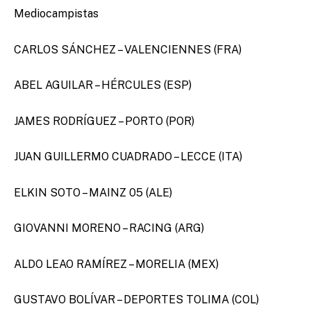
Mediocampistas
CARLOS SÁNCHEZ – VALENCIENNES (FRA)
ABEL AGUILAR – HÉRCULES (ESP)
JAMES RODRÍGUEZ – PORTO (POR)
JUAN GUILLERMO CUADRADO – LECCE (ITA)
ELKIN SOTO – MAINZ 05 (ALE)
GIOVANNI MORENO – RACING (ARG)
ALDO LEAO RAMÍREZ – MORELIA (MEX)
GUSTAVO BOLÍVAR – DEPORTES TOLIMA (COL)