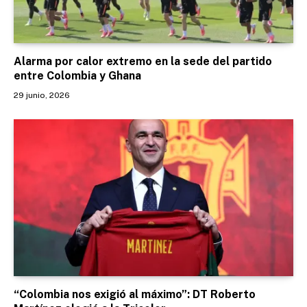
Alarma por calor extremo en la sede del partido
entre Colombia y Ghana
29 junio, 2026
“Colombia nos exigió al máximo”: DT Roberto