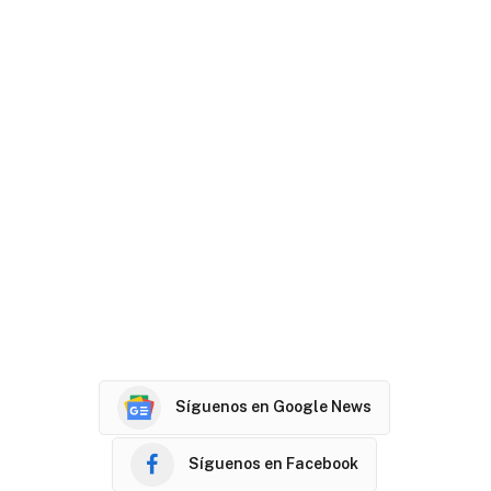
Síguenos en Google News
Síguenos en Facebook