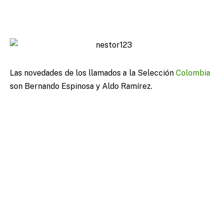
Las novedades de los llamados a la Selección
Colombia
son Bernando Espinosa y Aldo Ramírez.