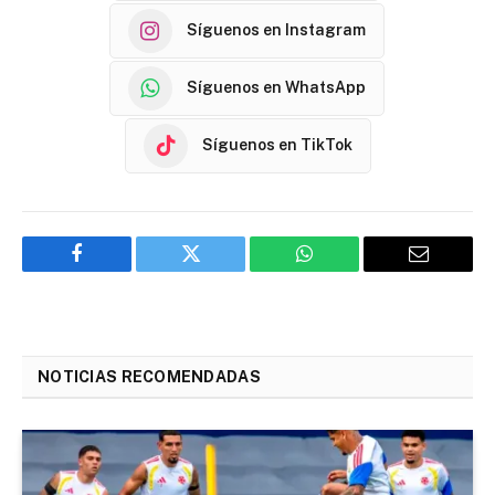
Síguenos en Instagram
Síguenos en WhatsApp
Síguenos en TikTok
Facebook
Twitter
WhatsApp
Email
NOTICIAS RECOMENDADAS