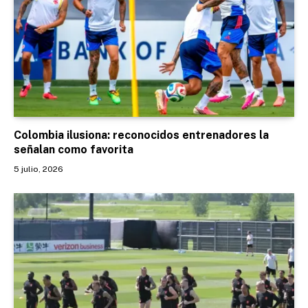
Colombia ilusiona: reconocidos entrenadores la
señalan como favorita
5 julio, 2026