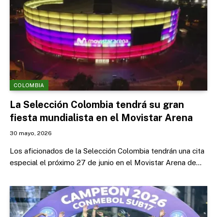
COLOMBIA
La Selección Colombia tendrá su gran
fiesta mundialista en el Movistar Arena
30 mayo, 2026
Los aficionados de la Selección Colombia tendrán una cita
especial el próximo 27 de junio en el Movistar Arena de…