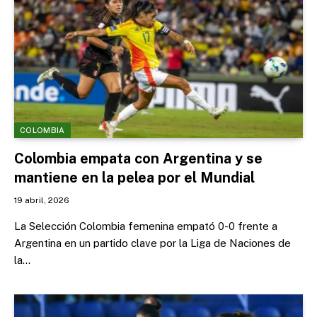
COLOMBIA
Colombia empata con Argentina y se
mantiene en la pelea por el Mundial
19 abril, 2026
La Selección Colombia femenina empató 0-0 frente a
Argentina en un partido clave por la Liga de Naciones de
la…