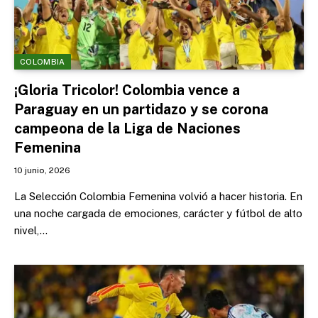
COLOMBIA
¡Gloria Tricolor! Colombia vence a
Paraguay en un partidazo y se corona
campeona de la Liga de Naciones
Femenina
10 junio, 2026
La Selección Colombia Femenina volvió a hacer historia. En
una noche cargada de emociones, carácter y fútbol de alto
nivel,…