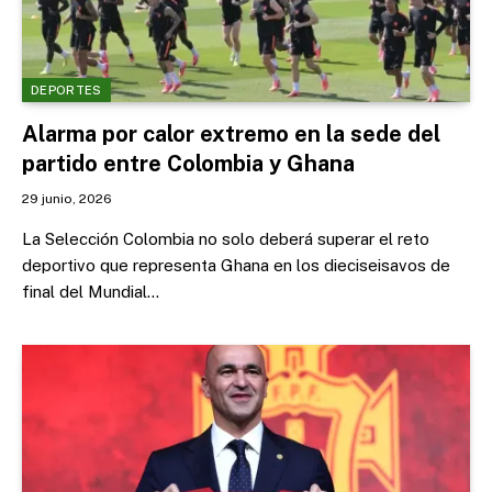
DEPORTES
Alarma por calor extremo en la sede del
partido entre Colombia y Ghana
29 junio, 2026
La Selección Colombia no solo deberá superar el reto
deportivo que representa Ghana en los dieciseisavos de
final del Mundial…