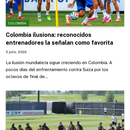
COLOMBIA
Colombia ilusiona: reconocidos
entrenadores la señalan como favorita
5 julio, 2026
La ilusión mundialista sigue creciendo en Colombia. A
pocos días del enfrentamiento contra Suiza por los
octavos de final de…