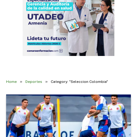
»
»
Home
Deportes
Category: "Seleccion Colombia"