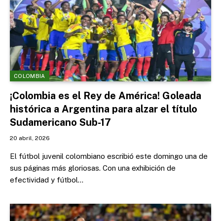
COLOMBIA
¡Colombia es el Rey de América! Goleada
histórica a Argentina para alzar el título
Sudamericano Sub-17
20 abril, 2026
El fútbol juvenil colombiano escribió este domingo una de
sus páginas más gloriosas. Con una exhibición de
efectividad y fútbol…