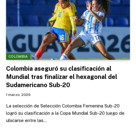
COLOMBIA
Colombia aseguró su clasificación al
Mundial tras finalizar el hexagonal del
Sudamericano Sub-20
1 marzo, 2026
La selección de Selección Colombia Femenina Sub-20
logró su clasificación a la Copa Mundial Sub-20 luego de
ubicarse entre las…