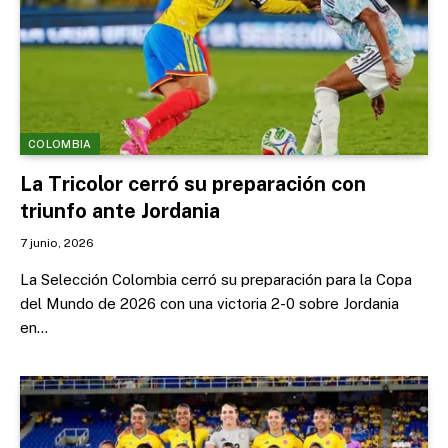
COLOMBIA
La Tricolor cerró su preparación con
triunfo ante Jordania
7 junio, 2026
La Selección Colombia cerró su preparación para la Copa
del Mundo de 2026 con una victoria 2-0 sobre Jordania
en…