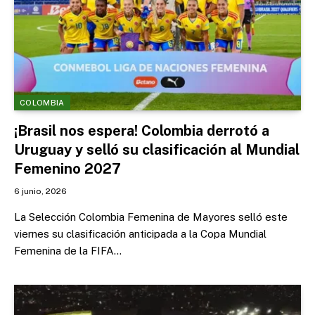
COLOMBIA
¡Brasil nos espera! Colombia derrotó a
Uruguay y selló su clasificación al Mundial
Femenino 2027
6 junio, 2026
La Selección Colombia Femenina de Mayores selló este
viernes su clasificación anticipada a la Copa Mundial
Femenina de la FIFA…