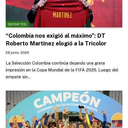
DEPORTES
“Colombia nos exigió al máximo”: DT
Roberto Martínez elogió a la Tricolor
28 junio, 2026
La Selección Colombia continúa dejando una grata
impresión en la Copa Mundial de la FIFA 2026. Luego del
empate sin…