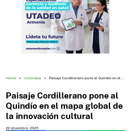
»
»
Home
Colombia
Paisaje Cordillerano pone al Quindío en el mapa global de la innovación cultural
Paisaje Cordillerano pone al
Quindío en el mapa global de
la innovación cultural
22 diciembre, 2025