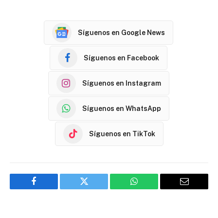
Síguenos en Google News
Síguenos en Facebook
Síguenos en Instagram
Síguenos en WhatsApp
Síguenos en TikTok
Facebook
Twitter
WhatsApp
Email