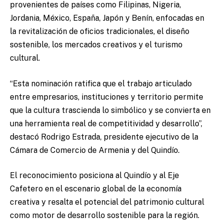
provenientes de países como Filipinas, Nigeria,
Jordania, México, España, Japón y Benín, enfocadas en
la revitalización de oficios tradicionales, el diseño
sostenible, los mercados creativos y el turismo
cultural.
“Esta nominación ratifica que el trabajo articulado
entre empresarios, instituciones y territorio permite
que la cultura trascienda lo simbólico y se convierta en
una herramienta real de competitividad y desarrollo”,
destacó Rodrigo Estrada, presidente ejecutivo de la
Cámara de Comercio de Armenia y del Quindío.
El reconocimiento posiciona al Quindío y al Eje
Cafetero en el escenario global de la economía
creativa y resalta el potencial del patrimonio cultural
como motor de desarrollo sostenible para la región.