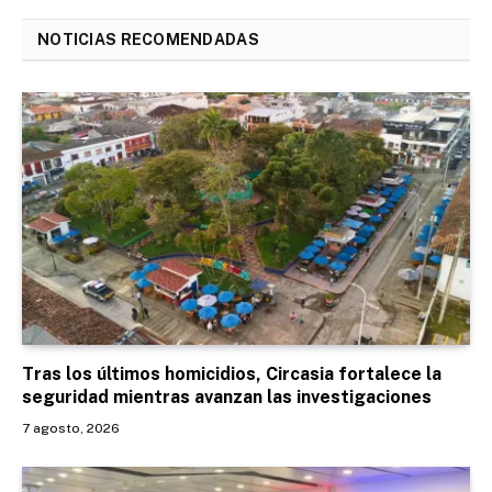
NOTICIAS RECOMENDADAS
Tras los últimos homicidios, Circasia fortalece la
seguridad mientras avanzan las investigaciones
7 agosto, 2026