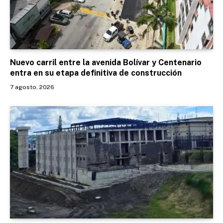
Nuevo carril entre la avenida Bolívar y Centenario
entra en su etapa definitiva de construcción
7 agosto, 2026