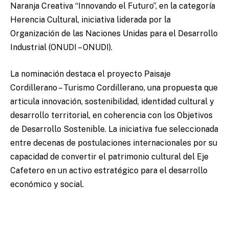
Naranja Creativa “Innovando el Futuro”, en la categoría
Herencia Cultural, iniciativa liderada por la
Organización de las Naciones Unidas para el Desarrollo
Industrial (ONUDI – ONUDI).
La nominación destaca el proyecto Paisaje
Cordillerano – Turismo Cordillerano, una propuesta que
articula innovación, sostenibilidad, identidad cultural y
desarrollo territorial, en coherencia con los Objetivos
de Desarrollo Sostenible. La iniciativa fue seleccionada
entre decenas de postulaciones internacionales por su
capacidad de convertir el patrimonio cultural del Eje
Cafetero en un activo estratégico para el desarrollo
económico y social.