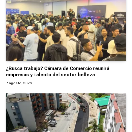
¿Busca trabajo? Cámara de Comercio reunirá
empresas y talento del sector belleza
7 agosto, 2026