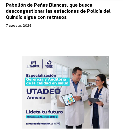
Pabellón de Peñas Blancas, que busca
descongestionar las estaciones de Policía del
Quindío sigue con retrasos
7 agosto, 2026