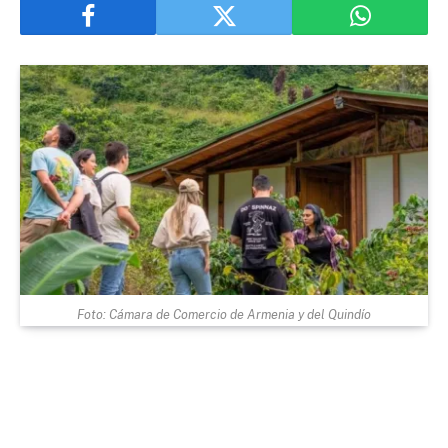
Foto: Cámara de Comercio de Armenia y del Quindío