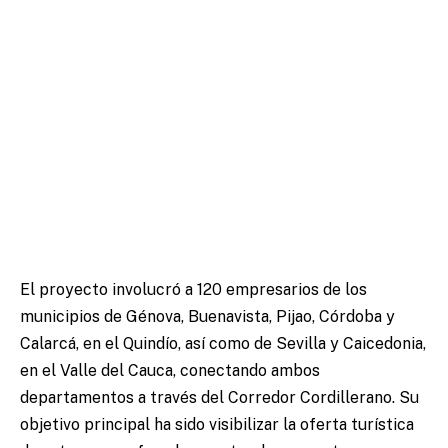
El proyecto involucró a 120 empresarios de los
municipios de Génova, Buenavista, Pijao, Córdoba y
Calarcá, en el Quindío, así como de Sevilla y Caicedonia,
en el Valle del Cauca, conectando ambos
departamentos a través del Corredor Cordillerano. Su
objetivo principal ha sido visibilizar la oferta turística