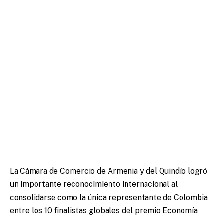
La Cámara de Comercio de Armenia y del Quindío logró
un importante reconocimiento internacional al
consolidarse como la única representante de Colombia
entre los 10 finalistas globales del premio Economía