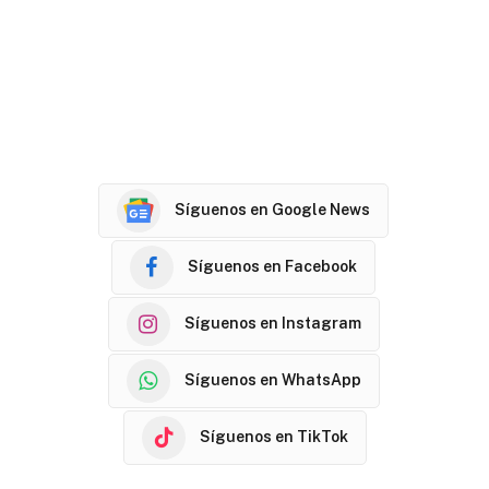
Síguenos en Google News
Síguenos en Facebook
Síguenos en Instagram
Síguenos en WhatsApp
Síguenos en TikTok