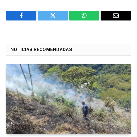
Facebook
Twitter
WhatsApp
Email
NOTICIAS RECOMENDADAS