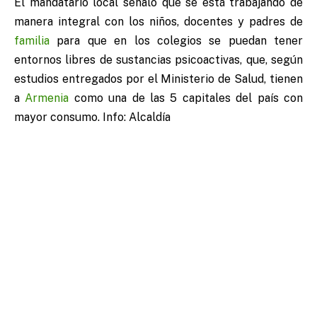
El mandatario local señaló que se está trabajando de
manera integral con los niños, docentes y padres de
familia
para que en los colegios se puedan tener
entornos libres de sustancias psicoactivas, que, según
estudios entregados por el Ministerio de Salud, tienen
a
Armenia
como una de las 5 capitales del país con
mayor consumo. Info: Alcaldía