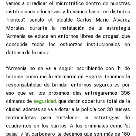
vamos a erradicar el microtráfico dentro de nuestras
instituciones educativas y lo vamos hacer en distintos
frentes”, señaló el alcalde Carlos Mario Álvarez
Morales, durante la instalación de la estrategia
‘Armenia se educa en entornos libres de drogas’, que
consolida todos los esfuerzos institucionales en
defensa de la niñez.
“Armenia no se va a seguir escribiendo con ‘h’ de
heroína, como me lo afirmaron en Bogotá, tenemos la
responsabilidad de brindar entornos seguros es por
eso que en los próximos días entregaremos 396
cámaras de
seguridad
, que darán cobertura total de la
ciudad, además se va a dotar a la policía con 30 nuevas
motocicletas para fortalecer la estrategias de
cuadrantes en los barrios. A los criminales como ‘el
paisa’ y ‘el carbonero’ le decimos que son más de 160