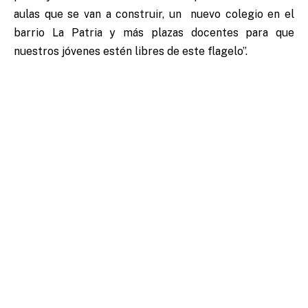
aulas que se van a construir, un nuevo colegio en el
barrio La Patria y más plazas docentes para que
nuestros jóvenes estén libres de este flagelo”.