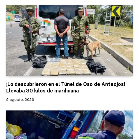
¡Lo descubrieron en el Túnel de Oso de Anteojos!
Llevaba 30 kilos de marihuana
9 agosto, 2026