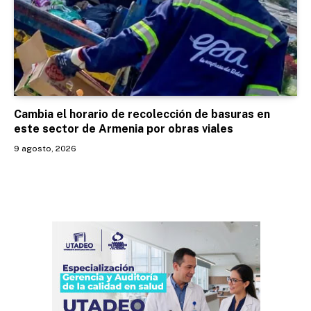
Cambia el horario de recolección de basuras en
este sector de Armenia por obras viales
9 agosto, 2026