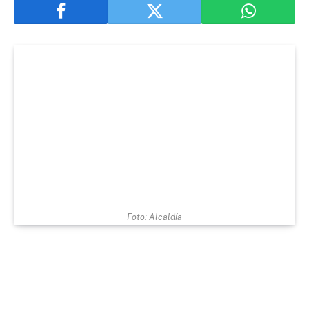
Foto: Alcaldía