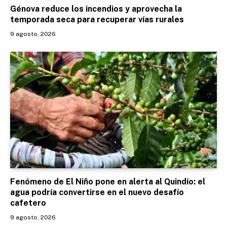
Génova reduce los incendios y aprovecha la
temporada seca para recuperar vías rurales
9 agosto, 2026
Fenómeno de El Niño pone en alerta al Quindío: el
agua podría convertirse en el nuevo desafío
cafetero
9 agosto, 2026