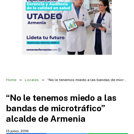
»
»
Home
Locales
“No le tenemos miedo a las bandas de microtráfico” alcalde de Armenia
“No le tenemos miedo a las
bandas de microtráfico”
alcalde de Armenia
13 junio, 2016