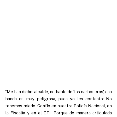
“Me han dicho: alcalde, no hable de ‘los carboneros’, esa
banda es muy peligrosa, pues yo les contesto: No
tenemos miedo. Confío en nuestra Policía Nacional, en
la Fiscalía y en el CTI. Porque de manera articulada