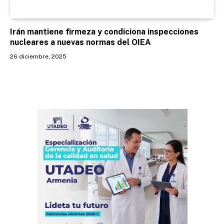
Irán mantiene firmeza y condiciona inspecciones
nucleares a nuevas normas del OIEA
26 diciembre, 2025