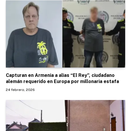
Capturan en Armenia a alias “El Rey”, ciudadano
alemán requerido en Europa por millonaria estafa
24 febrero, 2026