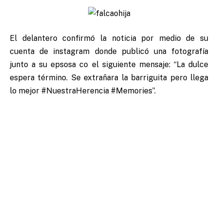
El delantero confirmó la noticia por medio de su
cuenta de instagram donde publicó una fotografía
junto a su epsosa co el siguiente mensaje: “La dulce
espera término. Se extrañara la barriguita pero llega
lo mejor #NuestraHerencia #Memories”.