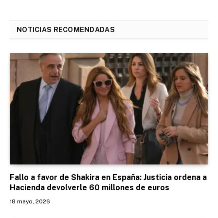
NOTICIAS RECOMENDADAS
Fallo a favor de Shakira en España: Justicia ordena a
Hacienda devolverle 60 millones de euros
18 mayo, 2026