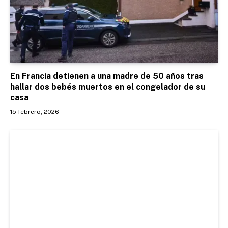
En Francia detienen a una madre de 50 años tras
hallar dos bebés muertos en el congelador de su
casa
15 febrero, 2026