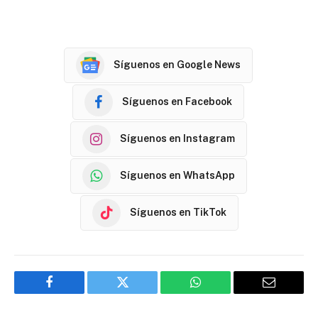
Síguenos en Google News
Síguenos en Facebook
Síguenos en Instagram
Síguenos en WhatsApp
Síguenos en TikTok
Facebook
Twitter
WhatsApp
Email