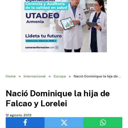
»
»
»
Home
Internacional
Europa
Nació Dominique la hija de Falcao y Lorelei
Nació Dominique la hija de
Falcao y Lorelei
12 agosto, 2013